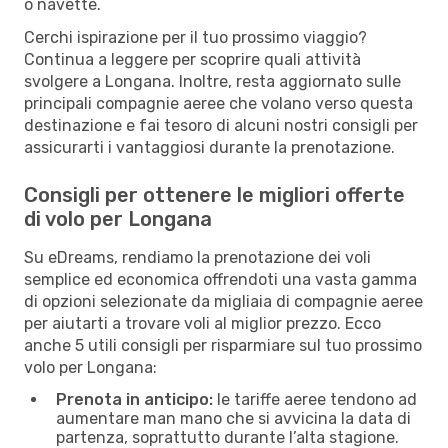
o navette.
Cerchi ispirazione per il tuo prossimo viaggio?
Continua a leggere per scoprire quali attività
svolgere a Longana. Inoltre, resta aggiornato sulle
principali compagnie aeree che volano verso questa
destinazione e fai tesoro di alcuni nostri consigli per
assicurarti i vantaggiosi durante la prenotazione.
Consigli per ottenere le migliori offerte
di volo per Longana
Su eDreams, rendiamo la prenotazione dei voli
semplice ed economica offrendoti una vasta gamma
di opzioni selezionate da migliaia di compagnie aeree
per aiutarti a trovare voli al miglior prezzo. Ecco
anche 5 utili consigli per risparmiare sul tuo prossimo
volo per Longana:
Prenota in anticipo:
le tariffe aeree tendono ad
aumentare man mano che si avvicina la data di
partenza, soprattutto durante l’alta stagione.