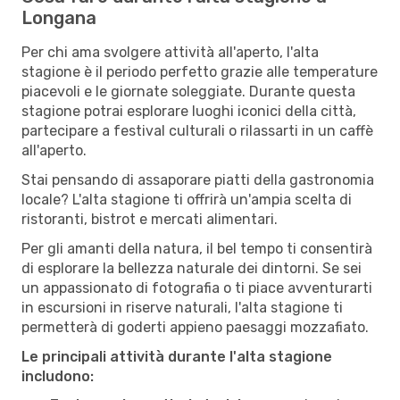
Longana
Per chi ama svolgere attività all'aperto, l'alta
stagione è il periodo perfetto grazie alle temperature
piacevoli e le giornate soleggiate. Durante questa
stagione potrai esplorare luoghi iconici della città,
partecipare a festival culturali o rilassarti in un caffè
all'aperto.
Stai pensando di assaporare piatti della gastronomia
locale? L'alta stagione ti offrirà un'ampia scelta di
ristoranti, bistrot e mercati alimentari.
Per gli amanti della natura, il bel tempo ti consentirà
di esplorare la bellezza naturale dei dintorni. Se sei
un appassionato di fotografia o ti piace avventurarti
in escursioni in riserve naturali, l'alta stagione ti
permetterà di goderti appieno paesaggi mozzafiato.
Le principali attività durante l'alta stagione
includono: