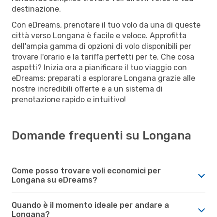
destinazione.
Con eDreams, prenotare il tuo volo da una di queste
città verso Longana è facile e veloce. Approfitta
dell'ampia gamma di opzioni di volo disponibili per
trovare l'orario e la tariffa perfetti per te. Che cosa
aspetti? Inizia ora a pianificare il tuo viaggio con
eDreams: preparati a esplorare Longana grazie alle
nostre incredibili offerte e a un sistema di
prenotazione rapido e intuitivo!
Domande frequenti su Longana
Come posso trovare voli economici per
Longana su eDreams?
Quando è il momento ideale per andare a
Longana?