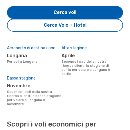
Cerca voli
Cerca Volo + Hotel
Aeroporto di destinazione
Alta stagione
Longana
aprile
Per voli a Longana
Secondo i dati della nostra
ricerca clienti, la stagione di
punta per volare a Longana è
aprile.
Bassa stagione
novembre
Secondo i dati della nostra
ricerca clienti, la bassa stagione
per volare a Longana è
novembre.
Scopri i voli economici per