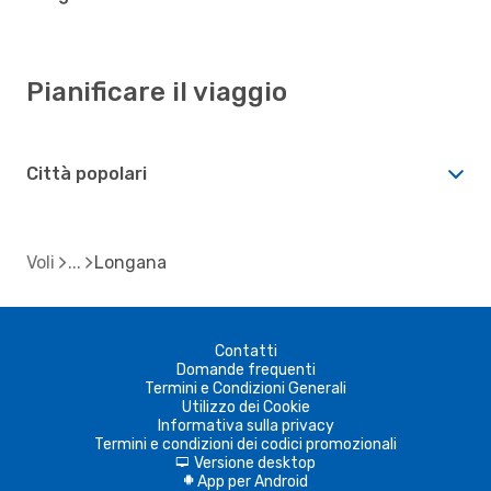
Pianificare il viaggio
Città popolari
Voli
Longana
Contatti
Domande frequenti
Termini e Condizioni Generali
Utilizzo dei Cookie
Informativa sulla privacy
Termini e condizioni dei codici promozionali
Versione desktop
d
App per Android
A