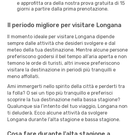
e approfitta ora della nostra prova gratuita di 15
giorni a partire dalla prima prenotazione.
Il periodo migliore per visitare Longana
Il momento ideale per visitare Longana dipende
sempre dalle attività che desideri svolgere e dal
meteo della tua destinazione. Mentre alcune persone
preferiscono godersi il bel tempo all’aria aperta e non
temono le orde di turisti, altri invece preferiscono
visitare la destinazione in periodi più tranquilli e
meno affollati.
Ami immergerti nello spirito della città e perderti tra
la folla? O sei un tipo più tranquillo e preferisci
scoprire la tua destinazione nella bassa stagione?
Qualunque sia l’intento del tuo viaggio, Longana non
ti deluderà. Ecco alcune attività da svolgere
Longana durante l’alta stagione e bassa stagione.
Cosa fare durante l'alta stagione a