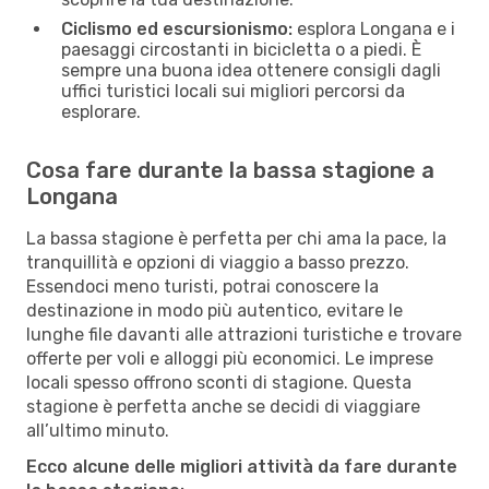
Ciclismo ed escursionismo:
esplora Longana e i
paesaggi circostanti in bicicletta o a piedi. È
sempre una buona idea ottenere consigli dagli
uffici turistici locali sui migliori percorsi da
esplorare.
Cosa fare durante la bassa stagione a
Longana
La bassa stagione è perfetta per chi ama la pace, la
tranquillità e opzioni di viaggio a basso prezzo.
Essendoci meno turisti, potrai conoscere la
destinazione in modo più autentico, evitare le
lunghe file davanti alle attrazioni turistiche e trovare
offerte per voli e alloggi più economici. Le imprese
locali spesso offrono sconti di stagione. Questa
stagione è perfetta anche se decidi di viaggiare
all’ultimo minuto.
Ecco alcune delle migliori attività da fare durante