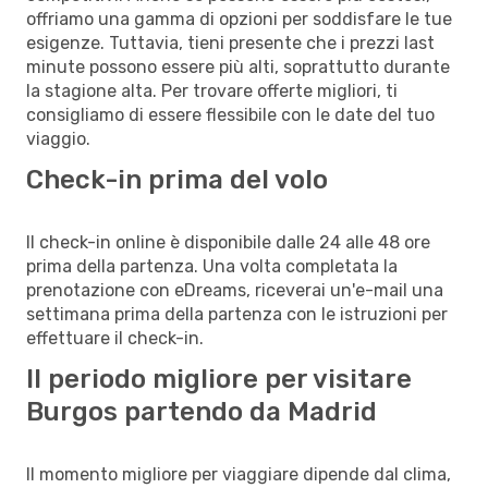
offriamo una gamma di opzioni per soddisfare le tue
esigenze. Tuttavia, tieni presente che i prezzi last
minute possono essere più alti, soprattutto durante
la stagione alta. Per trovare offerte migliori, ti
consigliamo di essere flessibile con le date del tuo
viaggio.
Check-in prima del volo
Il check-in online è disponibile dalle 24 alle 48 ore
prima della partenza. Una volta completata la
prenotazione con eDreams, riceverai un'e-mail una
settimana prima della partenza con le istruzioni per
effettuare il check-in.
Il periodo migliore per visitare
Burgos partendo da Madrid
Il momento migliore per viaggiare dipende dal clima,