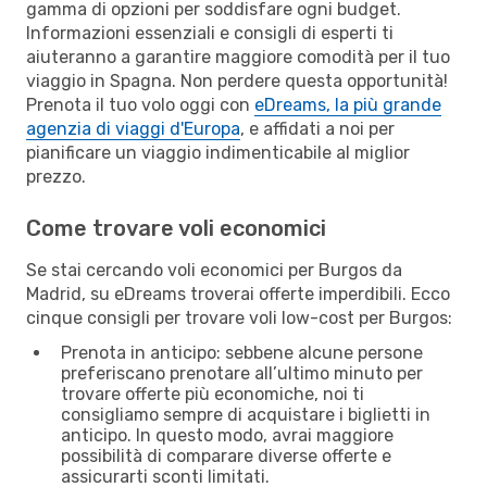
gamma di opzioni per soddisfare ogni budget.
Informazioni essenziali e consigli di esperti ti
aiuteranno a garantire maggiore comodità per il tuo
viaggio in Spagna. Non perdere questa opportunità!
Prenota il tuo volo oggi con
eDreams, la più grande
agenzia di viaggi d'Europa
, e affidati a noi per
pianificare un viaggio indimenticabile al miglior
prezzo.
Come trovare voli economici
Se stai cercando voli economici per Burgos da
Madrid, su eDreams troverai offerte imperdibili. Ecco
cinque consigli per trovare voli low-cost per Burgos:
Prenota in anticipo: sebbene alcune persone
preferiscano prenotare all’ultimo minuto per
trovare offerte più economiche, noi ti
consigliamo sempre di acquistare i biglietti in
anticipo. In questo modo, avrai maggiore
possibilità di comparare diverse offerte e
assicurarti sconti limitati.