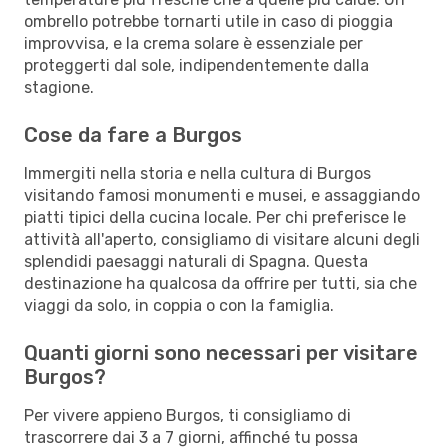
ombrello potrebbe tornarti utile in caso di pioggia
improvvisa, e la crema solare è essenziale per
proteggerti dal sole, indipendentemente dalla
stagione.
Cose da fare a Burgos
Immergiti nella storia e nella cultura di Burgos
visitando famosi monumenti e musei, e assaggiando
piatti tipici della cucina locale. Per chi preferisce le
attività all'aperto, consigliamo di visitare alcuni degli
splendidi paesaggi naturali di Spagna. Questa
destinazione ha qualcosa da offrire per tutti, sia che
viaggi da solo, in coppia o con la famiglia.
Quanti giorni sono necessari per visitare
Burgos?
Per vivere appieno Burgos, ti consigliamo di
trascorrere dai 3 a 7 giorni, affinché tu possa