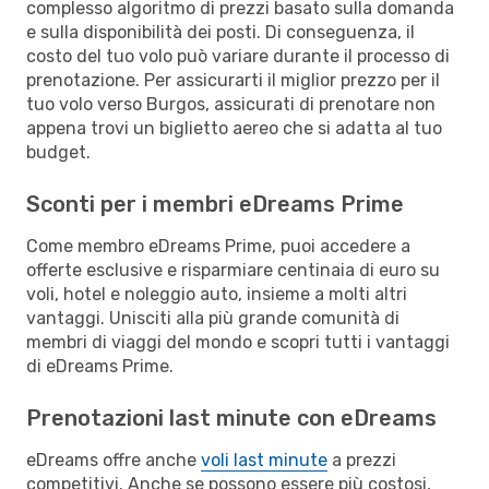
complesso algoritmo di prezzi basato sulla domanda
e sulla disponibilità dei posti. Di conseguenza, il
costo del tuo volo può variare durante il processo di
prenotazione. Per assicurarti il miglior prezzo per il
tuo volo verso Burgos, assicurati di prenotare non
appena trovi un biglietto aereo che si adatta al tuo
budget.
Sconti per i membri eDreams Prime
Come membro eDreams Prime, puoi accedere a
offerte esclusive e risparmiare centinaia di euro su
voli, hotel e noleggio auto, insieme a molti altri
vantaggi. Unisciti alla più grande comunità di
membri di viaggi del mondo e scopri tutti i vantaggi
di eDreams Prime.
Prenotazioni last minute con eDreams
eDreams offre anche
voli last minute
a prezzi
competitivi. Anche se possono essere più costosi,