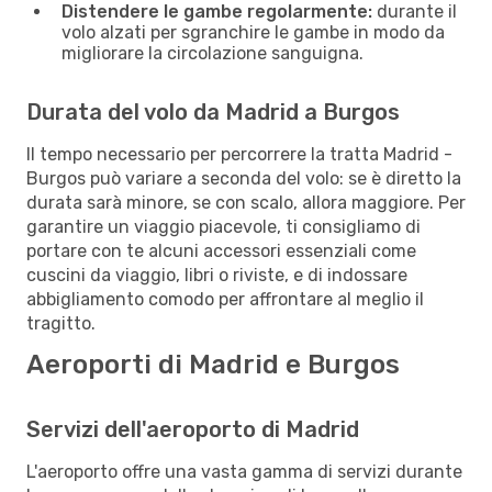
Distendere le gambe regolarmente:
durante il
volo alzati per sgranchire le gambe in modo da
migliorare la circolazione sanguigna.
Durata del volo da Madrid a Burgos
Il tempo necessario per percorrere la tratta Madrid -
Burgos può variare a seconda del volo: se è diretto la
durata sarà minore, se con scalo, allora maggiore. Per
garantire un viaggio piacevole, ti consigliamo di
portare con te alcuni accessori essenziali come
cuscini da viaggio, libri o riviste, e di indossare
abbigliamento comodo per affrontare al meglio il
tragitto.
Aeroporti di Madrid e Burgos
Servizi dell'aeroporto di Madrid
L'aeroporto offre una vasta gamma di servizi durante