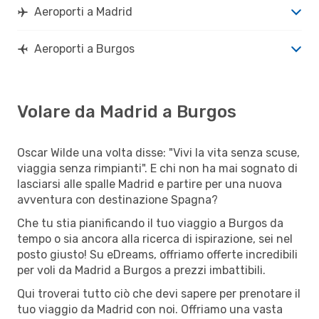
Aeroporti a Madrid
Aeroporti a Burgos
Volare da Madrid a Burgos
Oscar Wilde una volta disse: "Vivi la vita senza scuse,
viaggia senza rimpianti". E chi non ha mai sognato di
lasciarsi alle spalle Madrid e partire per una nuova
avventura con destinazione Spagna?
Che tu stia pianificando il tuo viaggio a Burgos da
tempo o sia ancora alla ricerca di ispirazione, sei nel
posto giusto! Su eDreams, offriamo offerte incredibili
per voli da Madrid a Burgos a prezzi imbattibili.
Qui troverai tutto ciò che devi sapere per prenotare il
tuo viaggio da Madrid con noi. Offriamo una vasta