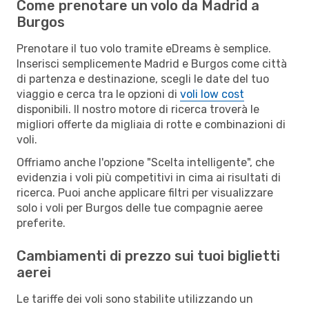
Come prenotare un volo da Madrid a
Burgos
Prenotare il tuo volo tramite eDreams è semplice.
Inserisci semplicemente Madrid e Burgos come città
di partenza e destinazione, scegli le date del tuo
viaggio e cerca tra le opzioni di
voli low cost
disponibili. Il nostro motore di ricerca troverà le
migliori offerte da migliaia di rotte e combinazioni di
voli.
Offriamo anche l'opzione "Scelta intelligente", che
evidenzia i voli più competitivi in cima ai risultati di
ricerca. Puoi anche applicare filtri per visualizzare
solo i voli per Burgos delle tue compagnie aeree
preferite.
Cambiamenti di prezzo sui tuoi biglietti
aerei
Le tariffe dei voli sono stabilite utilizzando un