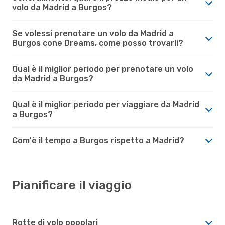
volo da Madrid a Burgos?
Se volessi prenotare un volo da Madrid a
Burgos cone Dreams, come posso trovarli?
Qual è il miglior periodo per prenotare un volo
da Madrid a Burgos?
Qual è il miglior periodo per viaggiare da Madrid
a Burgos?
Com'è il tempo a Burgos rispetto a Madrid?
Pianificare il viaggio
Rotte di volo popolari