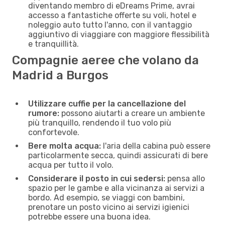
diventando membro di eDreams Prime, avrai
accesso a fantastiche offerte su voli, hotel e
noleggio auto tutto l'anno, con il vantaggio
aggiuntivo di viaggiare con maggiore flessibilità
e tranquillità.
Compagnie aeree che volano da
Madrid a Burgos
Utilizzare cuffie per la cancellazione del
rumore:
possono aiutarti a creare un ambiente
più tranquillo, rendendo il tuo volo più
confortevole.
Bere molta acqua:
l'aria della cabina può essere
particolarmente secca, quindi assicurati di bere
acqua per tutto il volo.
Considerare il posto in cui sedersi:
pensa allo
spazio per le gambe e alla vicinanza ai servizi a
bordo. Ad esempio, se viaggi con bambini,
prenotare un posto vicino ai servizi igienici
potrebbe essere una buona idea.