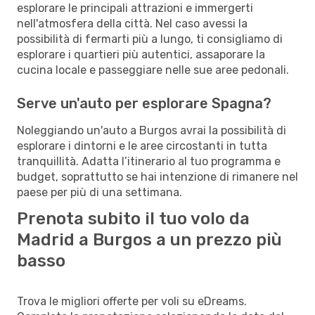
esplorare le principali attrazioni e immergerti
nell'atmosfera della città. Nel caso avessi la
possibilità di fermarti più a lungo, ti consigliamo di
esplorare i quartieri più autentici, assaporare la
cucina locale e passeggiare nelle sue aree pedonali.
Serve un'auto per esplorare Spagna?
Noleggiando un'auto a Burgos avrai la possibilità di
esplorare i dintorni e le aree circostanti in tutta
tranquillità. Adatta l’itinerario al tuo programma e
budget, soprattutto se hai intenzione di rimanere nel
paese per più di una settimana.
Prenota subito il tuo volo da
Madrid a Burgos a un prezzo più
basso
Trova le migliori offerte per voli su eDreams.