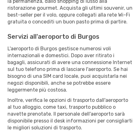
la permanenza, dallo shopping di lusso alla
ristorazione gourmet. Acquista gli ultimi souvenir, un
best-seller per il volo, oppure collegati alla rete Wi-Fi
gratuita o concediti un buon pasto prima di partire.
Servizi all'aeroporto di Burgos
L'aeroporto di Burgos gestisce numerosi voli
internazionali e domestici. Dopo aver ritirato i
bagagli, assicurati di avere una connessione Internet
sul tuo telefono prima di lasciare l'aeroporto. Se hai
bisogno di una SIM card locale, puoi acquistarla nei
negozi disponibili, anche se potrebbe essere
leggermente più costosa.
Inoltre, verifica le opzioni di trasporto dall'aeroporto
al tuo alloggio, come taxi, trasporto pubblico o
navette prenotate. Il personale dell'aeroporto sarà
disponibile presso il desk informazioni per consigliarti
le migliori soluzioni di trasporto.