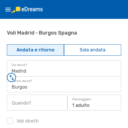
Voli Madrid - Burgos Spagna
Andata e ritorno
Sola andata
Da dove?
Madrid
Verso dove?
Burgos
Passeggeri
Quando?
1 adulto
Voli diretti