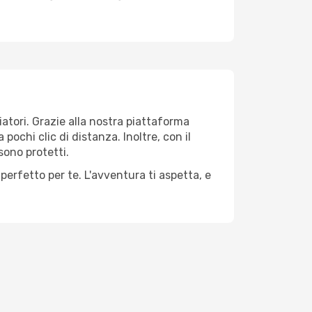
iatori. Grazie alla nostra piattaforma
pochi clic di distanza. Inoltre, con il
sono protetti.
perfetto per te. L'avventura ti aspetta, e