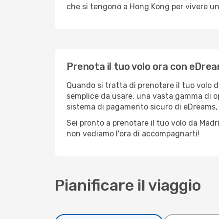
che si tengono a Hong Kong per vivere un’
Prenota il tuo volo ora con eDre
Quando si tratta di prenotare il tuo volo 
semplice da usare, una vasta gamma di opzio
sistema di pagamento sicuro di eDreams, pu
Sei pronto a prenotare il tuo volo da Madr
non vediamo l'ora di accompagnarti!
Pianificare il viaggio