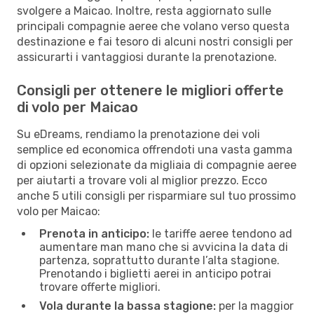
svolgere a Maicao. Inoltre, resta aggiornato sulle
principali compagnie aeree che volano verso questa
destinazione e fai tesoro di alcuni nostri consigli per
assicurarti i vantaggiosi durante la prenotazione.
Consigli per ottenere le migliori offerte
di volo per Maicao
Su eDreams, rendiamo la prenotazione dei voli
semplice ed economica offrendoti una vasta gamma
di opzioni selezionate da migliaia di compagnie aeree
per aiutarti a trovare voli al miglior prezzo. Ecco
anche 5 utili consigli per risparmiare sul tuo prossimo
volo per Maicao:
Prenota in anticipo:
le tariffe aeree tendono ad
aumentare man mano che si avvicina la data di
partenza, soprattutto durante l’alta stagione.
Prenotando i biglietti aerei in anticipo potrai
trovare offerte migliori.
Vola durante la bassa stagione:
per la maggior