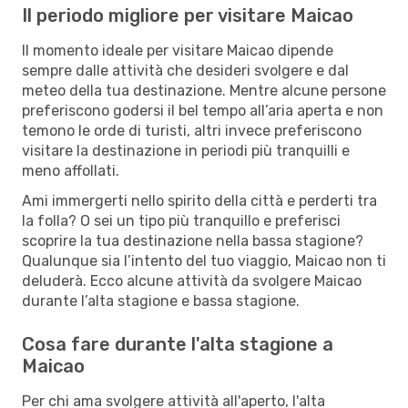
Il periodo migliore per visitare Maicao
Il momento ideale per visitare Maicao dipende
sempre dalle attività che desideri svolgere e dal
meteo della tua destinazione. Mentre alcune persone
preferiscono godersi il bel tempo all’aria aperta e non
temono le orde di turisti, altri invece preferiscono
visitare la destinazione in periodi più tranquilli e
meno affollati.
Ami immergerti nello spirito della città e perderti tra
la folla? O sei un tipo più tranquillo e preferisci
scoprire la tua destinazione nella bassa stagione?
Qualunque sia l’intento del tuo viaggio, Maicao non ti
deluderà. Ecco alcune attività da svolgere Maicao
durante l’alta stagione e bassa stagione.
Cosa fare durante l'alta stagione a
Maicao
Per chi ama svolgere attività all'aperto, l'alta