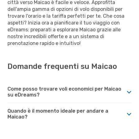
città verso Maicao è facile e veloce. Approfitta
dell'ampia gamma di opzioni di volo disponibili per
trovare l'orario e la tariffa perfetti per te. Che cosa
aspetti? Inizia ora a pianificare il tuo viaggio con
eDreams: preparati a esplorare Maicao grazie alle
nostre incredibili offerte e a un sistema di
prenotazione rapido e intuitivo!
Domande frequenti su Maicao
Come posso trovare voli economici per Maicao
su eDreams?
Quando è il momento ideale per andare a
Maicao?