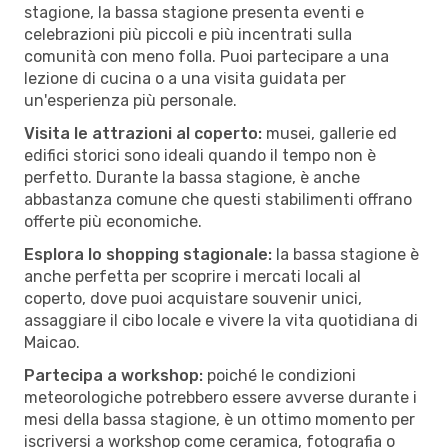
stagione, la bassa stagione presenta eventi e
celebrazioni più piccoli e più incentrati sulla
comunità con meno folla. Puoi partecipare a una
lezione di cucina o a una visita guidata per
un'esperienza più personale.
Visita le attrazioni al coperto:
musei, gallerie ed
edifici storici sono ideali quando il tempo non è
perfetto. Durante la bassa stagione, è anche
abbastanza comune che questi stabilimenti offrano
offerte più economiche.
Esplora lo shopping stagionale:
la bassa stagione è
anche perfetta per scoprire i mercati locali al
coperto, dove puoi acquistare souvenir unici,
assaggiare il cibo locale e vivere la vita quotidiana di
Maicao.
Partecipa a workshop:
poiché le condizioni
meteorologiche potrebbero essere avverse durante i
mesi della bassa stagione, è un ottimo momento per
iscriversi a workshop come ceramica, fotografia o