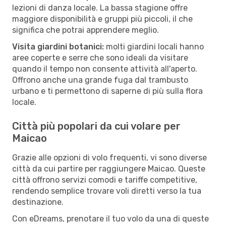
lezioni di danza locale. La bassa stagione offre
maggiore disponibilità e gruppi più piccoli, il che
significa che potrai apprendere meglio.
Visita giardini botanici:
molti giardini locali hanno
aree coperte e serre che sono ideali da visitare
quando il tempo non consente attività all'aperto.
Offrono anche una grande fuga dal trambusto
urbano e ti permettono di saperne di più sulla flora
locale.
Città più popolari da cui volare per
Maicao
Grazie alle opzioni di volo frequenti, vi sono diverse
città da cui partire per raggiungere Maicao. Queste
città offrono servizi comodi e tariffe competitive,
rendendo semplice trovare voli diretti verso la tua
destinazione.
Con eDreams, prenotare il tuo volo da una di queste