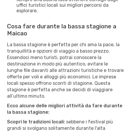
uffici turistici locali sui migliori percorsi da
esplorare.
Cosa fare durante la bassa stagione a
Maicao
La bassa stagione è perfetta per chi ama la pace, la
tranquillità e opzioni di viaggio a basso prezzo.
Essendoci meno turisti, potrai conoscere la
destinazione in modo più autentico, evitare le
lunghe file davanti alle attrazioni turistiche e trovare
offerte per voli e alloggi più economici. Le imprese
locali spesso offrono sconti di stagione. Questa
stagione è perfetta anche se decidi di viaggiare
all’ultimo minuto.
Ecco alcune delle migliori attività da fare durante
la bassa stagione:
Scopri le tradizioni locali:
sebbene i festival più
grandi si svolgano solitamente durante l'alta