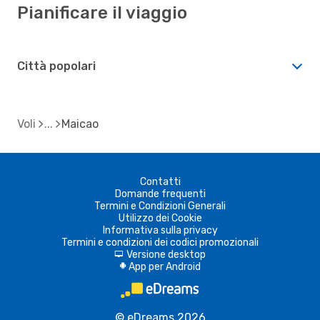
Pianificare il viaggio
Città popolari
Voli
Maicao
Contatti
Domande frequenti
Termini e Condizioni Generali
Utilizzo dei Cookie
Informativa sulla privacy
Termini e condizioni dei codici promozionali
Versione desktop
d
App per Android
A
© eDreams 2026