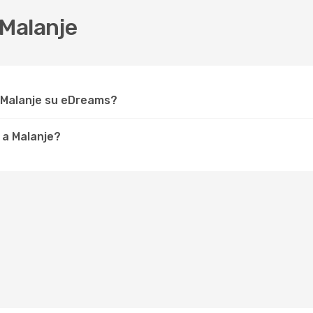
Malanje
 Malanje su eDreams?
 a Malanje?