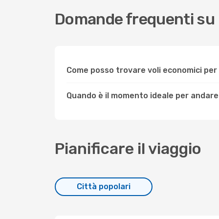
Domande frequenti su 
Come posso trovare voli economici per
Quando è il momento ideale per andare
Pianificare il viaggio
Città popolari