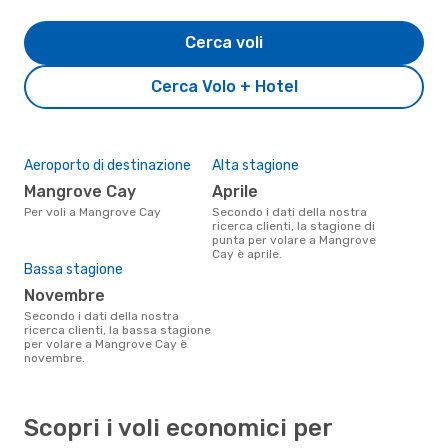
Cerca voli
Cerca Volo + Hotel
Aeroporto di destinazione
Alta stagione
Mangrove Cay
aprile
Per voli a Mangrove Cay
Secondo i dati della nostra
ricerca clienti, la stagione di
punta per volare a Mangrove
Cay è aprile.
Bassa stagione
novembre
Secondo i dati della nostra
ricerca clienti, la bassa stagione
per volare a Mangrove Cay è
novembre.
Scopri i voli economici per