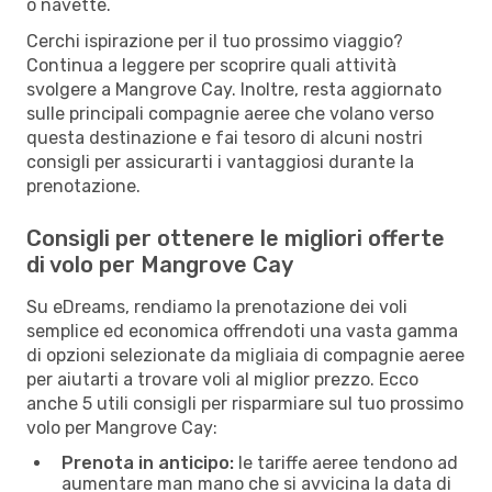
o navette.
Cerchi ispirazione per il tuo prossimo viaggio?
Continua a leggere per scoprire quali attività
svolgere a Mangrove Cay. Inoltre, resta aggiornato
sulle principali compagnie aeree che volano verso
questa destinazione e fai tesoro di alcuni nostri
consigli per assicurarti i vantaggiosi durante la
prenotazione.
Consigli per ottenere le migliori offerte
di volo per Mangrove Cay
Su eDreams, rendiamo la prenotazione dei voli
semplice ed economica offrendoti una vasta gamma
di opzioni selezionate da migliaia di compagnie aeree
per aiutarti a trovare voli al miglior prezzo. Ecco
anche 5 utili consigli per risparmiare sul tuo prossimo
volo per Mangrove Cay:
Prenota in anticipo:
le tariffe aeree tendono ad
aumentare man mano che si avvicina la data di