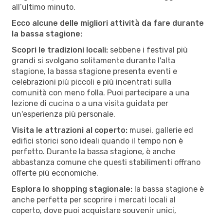
all’ultimo minuto.
Ecco alcune delle migliori attività da fare durante
la bassa stagione:
Scopri le tradizioni locali:
sebbene i festival più
grandi si svolgano solitamente durante l'alta
stagione, la bassa stagione presenta eventi e
celebrazioni più piccoli e più incentrati sulla
comunità con meno folla. Puoi partecipare a una
lezione di cucina o a una visita guidata per
un'esperienza più personale.
Visita le attrazioni al coperto:
musei, gallerie ed
edifici storici sono ideali quando il tempo non è
perfetto. Durante la bassa stagione, è anche
abbastanza comune che questi stabilimenti offrano
offerte più economiche.
Esplora lo shopping stagionale:
la bassa stagione è
anche perfetta per scoprire i mercati locali al
coperto, dove puoi acquistare souvenir unici,