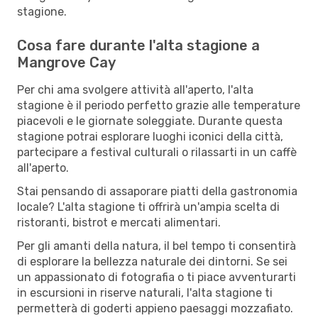
stagione.
Cosa fare durante l'alta stagione a
Mangrove Cay
Per chi ama svolgere attività all'aperto, l'alta
stagione è il periodo perfetto grazie alle temperature
piacevoli e le giornate soleggiate. Durante questa
stagione potrai esplorare luoghi iconici della città,
partecipare a festival culturali o rilassarti in un caffè
all'aperto.
Stai pensando di assaporare piatti della gastronomia
locale? L'alta stagione ti offrirà un'ampia scelta di
ristoranti, bistrot e mercati alimentari.
Per gli amanti della natura, il bel tempo ti consentirà
di esplorare la bellezza naturale dei dintorni. Se sei
un appassionato di fotografia o ti piace avventurarti
in escursioni in riserve naturali, l'alta stagione ti
permetterà di goderti appieno paesaggi mozzafiato.