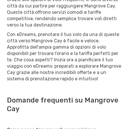
città da cui partire per raggiungere Mangrove Cay.
Queste città offrono servizi comodi e tariffe
competitive, rendendo semplice trovare voli diretti
verso la tua destinazione.
Con eDreams, prenotare il tuo volo da una di queste
città verso Mangrove Cay è facile e veloce.
Approfitta dell'ampia gamma di opzioni di volo
disponibili per trovare l'orario e la tariffa perfetti per
te. Che cosa aspetti? Inizia ora a pianificare il tuo
viaggio con eDreams: preparati a esplorare Mangrove
Cay grazie alle nostre incredibili offerte e a un
sistema di prenotazione rapido e intuitivo!
Domande frequenti su Mangrove
Cay