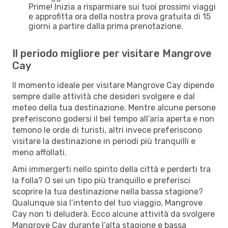
Prime! Inizia a risparmiare sui tuoi prossimi viaggi
e approfitta ora della nostra prova gratuita di 15
giorni a partire dalla prima prenotazione.
Il periodo migliore per visitare Mangrove
Cay
Il momento ideale per visitare Mangrove Cay dipende
sempre dalle attività che desideri svolgere e dal
meteo della tua destinazione. Mentre alcune persone
preferiscono godersi il bel tempo all’aria aperta e non
temono le orde di turisti, altri invece preferiscono
visitare la destinazione in periodi più tranquilli e
meno affollati.
Ami immergerti nello spirito della città e perderti tra
la folla? O sei un tipo più tranquillo e preferisci
scoprire la tua destinazione nella bassa stagione?
Qualunque sia l’intento del tuo viaggio, Mangrove
Cay non ti deluderà. Ecco alcune attività da svolgere
Mangrove Cay durante l’alta stagione e bassa