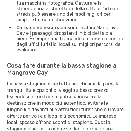
tua macchina fotografica. Catturare la
straordinaria architettura della città e l'arte di
strada può essere uno dei modi migliori per
scoprire la tua destinazione.
Ciclismo ed escursionismo:
esplora Mangrove
Cay e i paesaggi circostanti in bicicletta o a
piedi. È sempre una buona idea ottenere consigli
dagli uffici turistici locali sui migliori percorsi da
esplorare.
Cosa fare durante la bassa stagione a
Mangrove Cay
La bassa stagione è perfetta per chi ama la pace, la
tranquillità e opzioni di viaggio a basso prezzo.
Essendoci meno turisti, potrai conoscere la
destinazione in modo più autentico, evitare le
lunghe file davanti alle attrazioni turistiche e trovare
offerte per voli e alloggi più economici. Le imprese
locali spesso offrono sconti di stagione. Questa
stagione è perfetta anche se decidi di viaggiare