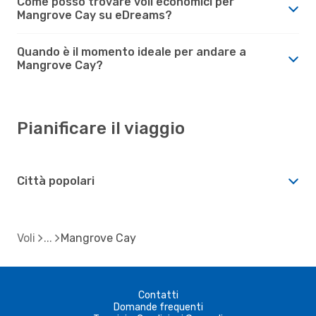
Come posso trovare voli economici per
Mangrove Cay su eDreams?
Quando è il momento ideale per andare a
Mangrove Cay?
Pianificare il viaggio
Città popolari
Voli
Mangrove Cay
Contatti
Domande frequenti