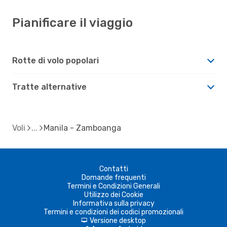
Pianificare il viaggio
Rotte di volo popolari
Tratte alternative
Voli
Manila - Zamboanga
Contatti
Domande frequenti
Termini e Condizioni Generali
Utilizzo dei Cookie
Informativa sulla privacy
Termini e condizioni dei codici promozionali
Versione desktop
d