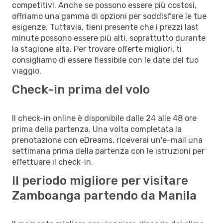
competitivi. Anche se possono essere più costosi,
offriamo una gamma di opzioni per soddisfare le tue
esigenze. Tuttavia, tieni presente che i prezzi last
minute possono essere più alti, soprattutto durante
la stagione alta. Per trovare offerte migliori, ti
consigliamo di essere flessibile con le date del tuo
viaggio.
Check-in prima del volo
Il check-in online è disponibile dalle 24 alle 48 ore
prima della partenza. Una volta completata la
prenotazione con eDreams, riceverai un'e-mail una
settimana prima della partenza con le istruzioni per
effettuare il check-in.
Il periodo migliore per visitare
Zamboanga partendo da Manila