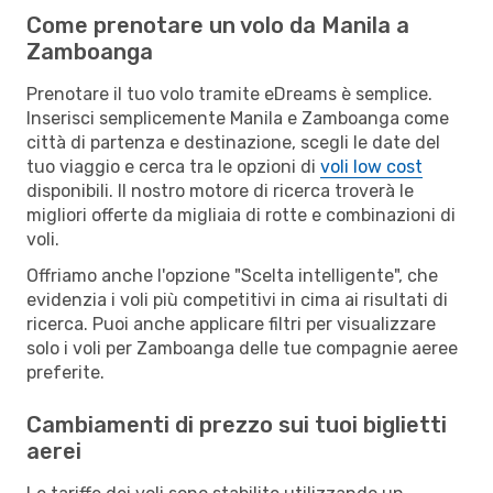
Come prenotare un volo da Manila a
Zamboanga
Prenotare il tuo volo tramite eDreams è semplice.
Inserisci semplicemente Manila e Zamboanga come
città di partenza e destinazione, scegli le date del
tuo viaggio e cerca tra le opzioni di
voli low cost
disponibili. Il nostro motore di ricerca troverà le
migliori offerte da migliaia di rotte e combinazioni di
voli.
Offriamo anche l'opzione "Scelta intelligente", che
evidenzia i voli più competitivi in cima ai risultati di
ricerca. Puoi anche applicare filtri per visualizzare
solo i voli per Zamboanga delle tue compagnie aeree
preferite.
Cambiamenti di prezzo sui tuoi biglietti
aerei