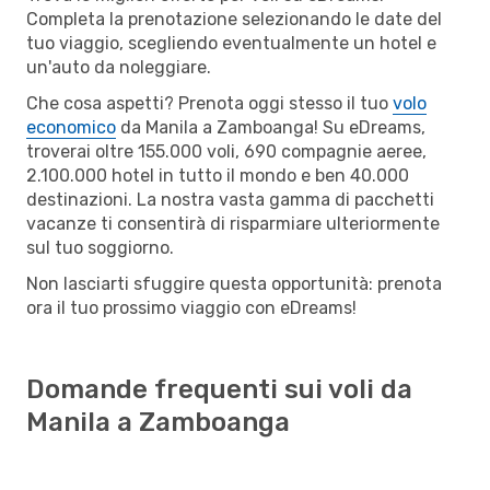
Completa la prenotazione selezionando le date del
tuo viaggio, scegliendo eventualmente un hotel e
un'auto da noleggiare.
Che cosa aspetti? Prenota oggi stesso il tuo
volo
economico
da Manila a Zamboanga! Su eDreams,
troverai oltre 155.000 voli, 690 compagnie aeree,
2.100.000 hotel in tutto il mondo e ben 40.000
destinazioni. La nostra vasta gamma di pacchetti
vacanze ti consentirà di risparmiare ulteriormente
sul tuo soggiorno.
Non lasciarti sfuggire questa opportunità: prenota
ora il tuo prossimo viaggio con eDreams!
Domande frequenti sui voli da
Manila a Zamboanga