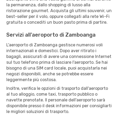
la permanenza, dallo shopping di lusso alla
ristorazione gourmet. Acquista gli ultimi souvenir, un
best-seller per il volo, oppure collegati alla rete Wi-Fi
gratuita o concediti un buon pasto prima di partire.
Servizi all'aeroporto di Zamboanga
L'aeroporto di Zamboanga gestisce numerosi voli
internazionali e domestici. Dopo aver ritirato i
bagagli, assicurati di avere una connessione Internet
sul tuo telefono prima di lasciare l'aeroporto. Se hai
bisogno di una SIM card locale, puoi acquistarla nei
negozi disponibili, anche se potrebbe essere
leggermente più costosa.
Inoltre, verifica le opzioni di trasporto dall'aeroporto
al tuo alloggio, come taxi, trasporto pubblico o
navette prenotate. Il personale dell'aeroporto sarà
disponibile presso il desk informazioni per consigliarti
le migliori soluzioni di trasporto.