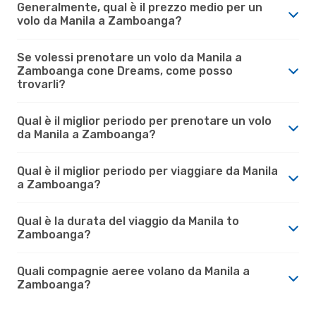
Generalmente, qual è il prezzo medio per un
volo da Manila a Zamboanga?
Se volessi prenotare un volo da Manila a
Zamboanga cone Dreams, come posso
trovarli?
Qual è il miglior periodo per prenotare un volo
da Manila a Zamboanga?
Qual è il miglior periodo per viaggiare da Manila
a Zamboanga?
Qual è la durata del viaggio da Manila to
Zamboanga?
Quali compagnie aeree volano da Manila a
Zamboanga?