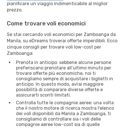
pianificare un viaggio indimenticabile al miglior
prezzo.
Come trovare voli economici
Se stai cercando voli economici per Zamboanga da
Manila, su eDreams troverai offerte imperdibili. Ecco
cinque consigli per trovare voli low-cost per
Zamboanga:
Prenota in anticipo: sebbene alcune persone
preferiscano prenotare all’ultimo minuto per
trovare offerte più economiche, noi ti
consigliamo sempre di acquistare i biglietti in
anticipo. In questo modo, avrai maggiore
possibilità di comparare diverse offerte e
assicurarti sconti limitati.
Controlla tutte le compagnie aeree: una volta
che il nostro motore di ricerca mostra l'elenco
dei voli disponibili da Manila a Zamboanga, ti
consigliamo di controllare sia i voli delle
compagnie aeree low-cost sia di quelle