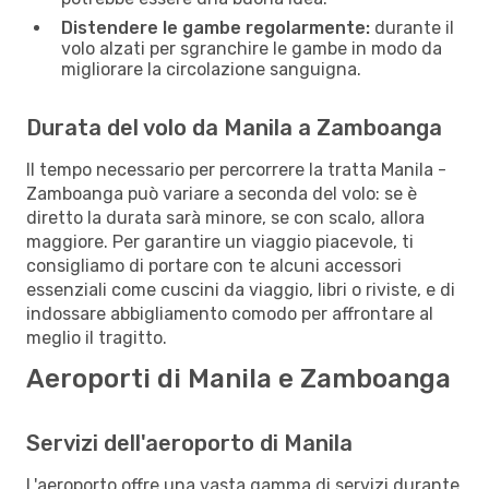
Distendere le gambe regolarmente:
durante il
volo alzati per sgranchire le gambe in modo da
migliorare la circolazione sanguigna.
Durata del volo da Manila a Zamboanga
Il tempo necessario per percorrere la tratta Manila -
Zamboanga può variare a seconda del volo: se è
diretto la durata sarà minore, se con scalo, allora
maggiore. Per garantire un viaggio piacevole, ti
consigliamo di portare con te alcuni accessori
essenziali come cuscini da viaggio, libri o riviste, e di
indossare abbigliamento comodo per affrontare al
meglio il tragitto.
Aeroporti di Manila e Zamboanga
Servizi dell'aeroporto di Manila
L'aeroporto offre una vasta gamma di servizi durante