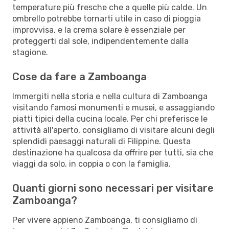
temperature più fresche che a quelle più calde. Un
ombrello potrebbe tornarti utile in caso di pioggia
improvvisa, e la crema solare è essenziale per
proteggerti dal sole, indipendentemente dalla
stagione.
Cose da fare a Zamboanga
Immergiti nella storia e nella cultura di Zamboanga
visitando famosi monumenti e musei, e assaggiando
piatti tipici della cucina locale. Per chi preferisce le
attività all'aperto, consigliamo di visitare alcuni degli
splendidi paesaggi naturali di Filippine. Questa
destinazione ha qualcosa da offrire per tutti, sia che
viaggi da solo, in coppia o con la famiglia.
Quanti giorni sono necessari per visitare
Zamboanga?
Per vivere appieno Zamboanga, ti consigliamo di