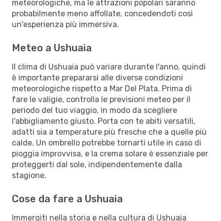
meteorologiche, ma le attrazioni popolari saranno
probabilmente meno affollate, concedendoti così
un'esperienza più immersiva.
Meteo a Ushuaia
Il clima di Ushuaia può variare durante l'anno, quindi
è importante prepararsi alle diverse condizioni
meteorologiche rispetto a Mar Del Plata. Prima di
fare le valigie, controlla le previsioni meteo per il
periodo del tuo viaggio, in modo da scegliere
l'abbigliamento giusto. Porta con te abiti versatili,
adatti sia a temperature più fresche che a quelle più
calde. Un ombrello potrebbe tornarti utile in caso di
pioggia improvvisa, e la crema solare è essenziale per
proteggerti dal sole, indipendentemente dalla
stagione.
Cose da fare a Ushuaia
Immergiti nella storia e nella cultura di Ushuaia