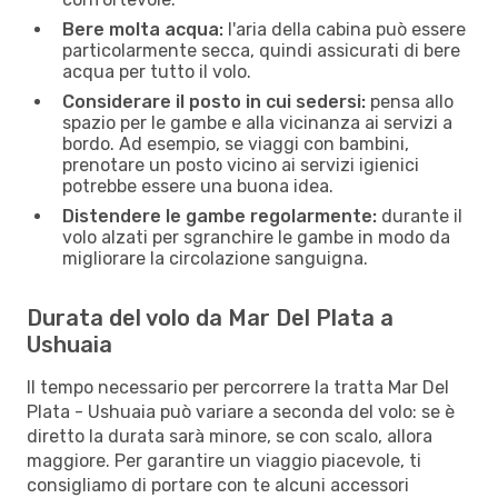
Bere molta acqua:
l'aria della cabina può essere
particolarmente secca, quindi assicurati di bere
acqua per tutto il volo.
Considerare il posto in cui sedersi:
pensa allo
spazio per le gambe e alla vicinanza ai servizi a
bordo. Ad esempio, se viaggi con bambini,
prenotare un posto vicino ai servizi igienici
potrebbe essere una buona idea.
Distendere le gambe regolarmente:
durante il
volo alzati per sgranchire le gambe in modo da
migliorare la circolazione sanguigna.
Durata del volo da Mar Del Plata a
Ushuaia
Il tempo necessario per percorrere la tratta Mar Del
Plata - Ushuaia può variare a seconda del volo: se è
diretto la durata sarà minore, se con scalo, allora
maggiore. Per garantire un viaggio piacevole, ti
consigliamo di portare con te alcuni accessori