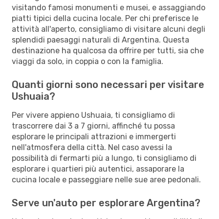
visitando famosi monumenti e musei, e assaggiando
piatti tipici della cucina locale. Per chi preferisce le
attività all'aperto, consigliamo di visitare alcuni degli
splendidi paesaggi naturali di Argentina. Questa
destinazione ha qualcosa da offrire per tutti, sia che
viaggi da solo, in coppia o con la famiglia.
Quanti giorni sono necessari per visitare
Ushuaia?
Per vivere appieno Ushuaia, ti consigliamo di
trascorrere dai 3 a 7 giorni, affinché tu possa
esplorare le principali attrazioni e immergerti
nell'atmosfera della città. Nel caso avessi la
possibilità di fermarti più a lungo, ti consigliamo di
esplorare i quartieri più autentici, assaporare la
cucina locale e passeggiare nelle sue aree pedonali.
Serve un'auto per esplorare Argentina?