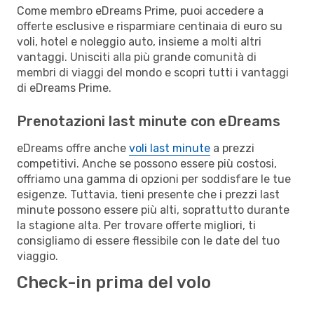
Come membro eDreams Prime, puoi accedere a
offerte esclusive e risparmiare centinaia di euro su
voli, hotel e noleggio auto, insieme a molti altri
vantaggi. Unisciti alla più grande comunità di
membri di viaggi del mondo e scopri tutti i vantaggi
di eDreams Prime.
Prenotazioni last minute con eDreams
eDreams offre anche
voli last minute
a prezzi
competitivi. Anche se possono essere più costosi,
offriamo una gamma di opzioni per soddisfare le tue
esigenze. Tuttavia, tieni presente che i prezzi last
minute possono essere più alti, soprattutto durante
la stagione alta. Per trovare offerte migliori, ti
consigliamo di essere flessibile con le date del tuo
viaggio.
Check-in prima del volo