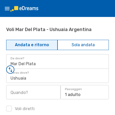
Voli Mar Del Plata - Ushuaia Argentina
Andata e ritorno
Sola andata
Da dove?
Mar Del Plata
Verso dove?
Ushuaia
Passeggeri
Quando?
1 adulto
Voli diretti