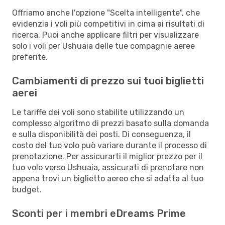
Offriamo anche l'opzione "Scelta intelligente", che
evidenzia i voli più competitivi in cima ai risultati di
ricerca. Puoi anche applicare filtri per visualizzare
solo i voli per Ushuaia delle tue compagnie aeree
preferite.
Cambiamenti di prezzo sui tuoi biglietti
aerei
Le tariffe dei voli sono stabilite utilizzando un
complesso algoritmo di prezzi basato sulla domanda
e sulla disponibilità dei posti. Di conseguenza, il
costo del tuo volo può variare durante il processo di
prenotazione. Per assicurarti il miglior prezzo per il
tuo volo verso Ushuaia, assicurati di prenotare non
appena trovi un biglietto aereo che si adatta al tuo
budget.
Sconti per i membri eDreams Prime