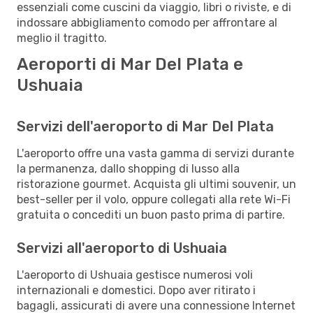
essenziali come cuscini da viaggio, libri o riviste, e di
indossare abbigliamento comodo per affrontare al
meglio il tragitto.
Aeroporti di Mar Del Plata e
Ushuaia
Servizi dell'aeroporto di Mar Del Plata
L'aeroporto offre una vasta gamma di servizi durante
la permanenza, dallo shopping di lusso alla
ristorazione gourmet. Acquista gli ultimi souvenir, un
best-seller per il volo, oppure collegati alla rete Wi-Fi
gratuita o concediti un buon pasto prima di partire.
Servizi all'aeroporto di Ushuaia
L'aeroporto di Ushuaia gestisce numerosi voli
internazionali e domestici. Dopo aver ritirato i
bagagli, assicurati di avere una connessione Internet