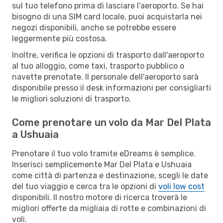
sul tuo telefono prima di lasciare l'aeroporto. Se hai
bisogno di una SIM card locale, puoi acquistarla nei
negozi disponibili, anche se potrebbe essere
leggermente più costosa.
Inoltre, verifica le opzioni di trasporto dall'aeroporto
al tuo alloggio, come taxi, trasporto pubblico o
navette prenotate. Il personale dell'aeroporto sarà
disponibile presso il desk informazioni per consigliarti
le migliori soluzioni di trasporto.
Come prenotare un volo da Mar Del Plata
a Ushuaia
Prenotare il tuo volo tramite eDreams è semplice.
Inserisci semplicemente Mar Del Plata e Ushuaia
come città di partenza e destinazione, scegli le date
del tuo viaggio e cerca tra le opzioni di
voli low cost
disponibili. Il nostro motore di ricerca troverà le
migliori offerte da migliaia di rotte e combinazioni di
voli.