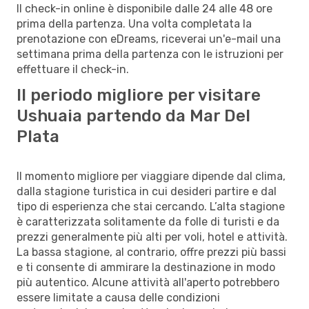
Il check-in online è disponibile dalle 24 alle 48 ore
prima della partenza. Una volta completata la
prenotazione con eDreams, riceverai un'e-mail una
settimana prima della partenza con le istruzioni per
effettuare il check-in.
Il periodo migliore per visitare
Ushuaia partendo da Mar Del
Plata
Il momento migliore per viaggiare dipende dal clima,
dalla stagione turistica in cui desideri partire e dal
tipo di esperienza che stai cercando. L’alta stagione
è caratterizzata solitamente da folle di turisti e da
prezzi generalmente più alti per voli, hotel e attività.
La bassa stagione, al contrario, offre prezzi più bassi
e ti consente di ammirare la destinazione in modo
più autentico. Alcune attività all'aperto potrebbero
essere limitate a causa delle condizioni