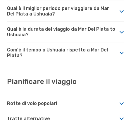
Qual è il miglior periodo per viaggiare da Mar
Del Plata a Ushuaia?
Qual è la durata del viaggio da Mar Del Plata to
Ushuaia?
Com'è il tempo a Ushuaia rispetto a Mar Del
Plata?
Pianificare il viaggio
Rotte di volo popolari
Tratte alternative