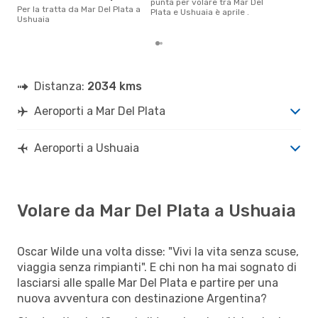
punta per volare tra Mar Del
Per la tratta da Mar Del Plata a
Plata e Ushuaia è aprile .
Ushuaia
Distanza:
2034 kms
Aeroporti a Mar Del Plata
Aeroporti a Ushuaia
Volare da Mar Del Plata a Ushuaia
Oscar Wilde una volta disse: "Vivi la vita senza scuse,
viaggia senza rimpianti". E chi non ha mai sognato di
lasciarsi alle spalle Mar Del Plata e partire per una
nuova avventura con destinazione Argentina?