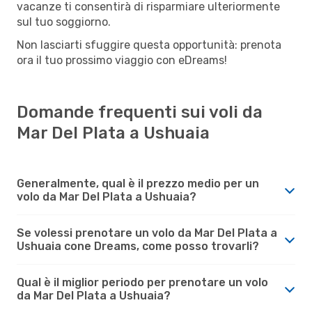
vacanze ti consentirà di risparmiare ulteriormente
sul tuo soggiorno.
Non lasciarti sfuggire questa opportunità: prenota
ora il tuo prossimo viaggio con eDreams!
Domande frequenti sui voli da
Mar Del Plata a Ushuaia
Generalmente, qual è il prezzo medio per un
volo da Mar Del Plata a Ushuaia?
Se volessi prenotare un volo da Mar Del Plata a
Ushuaia cone Dreams, come posso trovarli?
Qual è il miglior periodo per prenotare un volo
da Mar Del Plata a Ushuaia?