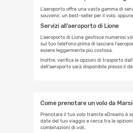
L'aeroporto offre una vasta gamma di serv
souvenir, un best-seller per il volo, oppur
Servizi all'aeroporto di Lione
L'aeroporto di Lione gestisce numerosi vol
sul tuo telefono prima di lasciare l'aeropo
essere leggermente più costosa.
Inoltre, verifica le opzioni di trasporto d
dell'aeroporto sarà disponibile presso il de
Come prenotare un volo da Marsig
Prenotare il tuo volo tramite eDreams è s
date del tuo viaggio e cerca tra le opzioni
combinazioni di voli.