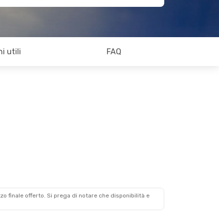
i utili
FAQ
zzo finale offerto. Si prega di notare che disponibilità e