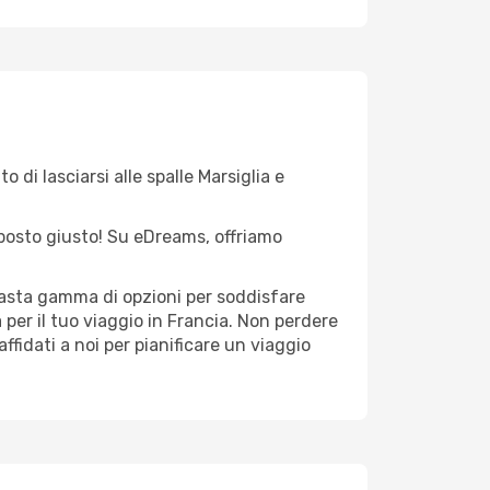
 di lasciarsi alle spalle Marsiglia e
l posto giusto! Su eDreams, offriamo
 vasta gamma di opzioni per soddisfare
per il tuo viaggio in Francia. Non perdere
 affidati a noi per pianificare un viaggio