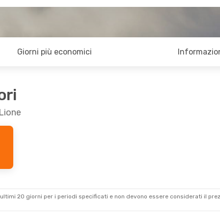
Giorni più economici
Informazion
ori
 Lione
ultimi 20 giorni per i periodi specificati e non devono essere considerati il ​​pre