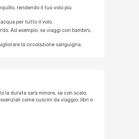
quillo, rendendo il tuo volo più
acqua per tutto il volo.
bordo. Ad esempio, se viaggi con bambini,
igliorare la circolazione sanguigna.
to la durata sarà minore, se con scalo,
ssenziali come cuscini da viaggio, libri o