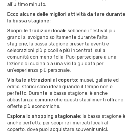
all’ultimo minuto.
Ecco alcune delle migliori attività da fare durante
la bassa stagione:
Scopri le tradizioni locali:
sebbene i festival più
grandi si svolgano solitamente durante l'alta
stagione, la bassa stagione presenta eventi e
celebrazioni più piccoli e più incentrati sulla
comunità con meno folla. Puoi partecipare a una
lezione di cucina o a una visita guidata per
un'esperienza più personale.
Visita le attrazioni al coperto:
musei, gallerie ed
edifici storici sono ideali quando il tempo non è
perfetto. Durante la bassa stagione, è anche
abbastanza comune che questi stabilimenti offrano
offerte più economiche.
Esplora lo shopping stagionale:
la bassa stagione è
anche perfetta per scoprire i mercati locali al
coperto, dove puoi acquistare souvenir unici,