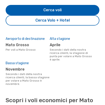
Cerca voli
Cerca Volo + Hotel
Aeroporto di destinazione
Alta stagione
Mato Grosso
aprile
Per voli a Mato Grosso
Secondo i dati della nostra
ricerca clienti, la stagione di
punta per volare a Mato Grosso
è aprile.
Bassa stagione
novembre
Secondo i dati della nostra
ricerca clienti, la bassa stagione
per volare a Mato Grosso è
novembre.
Scopri i voli economici per Mato