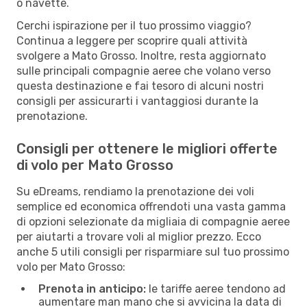
o navette.
Cerchi ispirazione per il tuo prossimo viaggio?
Continua a leggere per scoprire quali attività
svolgere a Mato Grosso. Inoltre, resta aggiornato
sulle principali compagnie aeree che volano verso
questa destinazione e fai tesoro di alcuni nostri
consigli per assicurarti i vantaggiosi durante la
prenotazione.
Consigli per ottenere le migliori offerte
di volo per Mato Grosso
Su eDreams, rendiamo la prenotazione dei voli
semplice ed economica offrendoti una vasta gamma
di opzioni selezionate da migliaia di compagnie aeree
per aiutarti a trovare voli al miglior prezzo. Ecco
anche 5 utili consigli per risparmiare sul tuo prossimo
volo per Mato Grosso:
Prenota in anticipo:
le tariffe aeree tendono ad
aumentare man mano che si avvicina la data di