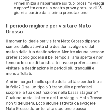
Prime! Inizia a risparmiare sui tuoi prossimi viaggi
e approfitta ora della nostra prova gratuita di 15
giorni a partire dalla prima prenotazione.
Il periodo migliore per visitare Mato
Grosso
Il momento ideale per visitare Mato Grosso dipende
sempre dalle attività che desideri svolgere e dal
meteo della tua destinazione. Mentre alcune persone
preferiscono godersi il bel tempo all’aria aperta e non
temono le orde di turisti, altri invece preferiscono
visitare la destinazione in periodi più tranquilli e
meno affollati.
Ami immergerti nello spirito della città e perderti tra
la folla? O sei un tipo più tranquillo e preferisci
scoprire la tua destinazione nella bassa stagione?
Qualunque sia l’intento del tuo viaggio, Mato Grosso
non ti deluderà. Ecco alcune attività da svolgere
Mato Grosso durante l’alta stagione e bassa