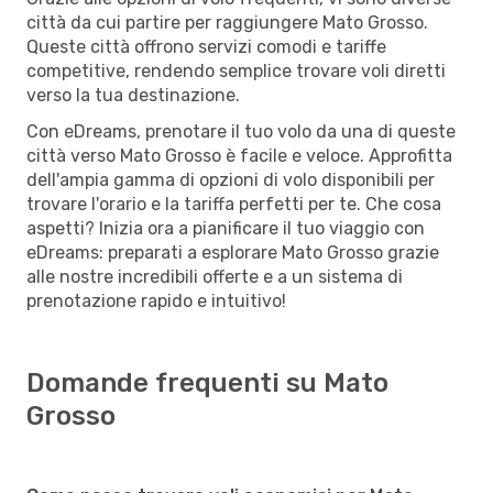
città da cui partire per raggiungere Mato Grosso.
Queste città offrono servizi comodi e tariffe
competitive, rendendo semplice trovare voli diretti
verso la tua destinazione.
Con eDreams, prenotare il tuo volo da una di queste
città verso Mato Grosso è facile e veloce. Approfitta
dell'ampia gamma di opzioni di volo disponibili per
trovare l'orario e la tariffa perfetti per te. Che cosa
aspetti? Inizia ora a pianificare il tuo viaggio con
eDreams: preparati a esplorare Mato Grosso grazie
alle nostre incredibili offerte e a un sistema di
prenotazione rapido e intuitivo!
Domande frequenti su Mato
Grosso