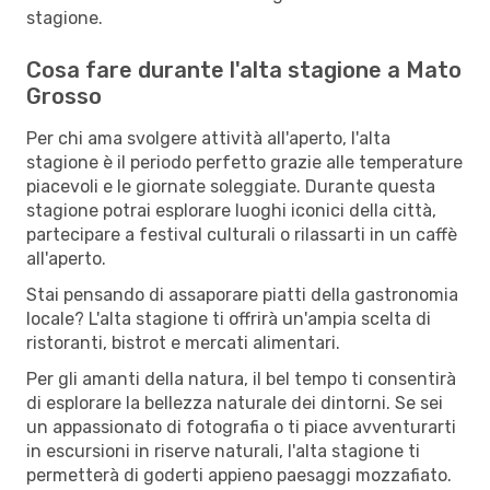
stagione.
Cosa fare durante l'alta stagione a Mato
Grosso
Per chi ama svolgere attività all'aperto, l'alta
stagione è il periodo perfetto grazie alle temperature
piacevoli e le giornate soleggiate. Durante questa
stagione potrai esplorare luoghi iconici della città,
partecipare a festival culturali o rilassarti in un caffè
all'aperto.
Stai pensando di assaporare piatti della gastronomia
locale? L'alta stagione ti offrirà un'ampia scelta di
ristoranti, bistrot e mercati alimentari.
Per gli amanti della natura, il bel tempo ti consentirà
di esplorare la bellezza naturale dei dintorni. Se sei
un appassionato di fotografia o ti piace avventurarti
in escursioni in riserve naturali, l'alta stagione ti
permetterà di goderti appieno paesaggi mozzafiato.