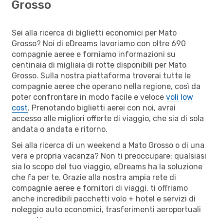
Grosso
Sei alla ricerca di biglietti economici per Mato
Grosso? Noi di eDreams lavoriamo con oltre 690
compagnie aeree e forniamo informazioni su
centinaia di migliaia di rotte disponibili per Mato
Grosso. Sulla nostra piattaforma troverai tutte le
compagnie aeree che operano nella regione, così da
poter confrontare in modo facile e veloce
voli low
cost
. Prenotando biglietti aerei con noi, avrai
accesso alle migliori offerte di viaggio, che sia di sola
andata o andata e ritorno.
Sei alla ricerca di un weekend a Mato Grosso o di una
vera e propria vacanza? Non ti preoccupare: qualsiasi
sia lo scopo del tuo viaggio, eDreams ha la soluzione
che fa per te. Grazie alla nostra ampia rete di
compagnie aeree e fornitori di viaggi, ti offriamo
anche incredibili pacchetti volo + hotel e servizi di
noleggio auto economici, trasferimenti aeroportuali