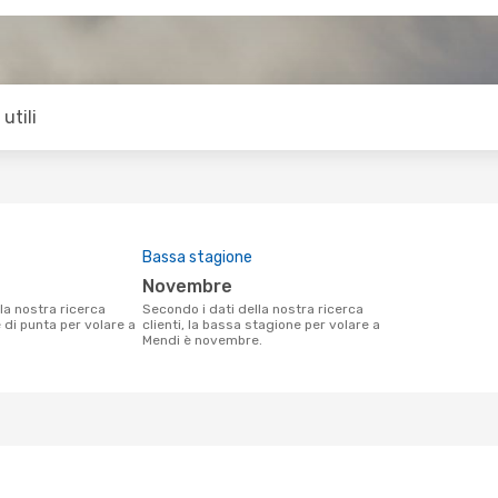
utili
Bassa stagione
novembre
Secondo i dati della nostra ricerca
e di punta per volare a
clienti, la bassa stagione per volare a
Mendi è novembre.