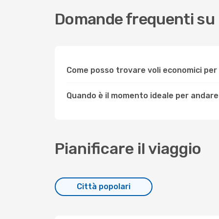
Domande frequenti su
Come posso trovare voli economici pe
Quando è il momento ideale per andare
Pianificare il viaggio
Città popolari