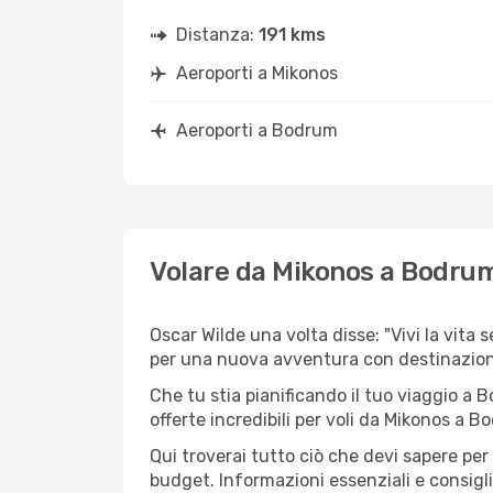
Distanza:
191 kms
Aeroporti a Mikonos
Aeroporti a Bodrum
Volare da Mikonos a Bodru
Oscar Wilde una volta disse: "Vivi la vita 
per una nuova avventura con destinazio
Che tu stia pianificando il tuo viaggio a 
offerte incredibili per voli da Mikonos a Bo
Qui troverai tutto ciò che devi sapere pe
budget. Informazioni essenziali e consigli