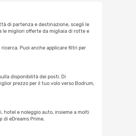
à di partenza e destinazione, scegli le
 le migliori offerte da migliaia di rotte e
 ricerca. Puoi anche applicare filtri per
lla disponibilità dei posti. Di
iglior prezzo per il tuo volo verso Bodrum,
, hotel e noleggio auto, insieme a molti
gi di eDreams Prime.