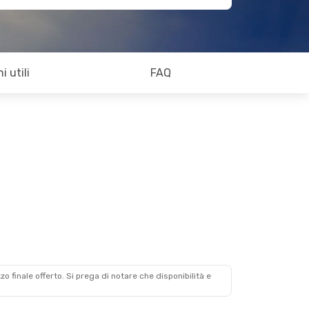
i utili
FAQ
zzo finale offerto. Si prega di notare che disponibilità e