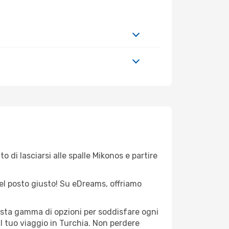
 di lasciarsi alle spalle Mikonos e partire
nel posto giusto! Su eDreams, offriamo
vasta gamma di opzioni per soddisfare ogni
l tuo viaggio in Turchia. Non perdere