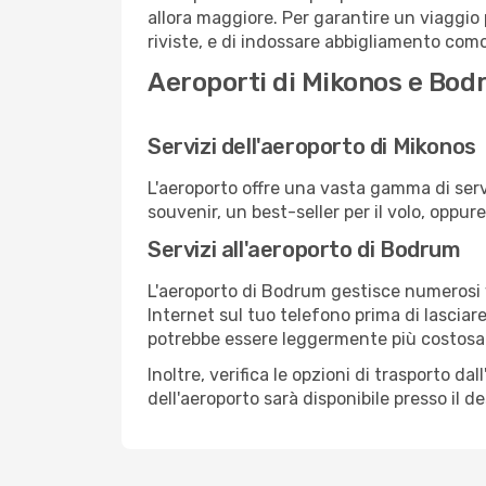
allora maggiore. Per garantire un viaggio p
riviste, e di indossare abbigliamento comod
Aeroporti di Mikonos e Bo
Servizi dell'aeroporto di Mikonos
L'aeroporto offre una vasta gamma di serv
souvenir, un best-seller per il volo, oppur
Servizi all'aeroporto di Bodrum
L'aeroporto di Bodrum gestisce numerosi vo
Internet sul tuo telefono prima di lasciare
potrebbe essere leggermente più costosa
Inoltre, verifica le opzioni di trasporto d
dell'aeroporto sarà disponibile presso il de