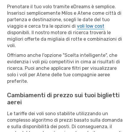
Prenotare il tuo volo tramite eDreams è semplice.
Inserisci semplicemente Milos e Atene come città di
partenza e destinazione, scegli le date del tuo
viaggio e cerca tra le opzioni di
voli low cost
disponibili. Il nostro motore di ricerca troverà le
migliori offerte da migliaia di rotte e combinazioni di
voli.
Offriamo anche l'opzione "Scelta intelligente", che
evidenzia i voli più competitivi in cima ai risultati di
ricerca. Puoi anche applicare filtri per visualizzare
solo i voli per Atene delle tue compagnie aeree
preferite.
Cambiamenti di prezzo sui tuoi biglietti
aerei
Le tariffe dei voli sono stabilite utilizzando un
complesso algoritmo di prezzi basato sulla domanda
e sulla disponibilità dei posti. Di conseguenza, il