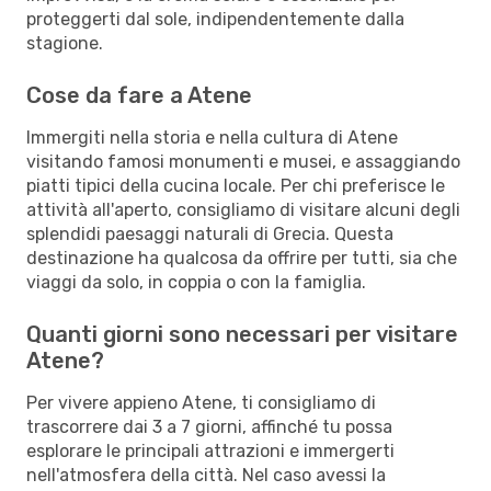
proteggerti dal sole, indipendentemente dalla
stagione.
Cose da fare a Atene
Immergiti nella storia e nella cultura di Atene
visitando famosi monumenti e musei, e assaggiando
piatti tipici della cucina locale. Per chi preferisce le
attività all'aperto, consigliamo di visitare alcuni degli
splendidi paesaggi naturali di Grecia. Questa
destinazione ha qualcosa da offrire per tutti, sia che
viaggi da solo, in coppia o con la famiglia.
Quanti giorni sono necessari per visitare
Atene?
Per vivere appieno Atene, ti consigliamo di
trascorrere dai 3 a 7 giorni, affinché tu possa
esplorare le principali attrazioni e immergerti
nell'atmosfera della città. Nel caso avessi la