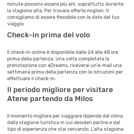
minute possono essere più alti, soprattutto durante
la stagione alta. Per trovare offerte migliori, ti
consigliamo di essere flessibile con le date del tuo
viaggio.
Check-in prima del volo
Il check-in online è disponibile dalle 24 alle 48 ore
prima della partenza. Una volta completata la
prenotazione con eDreams, riceverai un'e-mail una
settimana prima della partenza con le istruzioni per
effettuare il check-in.
Il periodo migliore per visitare
Atene partendo da Milos
Il momento migliore per viaggiare dipende dal clima,
dalla stagione turistica in cui desideri partire e dal
tipo di esperienza che stai cercando. L’alta stagione