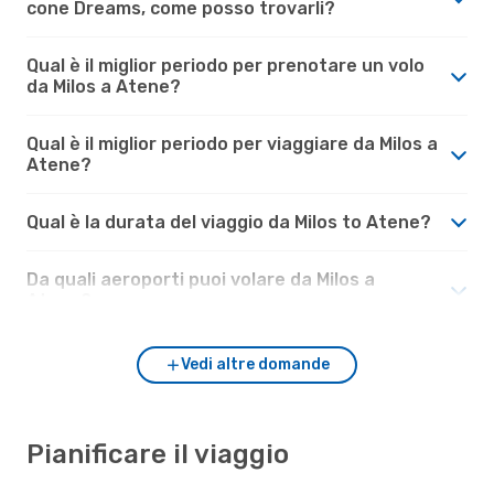
cone Dreams, come posso trovarli?
Qual è il miglior periodo per prenotare un volo
da Milos a Atene?
Qual è il miglior periodo per viaggiare da Milos a
Atene?
Qual è la durata del viaggio da Milos to Atene?
Da quali aeroporti puoi volare da Milos a
Atene?
Vedi altre domande
Pianificare il viaggio