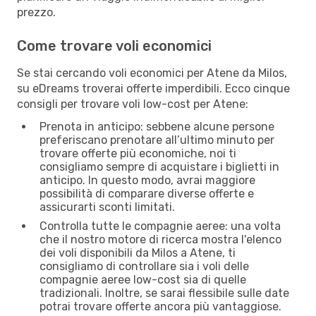
prezzo.
Come trovare voli economici
Se stai cercando voli economici per Atene da Milos,
su eDreams troverai offerte imperdibili. Ecco cinque
consigli per trovare voli low-cost per Atene:
Prenota in anticipo: sebbene alcune persone
preferiscano prenotare all’ultimo minuto per
trovare offerte più economiche, noi ti
consigliamo sempre di acquistare i biglietti in
anticipo. In questo modo, avrai maggiore
possibilità di comparare diverse offerte e
assicurarti sconti limitati.
Controlla tutte le compagnie aeree: una volta
che il nostro motore di ricerca mostra l'elenco
dei voli disponibili da Milos a Atene, ti
consigliamo di controllare sia i voli delle
compagnie aeree low-cost sia di quelle
tradizionali. Inoltre, se sarai flessibile sulle date
potrai trovare offerte ancora più vantaggiose.