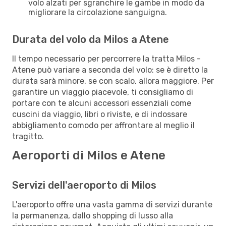
volo alzati per sgranchire le gambe in modo da
migliorare la circolazione sanguigna.
Durata del volo da Milos a Atene
Il tempo necessario per percorrere la tratta Milos -
Atene può variare a seconda del volo: se è diretto la
durata sarà minore, se con scalo, allora maggiore. Per
garantire un viaggio piacevole, ti consigliamo di
portare con te alcuni accessori essenziali come
cuscini da viaggio, libri o riviste, e di indossare
abbigliamento comodo per affrontare al meglio il
tragitto.
Aeroporti di Milos e Atene
Servizi dell'aeroporto di Milos
L'aeroporto offre una vasta gamma di servizi durante
la permanenza, dallo shopping di lusso alla