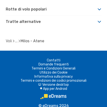
Rotte di volo popolari
Tratte alternative
Voli
Milos - Atene
Contatti
Domande frequenti
Termini e Condizioni Generali
Utilizzo dei Cookie
Informativa sulla privacy
Termini e condizioni dei codici promozionali
Versione desktop
d
App per Android
A
© eDreams 2026