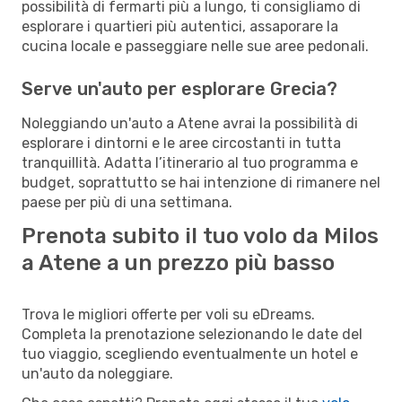
possibilità di fermarti più a lungo, ti consigliamo di
esplorare i quartieri più autentici, assaporare la
cucina locale e passeggiare nelle sue aree pedonali.
Serve un'auto per esplorare Grecia?
Noleggiando un'auto a Atene avrai la possibilità di
esplorare i dintorni e le aree circostanti in tutta
tranquillità. Adatta l’itinerario al tuo programma e
budget, soprattutto se hai intenzione di rimanere nel
paese per più di una settimana.
Prenota subito il tuo volo da Milos
a Atene a un prezzo più basso
Trova le migliori offerte per voli su eDreams.
Completa la prenotazione selezionando le date del
tuo viaggio, scegliendo eventualmente un hotel e
un'auto da noleggiare.