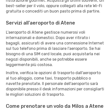
ristorazione gourmet. Acquista gli ultimi souvenir, un
best-seller per il volo, oppure collegati alla rete Wi-Fi
gratuita o concediti un buon pasto prima di partire.
Servizi all'aeroporto di Atene
L'aeroporto di Atene gestisce numerosi voli
internazionali e domestici. Dopo aver ritirato i
bagagli, assicurati di avere una connessione Internet
sul tuo telefono prima di lasciare l'aeroporto. Se hai
bisogno di una SIM card locale, puoi acquistarla nei
negozi disponibili, anche se potrebbe essere
leggermente più costosa.
Inoltre, verifica le opzioni di trasporto dall'aeroporto
al tuo alloggio, come taxi, trasporto pubblico o
navette prenotate. Il personale dell'aeroporto sarà
disponibile presso il desk informazioni per consigliarti
le migliori soluzioni di trasporto.
Come prenotare un volo da Milos a Atene