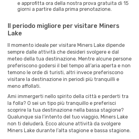
e approfitta ora della nostra prova gratuita di 15
giorni a partire dalla prima prenotazione.
Il periodo migliore per visitare Miners
Lake
Il momento ideale per visitare Miners Lake dipende
sempre dalle attività che desideri svolgere e dal
meteo della tua destinazione. Mentre alcune persone
preferiscono godersi il bel tempo all’aria aperta e non
temono le orde di turisti, altri invece preferiscono
visitare la destinazione in periodi più tranquilli e
meno affollati.
Ami immergerti nello spirito della città e perderti tra
la folla? O sei un tipo più tranquillo e preferisci
scoprire la tua destinazione nella bassa stagione?
Qualunque sia l’intento del tuo viaggio, Miners Lake
non ti deluderà. Ecco alcune attività da svolgere
Miners Lake durante l’alta stagione e bassa stagione.