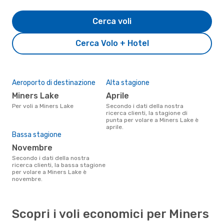
Cerca voli
Cerca Volo + Hotel
Aeroporto di destinazione
Alta stagione
Miners Lake
aprile
Per voli a Miners Lake
Secondo i dati della nostra
ricerca clienti, la stagione di
punta per volare a Miners Lake è
aprile.
Bassa stagione
novembre
Secondo i dati della nostra
ricerca clienti, la bassa stagione
per volare a Miners Lake è
novembre.
Scopri i voli economici per Miners