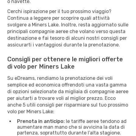
o navette.
Cerchi ispirazione per il tuo prossimo viaggio?
Continua a leggere per scoprire quali attività
svolgere a Miners Lake. Inoltre, resta aggiornato sulle
principali compagnie aeree che volano verso questa
destinazione e fai tesoro di alcuni nostri consigli per
assicurarti i vantaggiosi durante la prenotazione.
Consigli per ottenere le migliori offerte
di volo per Miners Lake
Su eDreams, rendiamo la prenotazione dei voli
semplice ed economica offrendoti una vasta gamma
di opzioni selezionate da migliaia di compagnie aeree
per aiutarti a trovare voli al miglior prezzo. Ecco
anche 5 utili consigli per risparmiare sul tuo prossimo
volo per Miners Lake:
Prenota in anticipo:
le tariffe aeree tendono ad
aumentare man mano che si avvicina la data di
partenza, soprattutto durante l’alta stagione.