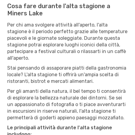
Cosa fare durante l'alta stagione a
Miners Lake
Per chi ama svolgere attività all'aperto, l'alta
stagione è il periodo perfetto grazie alle temperature
piacevoli e le giornate soleggiate. Durante questa
stagione potrai esplorare luoghi iconici della città,
partecipare a festival culturali o rilassarti in un caffè
all'aperto.
Stai pensando di assaporare piatti della gastronomia
locale? L'alta stagione ti offrirà un'ampia scelta di
ristoranti, bistrot e mercati alimentari.
Per gli amanti della natura, il bel tempo ti consentirà
di esplorare la bellezza naturale dei dintorni. Se sei
un appassionato di fotografia o ti piace avventurarti
in escursioni in riserve naturali, l'alta stagione ti
permetterà di goderti appieno paesaggi mozzafiato.
Le principali attività durante l'alta stagione
includono: