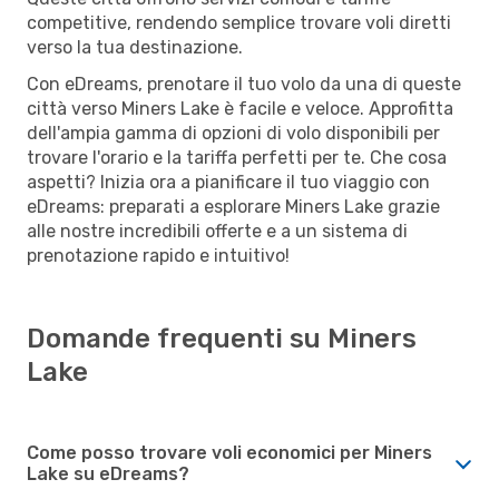
competitive, rendendo semplice trovare voli diretti
verso la tua destinazione.
Con eDreams, prenotare il tuo volo da una di queste
città verso Miners Lake è facile e veloce. Approfitta
dell'ampia gamma di opzioni di volo disponibili per
trovare l'orario e la tariffa perfetti per te. Che cosa
aspetti? Inizia ora a pianificare il tuo viaggio con
eDreams: preparati a esplorare Miners Lake grazie
alle nostre incredibili offerte e a un sistema di
prenotazione rapido e intuitivo!
Domande frequenti su Miners
Lake
Come posso trovare voli economici per Miners
Lake su eDreams?