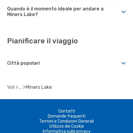
Quando è il momento ideale per andare a
Miners Lake?
Pianificare il viaggio
Città popolari
Voli
Miners Lake
Contatti
Domande frequenti
Termini e Condizioni Generali
Utilizzo dei Cookie
Informativa sulla privacy