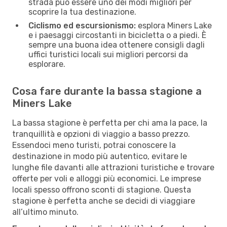
strada può essere uno dei modi migliori per
scoprire la tua destinazione.
Ciclismo ed escursionismo:
esplora Miners Lake
e i paesaggi circostanti in bicicletta o a piedi. È
sempre una buona idea ottenere consigli dagli
uffici turistici locali sui migliori percorsi da
esplorare.
Cosa fare durante la bassa stagione a
Miners Lake
La bassa stagione è perfetta per chi ama la pace, la
tranquillità e opzioni di viaggio a basso prezzo.
Essendoci meno turisti, potrai conoscere la
destinazione in modo più autentico, evitare le
lunghe file davanti alle attrazioni turistiche e trovare
offerte per voli e alloggi più economici. Le imprese
locali spesso offrono sconti di stagione. Questa
stagione è perfetta anche se decidi di viaggiare
all’ultimo minuto.