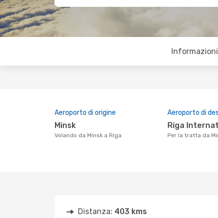
Informazioni 
Aeroporto di origine
Aeroporto di de
Minsk
Riga Interna
Volando da Minsk a Riga
Per la tratta da M
Distanza:
403 kms