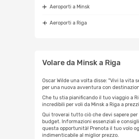
Aeroporti a Minsk
Aeroporti a Riga
Volare da Minsk a Riga
Oscar Wilde una volta disse: "Vivi la vita 
per una nuova avventura con destinazio
Che tu stia pianificando il tuo viaggio a R
incredibili per voli da Minsk a Riga a prezzi
Qui troverai tutto ciò che devi sapere pe
budget. Informazioni essenziali e consigli
questa opportunità! Prenota il tuo volo o
indimenticabile al miglior prezzo.