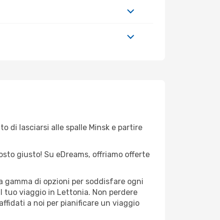
 di lasciarsi alle spalle Minsk e partire
 posto giusto! Su eDreams, offriamo offerte
sta gamma di opzioni per soddisfare ogni
l tuo viaggio in Lettonia. Non perdere
 affidati a noi per pianificare un viaggio