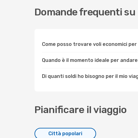
Domande frequenti su 
Come posso trovare voli economici per
Quando è il momento ideale per andare
Di quanti soldi ho bisogno per il mio vi
Pianificare il viaggio
Città popolari