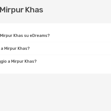
Mirpur Khas
 Mirpur Khas su eDreams?
 a Mirpur Khas?
aggio a Mirpur Khas?