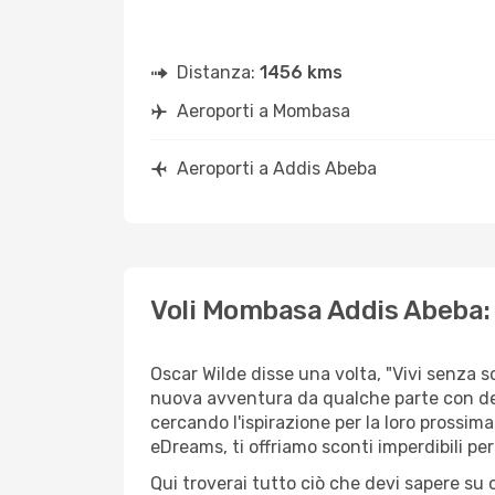
Distanza:
1456 kms
Aeroporti a Mombasa
Aeroporti a Addis Abeba
Voli Mombasa Addis Abeba: i
Oscar Wilde disse una volta, "Vivi senza 
nuova avventura da qualche parte con des
cercando l'ispirazione per la loro prossima
eDreams, ti offriamo sconti imperdibili pe
Qui troverai tutto ciò che devi sapere su