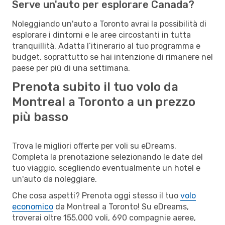
Serve un'auto per esplorare Canada?
Noleggiando un'auto a Toronto avrai la possibilità di
esplorare i dintorni e le aree circostanti in tutta
tranquillità. Adatta l’itinerario al tuo programma e
budget, soprattutto se hai intenzione di rimanere nel
paese per più di una settimana.
Prenota subito il tuo volo da
Montreal a Toronto a un prezzo
più basso
Trova le migliori offerte per voli su eDreams.
Completa la prenotazione selezionando le date del
tuo viaggio, scegliendo eventualmente un hotel e
un'auto da noleggiare.
Che cosa aspetti? Prenota oggi stesso il tuo
volo
economico
da Montreal a Toronto! Su eDreams,
troverai oltre 155.000 voli, 690 compagnie aeree,