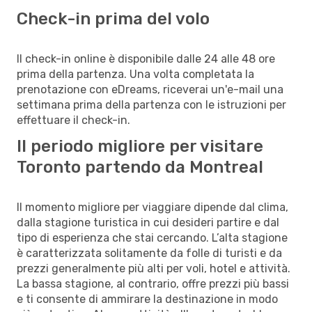
Check-in prima del volo
Il check-in online è disponibile dalle 24 alle 48 ore
prima della partenza. Una volta completata la
prenotazione con eDreams, riceverai un'e-mail una
settimana prima della partenza con le istruzioni per
effettuare il check-in.
Il periodo migliore per visitare
Toronto partendo da Montreal
Il momento migliore per viaggiare dipende dal clima,
dalla stagione turistica in cui desideri partire e dal
tipo di esperienza che stai cercando. L’alta stagione
è caratterizzata solitamente da folle di turisti e da
prezzi generalmente più alti per voli, hotel e attività.
La bassa stagione, al contrario, offre prezzi più bassi
e ti consente di ammirare la destinazione in modo