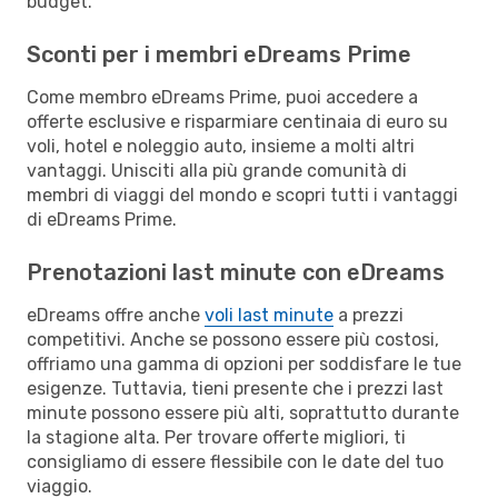
budget.
Sconti per i membri eDreams Prime
Come membro eDreams Prime, puoi accedere a
offerte esclusive e risparmiare centinaia di euro su
voli, hotel e noleggio auto, insieme a molti altri
vantaggi. Unisciti alla più grande comunità di
membri di viaggi del mondo e scopri tutti i vantaggi
di eDreams Prime.
Prenotazioni last minute con eDreams
eDreams offre anche
voli last minute
a prezzi
competitivi. Anche se possono essere più costosi,
offriamo una gamma di opzioni per soddisfare le tue
esigenze. Tuttavia, tieni presente che i prezzi last
minute possono essere più alti, soprattutto durante
la stagione alta. Per trovare offerte migliori, ti
consigliamo di essere flessibile con le date del tuo
viaggio.