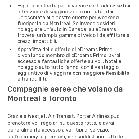
Esplora le offerte per le vacanze cittadine: se hai
intenzione di soggiornare in un hotel, dai
un'occhiata alle nostre offerte per weekend
fuoriporta da Montreal. Se invece desideri
noleggiare un'auto in Canada, su eDreams
troverai un’ampia gamma di veicoli da affittare a
prezzi imbattibili.
Approfitta delle offerte di eDreams Prime:
diventando membro di eDreams Prime, avrai
accesso a fantastiche offerte su voli, hotel e
noleggio auto tutto l'anno, con il vantaggio
aggiuntivo di viaggiare con maggiore flessibilità
e tranquillità.
Compagnie aeree che volano da
Montreal a Toronto
Grazie a Westjet, Air Transat, Porter Airlines puoi
prenotare voli regolari su questa rotta, e avrai
generalmente accesso a vari tipi di servizio,
dall'economy al premium, che soddisfano tutte le