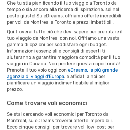
Che tu stia pianificando il tuo viaggio a Toronto da
tempo o sia ancora alla ricerca di ispirazione, sei nel
posto giusto! Su eDreams, offriamo offerte incredibili
per voli da Montreal a Toronto a prezzi imbattibili.
Qui troverai tutto ciò che devi sapere per prenotare il
tuo viaggio da Montreal con noi. Offriamo una vasta
gamma di opzioni per soddisfare ogni budget.
Informazioni essenziali e consigli di esperti ti
aiuteranno a garantire maggiore comodità per il tuo
viaggio in Canada. Non perdere questa opportunità!
Prenota il tuo volo oggi con
eDreams, la più grande
agenzia di viaggi d'Europa
, e affidati a noi per
pianificare un viaggio indimenticabile al miglior
prezzo.
Come trovare voli economici
Se stai cercando voli economici per Toronto da
Montreal, su eDreams troverai offerte imperdibili.
Ecco cinque consigli per trovare voli low-cost per