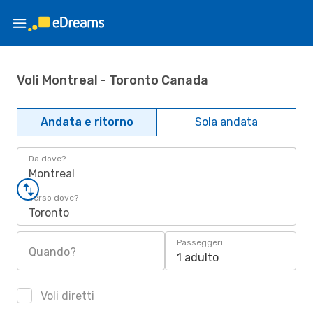
Voli Montreal - Toronto Canada
Andata e ritorno
Sola andata
Da dove?
Montreal
Verso dove?
Toronto
Passeggeri
Quando?
1 adulto
Voli diretti