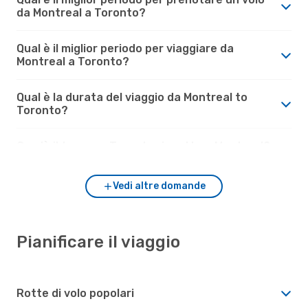
da Montreal a Toronto?
Qual è il miglior periodo per viaggiare da
Montreal a Toronto?
Qual è la durata del viaggio da Montreal to
Toronto?
Com'è il tempo a Toronto rispetto a Montreal?
Vedi altre domande
Pianificare il viaggio
Rotte di volo popolari