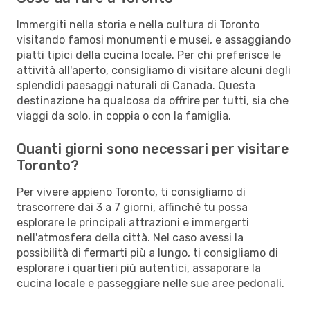
Immergiti nella storia e nella cultura di Toronto
visitando famosi monumenti e musei, e assaggiando
piatti tipici della cucina locale. Per chi preferisce le
attività all'aperto, consigliamo di visitare alcuni degli
splendidi paesaggi naturali di Canada. Questa
destinazione ha qualcosa da offrire per tutti, sia che
viaggi da solo, in coppia o con la famiglia.
Quanti giorni sono necessari per visitare
Toronto?
Per vivere appieno Toronto, ti consigliamo di
trascorrere dai 3 a 7 giorni, affinché tu possa
esplorare le principali attrazioni e immergerti
nell'atmosfera della città. Nel caso avessi la
possibilità di fermarti più a lungo, ti consigliamo di
esplorare i quartieri più autentici, assaporare la
cucina locale e passeggiare nelle sue aree pedonali.