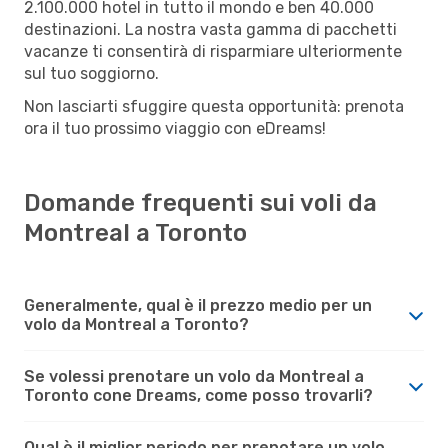
2.100.000 hotel in tutto il mondo e ben 40.000
destinazioni. La nostra vasta gamma di pacchetti
vacanze ti consentirà di risparmiare ulteriormente
sul tuo soggiorno.
Non lasciarti sfuggire questa opportunità: prenota
ora il tuo prossimo viaggio con eDreams!
Domande frequenti sui voli da
Montreal a Toronto
Generalmente, qual è il prezzo medio per un
volo da Montreal a Toronto?
Se volessi prenotare un volo da Montreal a
Toronto cone Dreams, come posso trovarli?
Qual è il miglior periodo per prenotare un volo