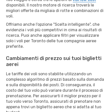
disponibili. Il nostro motore di ricerca troverà le
migliori offerte da migliaia di rotte e combinazioni di
voli.
Offriamo anche l'opzione "Scelta intelligente", che
evidenzia i voli più competitivi in cima ai risultati di
ricerca. Puoi anche applicare filtri per visualizzare
solo i voli per Toronto delle tue compagnie aeree
preferite.
Cambiamenti di prezzo sui tuoi biglietti
aerei
Le tariffe dei voli sono stabilite utilizzando un
complesso algoritmo di prezzi basato sulla domanda
e sulla disponibilità dei posti. Di conseguenza, il
costo del tuo volo può variare durante il processo di
prenotazione. Per assicurarti il miglior prezzo per il
tuo volo verso Toronto, assicurati di prenotare non
appena trovi un biglietto aereo che si adatta al tuo