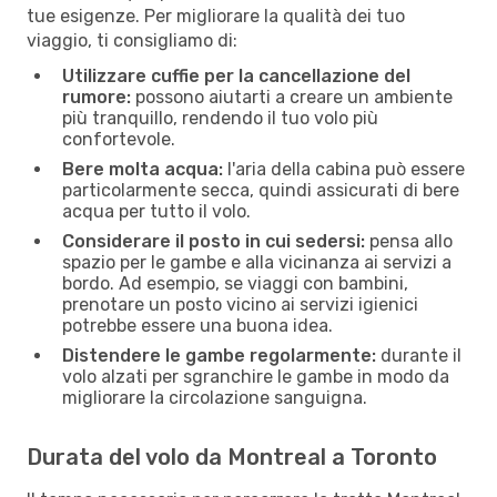
tue esigenze. Per migliorare la qualità dei tuo
viaggio, ti consigliamo di:
Utilizzare cuffie per la cancellazione del
rumore:
possono aiutarti a creare un ambiente
più tranquillo, rendendo il tuo volo più
confortevole.
Bere molta acqua:
l'aria della cabina può essere
particolarmente secca, quindi assicurati di bere
acqua per tutto il volo.
Considerare il posto in cui sedersi:
pensa allo
spazio per le gambe e alla vicinanza ai servizi a
bordo. Ad esempio, se viaggi con bambini,
prenotare un posto vicino ai servizi igienici
potrebbe essere una buona idea.
Distendere le gambe regolarmente:
durante il
volo alzati per sgranchire le gambe in modo da
migliorare la circolazione sanguigna.
Durata del volo da Montreal a Toronto