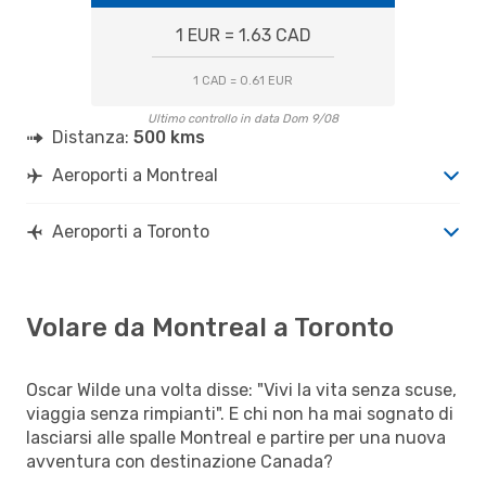
1 EUR = 1.63 CAD
1 CAD = 0.61 EUR
Ultimo controllo in data Dom 9/08
Distanza:
500 kms
Aeroporti a Montreal
Aeroporti a Toronto
Volare da Montreal a Toronto
Oscar Wilde una volta disse: "Vivi la vita senza scuse,
viaggia senza rimpianti". E chi non ha mai sognato di
lasciarsi alle spalle Montreal e partire per una nuova
avventura con destinazione Canada?