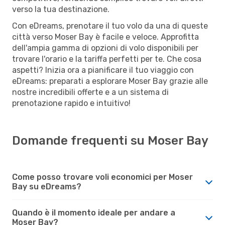
verso la tua destinazione.
Con eDreams, prenotare il tuo volo da una di queste
città verso Moser Bay è facile e veloce. Approfitta
dell'ampia gamma di opzioni di volo disponibili per
trovare l'orario e la tariffa perfetti per te. Che cosa
aspetti? Inizia ora a pianificare il tuo viaggio con
eDreams: preparati a esplorare Moser Bay grazie alle
nostre incredibili offerte e a un sistema di
prenotazione rapido e intuitivo!
Domande frequenti su Moser Bay
Come posso trovare voli economici per Moser
Bay su eDreams?
Quando è il momento ideale per andare a
Moser Bay?