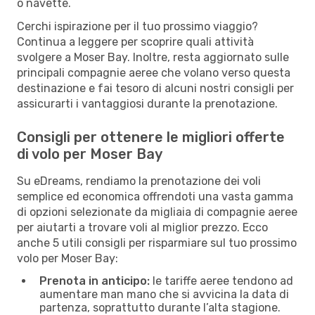
o navette.
Cerchi ispirazione per il tuo prossimo viaggio?
Continua a leggere per scoprire quali attività
svolgere a Moser Bay. Inoltre, resta aggiornato sulle
principali compagnie aeree che volano verso questa
destinazione e fai tesoro di alcuni nostri consigli per
assicurarti i vantaggiosi durante la prenotazione.
Consigli per ottenere le migliori offerte
di volo per Moser Bay
Su eDreams, rendiamo la prenotazione dei voli
semplice ed economica offrendoti una vasta gamma
di opzioni selezionate da migliaia di compagnie aeree
per aiutarti a trovare voli al miglior prezzo. Ecco
anche 5 utili consigli per risparmiare sul tuo prossimo
volo per Moser Bay:
Prenota in anticipo:
le tariffe aeree tendono ad
aumentare man mano che si avvicina la data di
partenza, soprattutto durante l’alta stagione.