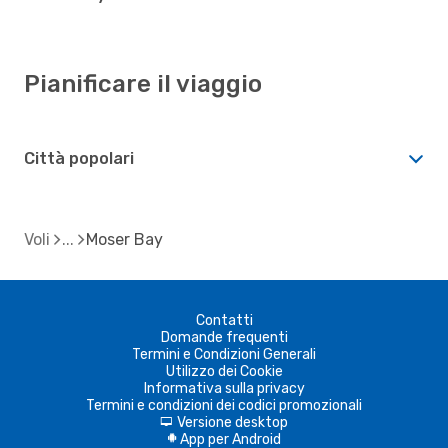
Pianificare il viaggio
Città popolari
Voli
Moser Bay
Contatti
Domande frequenti
Termini e Condizioni Generali
Utilizzo dei Cookie
Informativa sulla privacy
Termini e condizioni dei codici promozionali
Versione desktop
d
App per Android
A