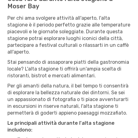
Moser Bay
Per chi ama svolgere attività all'aperto, l'alta
stagione è il periodo perfetto grazie alle temperature
piacevoli e le giornate soleggiate. Durante questa
stagione potrai esplorare luoghi iconici della città,
partecipare a festival culturali o rilassarti in un caffè
all'aperto.
Stai pensando di assaporare piatti della gastronomia
locale? L'alta stagione ti offrirà un'ampia scelta di
ristoranti, bistrot e mercati alimentari.
Per gli amanti della natura, il bel tempo ti consentirà
di esplorare la bellezza naturale dei dintorni. Se sei
un appassionato di fotografia o ti piace avventurarti
in escursioni in riserve naturali, l'alta stagione ti
permetterà di goderti appieno paesaggi mozzafiato.
Le principali attività durante l'alta stagione
includono: