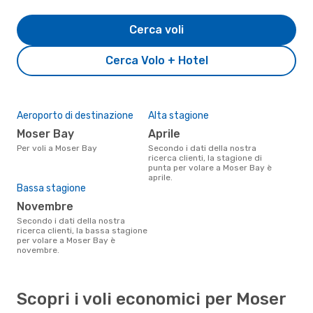
Cerca voli
Cerca Volo + Hotel
Aeroporto di destinazione
Alta stagione
Moser Bay
aprile
Per voli a Moser Bay
Secondo i dati della nostra
ricerca clienti, la stagione di
punta per volare a Moser Bay è
aprile.
Bassa stagione
novembre
Secondo i dati della nostra
ricerca clienti, la bassa stagione
per volare a Moser Bay è
novembre.
Scopri i voli economici per Moser