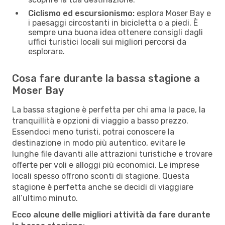
Ciclismo ed escursionismo:
esplora Moser Bay e
i paesaggi circostanti in bicicletta o a piedi. È
sempre una buona idea ottenere consigli dagli
uffici turistici locali sui migliori percorsi da
esplorare.
Cosa fare durante la bassa stagione a
Moser Bay
La bassa stagione è perfetta per chi ama la pace, la
tranquillità e opzioni di viaggio a basso prezzo.
Essendoci meno turisti, potrai conoscere la
destinazione in modo più autentico, evitare le
lunghe file davanti alle attrazioni turistiche e trovare
offerte per voli e alloggi più economici. Le imprese
locali spesso offrono sconti di stagione. Questa
stagione è perfetta anche se decidi di viaggiare
all’ultimo minuto.
Ecco alcune delle migliori attività da fare durante