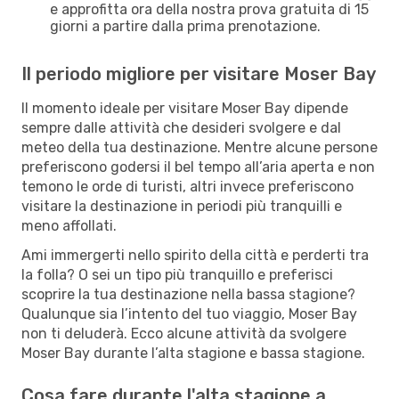
e approfitta ora della nostra prova gratuita di 15
giorni a partire dalla prima prenotazione.
Il periodo migliore per visitare Moser Bay
Il momento ideale per visitare Moser Bay dipende
sempre dalle attività che desideri svolgere e dal
meteo della tua destinazione. Mentre alcune persone
preferiscono godersi il bel tempo all’aria aperta e non
temono le orde di turisti, altri invece preferiscono
visitare la destinazione in periodi più tranquilli e
meno affollati.
Ami immergerti nello spirito della città e perderti tra
la folla? O sei un tipo più tranquillo e preferisci
scoprire la tua destinazione nella bassa stagione?
Qualunque sia l’intento del tuo viaggio, Moser Bay
non ti deluderà. Ecco alcune attività da svolgere
Moser Bay durante l’alta stagione e bassa stagione.
Cosa fare durante l'alta stagione a