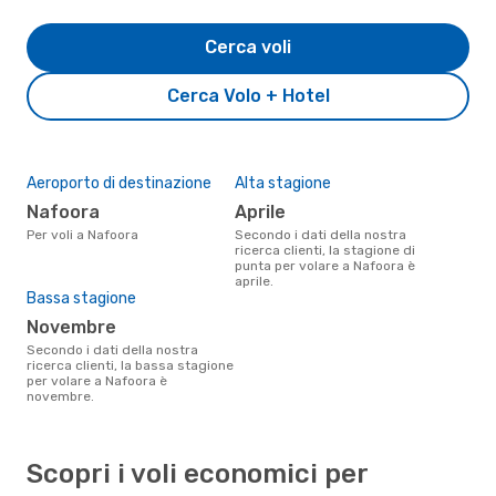
Cerca voli
Cerca Volo + Hotel
Aeroporto di destinazione
Alta stagione
Nafoora
aprile
Per voli a Nafoora
Secondo i dati della nostra
ricerca clienti, la stagione di
punta per volare a Nafoora è
aprile.
Bassa stagione
novembre
Secondo i dati della nostra
ricerca clienti, la bassa stagione
per volare a Nafoora è
novembre.
Scopri i voli economici per