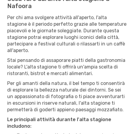
Nafoora
Per chi ama svolgere attività all'aperto, l'alta
stagione è il periodo perfetto grazie alle temperature
piacevoli e le giornate soleggiate. Durante questa
stagione potrai esplorare luoghi iconici della città,
partecipare a festival culturali o rilassarti in un caffè
all'aperto.
Stai pensando di assaporare piatti della gastronomia
locale? L'alta stagione ti offrirà un'ampia scelta di
ristoranti, bistrot e mercati alimentari.
Per gli amanti della natura, il bel tempo ti consentirà
di esplorare la bellezza naturale dei dintorni. Se sei
un appassionato di fotografia o ti piace avventurarti
in escursioni in riserve naturali, l'alta stagione ti
permetterà di goderti appieno paesaggi mozzafiato.
Le principali attività durante l'alta stagione
includono: