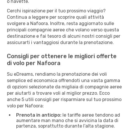
o navette.
Cerchi ispirazione per il tuo prossimo viaggio?
Continua a leggere per scoprire quali attività
svolgere a Nafoora. Inoltre, resta aggiornato sulle
principali compagnie aeree che volano verso questa
destinazione e fai tesoro di alcuni nostri consigli per
assicurarti i vantaggiosi durante la prenotazione.
Consigli per ottenere le migliori offerte
di volo per Nafoora
Su eDreams, rendiamo la prenotazione dei voli
semplice ed economica offrendoti una vasta gamma
di opzioni selezionate da migliaia di compagnie aeree
per aiutarti a trovare voli al miglior prezzo. Ecco
anche 5 utili consigli per risparmiare sul tuo prossimo
volo per Nafoora:
Prenota in anticipo:
le tariffe aeree tendono ad
aumentare man mano che si avvicina la data di
partenza, soprattutto durante l’alta stagione.