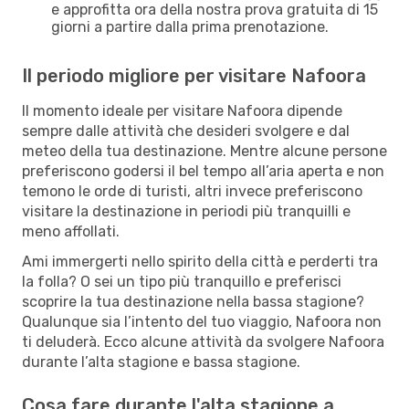
e approfitta ora della nostra prova gratuita di 15
giorni a partire dalla prima prenotazione.
Il periodo migliore per visitare Nafoora
Il momento ideale per visitare Nafoora dipende
sempre dalle attività che desideri svolgere e dal
meteo della tua destinazione. Mentre alcune persone
preferiscono godersi il bel tempo all’aria aperta e non
temono le orde di turisti, altri invece preferiscono
visitare la destinazione in periodi più tranquilli e
meno affollati.
Ami immergerti nello spirito della città e perderti tra
la folla? O sei un tipo più tranquillo e preferisci
scoprire la tua destinazione nella bassa stagione?
Qualunque sia l’intento del tuo viaggio, Nafoora non
ti deluderà. Ecco alcune attività da svolgere Nafoora
durante l’alta stagione e bassa stagione.
Cosa fare durante l'alta stagione a