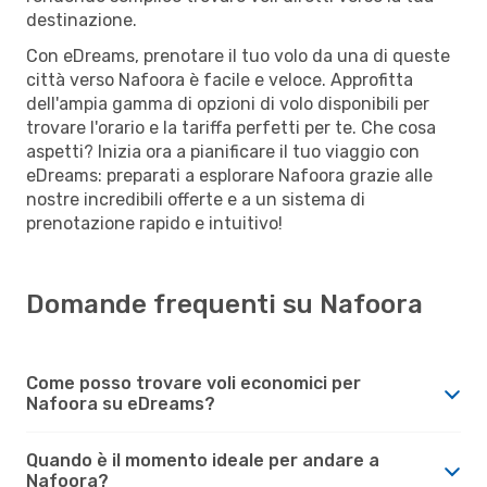
destinazione.
Con eDreams, prenotare il tuo volo da una di queste
città verso Nafoora è facile e veloce. Approfitta
dell'ampia gamma di opzioni di volo disponibili per
trovare l'orario e la tariffa perfetti per te. Che cosa
aspetti? Inizia ora a pianificare il tuo viaggio con
eDreams: preparati a esplorare Nafoora grazie alle
nostre incredibili offerte e a un sistema di
prenotazione rapido e intuitivo!
Domande frequenti su Nafoora
Come posso trovare voli economici per
Nafoora su eDreams?
Quando è il momento ideale per andare a
Nafoora?