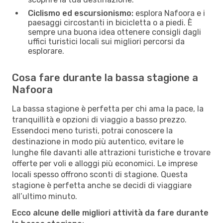
Ciclismo ed escursionismo:
esplora Nafoora e i
paesaggi circostanti in bicicletta o a piedi. È
sempre una buona idea ottenere consigli dagli
uffici turistici locali sui migliori percorsi da
esplorare.
Cosa fare durante la bassa stagione a
Nafoora
La bassa stagione è perfetta per chi ama la pace, la
tranquillità e opzioni di viaggio a basso prezzo.
Essendoci meno turisti, potrai conoscere la
destinazione in modo più autentico, evitare le
lunghe file davanti alle attrazioni turistiche e trovare
offerte per voli e alloggi più economici. Le imprese
locali spesso offrono sconti di stagione. Questa
stagione è perfetta anche se decidi di viaggiare
all’ultimo minuto.
Ecco alcune delle migliori attività da fare durante