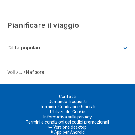
Pianificare il viaggio
Città popolari
Voli
Nafoora
Contatti
Domande frequenti
Termini e Condizioni Generali
Utilizzo dei Cookie
Informativa sulla privacy
Termini e condizioni dei codici promozionali
Versione desktop
d
App per Android
A