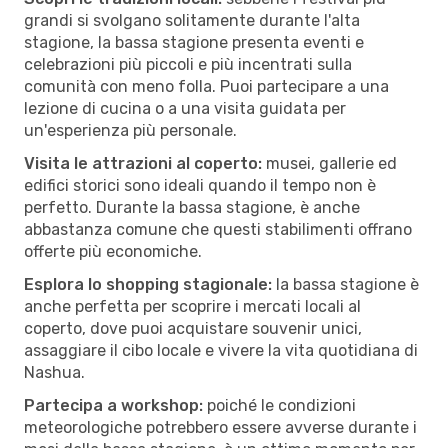
grandi si svolgano solitamente durante l'alta
stagione, la bassa stagione presenta eventi e
celebrazioni più piccoli e più incentrati sulla
comunità con meno folla. Puoi partecipare a una
lezione di cucina o a una visita guidata per
un'esperienza più personale.
Visita le attrazioni al coperto:
musei, gallerie ed
edifici storici sono ideali quando il tempo non è
perfetto. Durante la bassa stagione, è anche
abbastanza comune che questi stabilimenti offrano
offerte più economiche.
Esplora lo shopping stagionale:
la bassa stagione è
anche perfetta per scoprire i mercati locali al
coperto, dove puoi acquistare souvenir unici,
assaggiare il cibo locale e vivere la vita quotidiana di
Nashua.
Partecipa a workshop:
poiché le condizioni
meteorologiche potrebbero essere avverse durante i