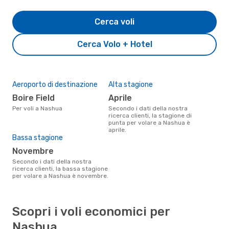
Cerca voli
Cerca Volo + Hotel
Aeroporto di destinazione
Alta stagione
Boire Field
aprile
Per voli a Nashua
Secondo i dati della nostra
ricerca clienti, la stagione di
punta per volare a Nashua è
aprile.
Bassa stagione
novembre
Secondo i dati della nostra
ricerca clienti, la bassa stagione
per volare a Nashua è novembre.
Scopri i voli economici per
Nashua