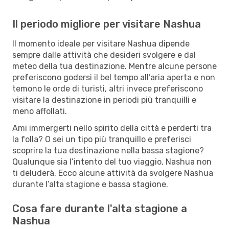
Il periodo migliore per visitare Nashua
Il momento ideale per visitare Nashua dipende
sempre dalle attività che desideri svolgere e dal
meteo della tua destinazione. Mentre alcune persone
preferiscono godersi il bel tempo all’aria aperta e non
temono le orde di turisti, altri invece preferiscono
visitare la destinazione in periodi più tranquilli e
meno affollati.
Ami immergerti nello spirito della città e perderti tra
la folla? O sei un tipo più tranquillo e preferisci
scoprire la tua destinazione nella bassa stagione?
Qualunque sia l’intento del tuo viaggio, Nashua non
ti deluderà. Ecco alcune attività da svolgere Nashua
durante l’alta stagione e bassa stagione.
Cosa fare durante l'alta stagione a
Nashua