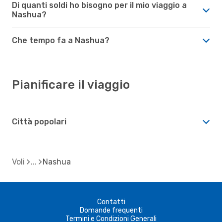
Di quanti soldi ho bisogno per il mio viaggio a
Nashua?
Che tempo fa a Nashua?
Pianificare il viaggio
Città popolari
Voli
Nashua
Contatti
Domande frequenti
Termini e Condizioni Generali