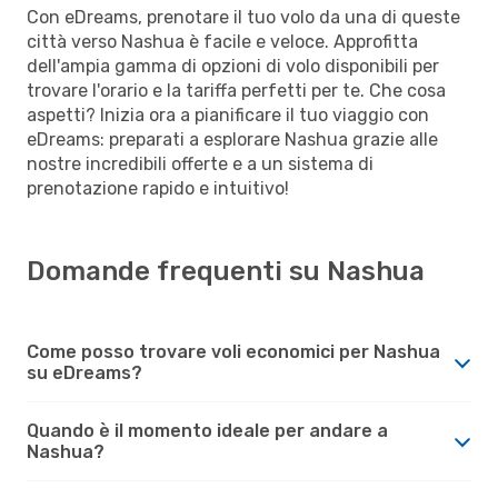
Con eDreams, prenotare il tuo volo da una di queste
città verso Nashua è facile e veloce. Approfitta
dell'ampia gamma di opzioni di volo disponibili per
trovare l'orario e la tariffa perfetti per te. Che cosa
aspetti? Inizia ora a pianificare il tuo viaggio con
eDreams: preparati a esplorare Nashua grazie alle
nostre incredibili offerte e a un sistema di
prenotazione rapido e intuitivo!
Domande frequenti su Nashua
Come posso trovare voli economici per Nashua
su eDreams?
Quando è il momento ideale per andare a
Nashua?