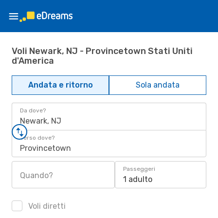
Voli Newark, NJ - Provincetown Stati Uniti
d'America
Andata e ritorno
Sola andata
Da dove?
Newark, NJ
Verso dove?
Provincetown
Passeggeri
Quando?
1 adulto
Voli diretti