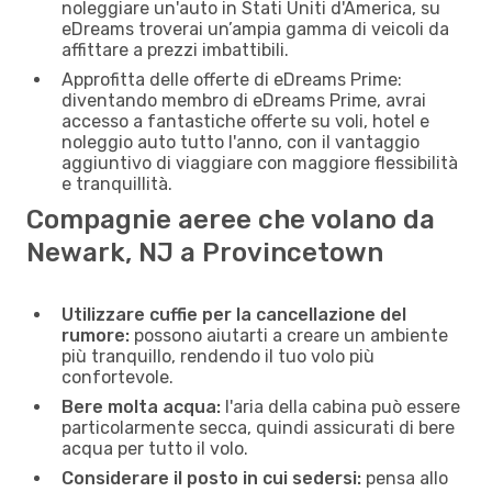
noleggiare un'auto in Stati Uniti d'America, su
eDreams troverai un’ampia gamma di veicoli da
affittare a prezzi imbattibili.
Approfitta delle offerte di eDreams Prime:
diventando membro di eDreams Prime, avrai
accesso a fantastiche offerte su voli, hotel e
noleggio auto tutto l'anno, con il vantaggio
aggiuntivo di viaggiare con maggiore flessibilità
e tranquillità.
Compagnie aeree che volano da
Newark, NJ a Provincetown
Utilizzare cuffie per la cancellazione del
rumore:
possono aiutarti a creare un ambiente
più tranquillo, rendendo il tuo volo più
confortevole.
Bere molta acqua:
l'aria della cabina può essere
particolarmente secca, quindi assicurati di bere
acqua per tutto il volo.
Considerare il posto in cui sedersi:
pensa allo