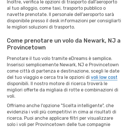
Inoltre, verifica le opzioni di trasporto dall'aeroporto
al tuo alloggio, come taxi, trasporto pubblico o
navette prenotate. Il personale dell'aeroporto sarà
disponibile presso il desk informazioni per consigliarti
le migliori soluzioni di trasporto.
Come prenotare un volo da Newark, NJ a
Provincetown
Prenotare il tuo volo tramite eDreams è semplice.
Inserisci semplicemente Newark, NJ e Provincetown
come città di partenza e destinazione, scegli le date
del tuo viaggio e cerca tra le opzioni di
voli low cost
disponibili. Il nostro motore di ricerca troverà le
migliori offerte da migliaia di rotte e combinazioni di
voli.
Offriamo anche l'opzione "Scelta intelligente", che
evidenzia i voli più competitivi in cima ai risultati di
ricerca. Puoi anche applicare filtri per visualizzare
solo i voli per Provincetown delle tue compagnie