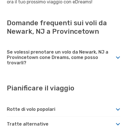
ora il tuo prossimo viaggio con eDreams!
Domande frequenti sui voli da
Newark, NJ a Provincetown
Se volessi prenotare un volo da Newark, NJ a
Provincetown cone Dreams, come posso
trovarli?
Pianificare il viaggio
Rotte di volo popolari
Tratte alternative