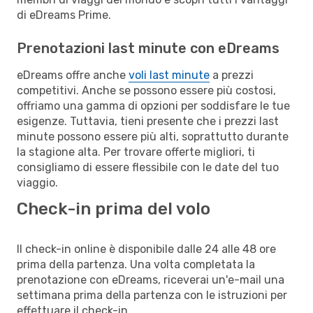
di eDreams Prime.
Prenotazioni last minute con eDreams
eDreams offre anche
voli last minute
a prezzi
competitivi. Anche se possono essere più costosi,
offriamo una gamma di opzioni per soddisfare le tue
esigenze. Tuttavia, tieni presente che i prezzi last
minute possono essere più alti, soprattutto durante
la stagione alta. Per trovare offerte migliori, ti
consigliamo di essere flessibile con le date del tuo
viaggio.
Check-in prima del volo
Il check-in online è disponibile dalle 24 alle 48 ore
prima della partenza. Una volta completata la
prenotazione con eDreams, riceverai un'e-mail una
settimana prima della partenza con le istruzioni per
effettuare il check-in.