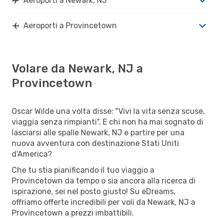
Aeroporti a Newark, NJ
Aeroporti a Provincetown
Volare da Newark, NJ a
Provincetown
Oscar Wilde una volta disse: "Vivi la vita senza scuse,
viaggia senza rimpianti". E chi non ha mai sognato di
lasciarsi alle spalle Newark, NJ e partire per una
nuova avventura con destinazione Stati Uniti
d'America?
Che tu stia pianificando il tuo viaggio a
Provincetown da tempo o sia ancora alla ricerca di
ispirazione, sei nel posto giusto! Su eDreams,
offriamo offerte incredibili per voli da Newark, NJ a
Provincetown a prezzi imbattibili.