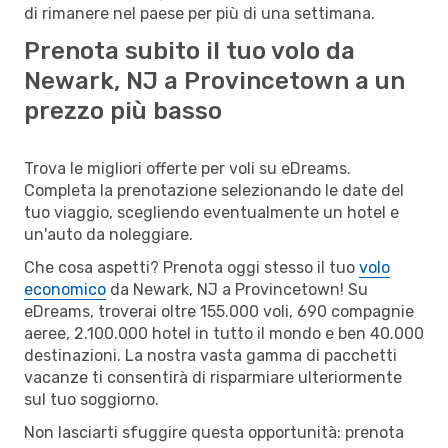
di rimanere nel paese per più di una settimana.
Prenota subito il tuo volo da
Newark, NJ a Provincetown a un
prezzo più basso
Trova le migliori offerte per voli su eDreams.
Completa la prenotazione selezionando le date del
tuo viaggio, scegliendo eventualmente un hotel e
un'auto da noleggiare.
Che cosa aspetti? Prenota oggi stesso il tuo
volo
economico
da Newark, NJ a Provincetown! Su
eDreams, troverai oltre 155.000 voli, 690 compagnie
aeree, 2.100.000 hotel in tutto il mondo e ben 40.000
destinazioni. La nostra vasta gamma di pacchetti
vacanze ti consentirà di risparmiare ulteriormente
sul tuo soggiorno.
Non lasciarti sfuggire questa opportunità: prenota