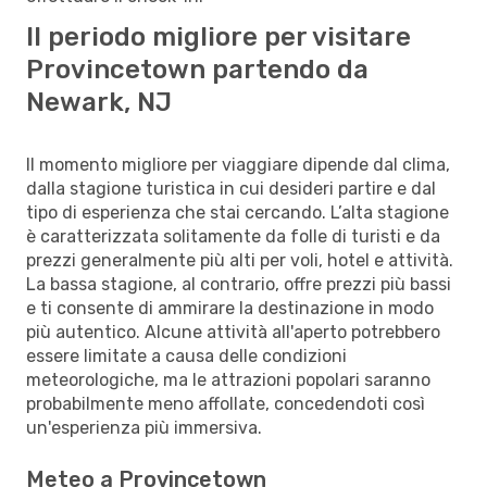
Il periodo migliore per visitare
Provincetown partendo da
Newark, NJ
Il momento migliore per viaggiare dipende dal clima,
dalla stagione turistica in cui desideri partire e dal
tipo di esperienza che stai cercando. L’alta stagione
è caratterizzata solitamente da folle di turisti e da
prezzi generalmente più alti per voli, hotel e attività.
La bassa stagione, al contrario, offre prezzi più bassi
e ti consente di ammirare la destinazione in modo
più autentico. Alcune attività all'aperto potrebbero
essere limitate a causa delle condizioni
meteorologiche, ma le attrazioni popolari saranno
probabilmente meno affollate, concedendoti così
un'esperienza più immersiva.
Meteo a Provincetown