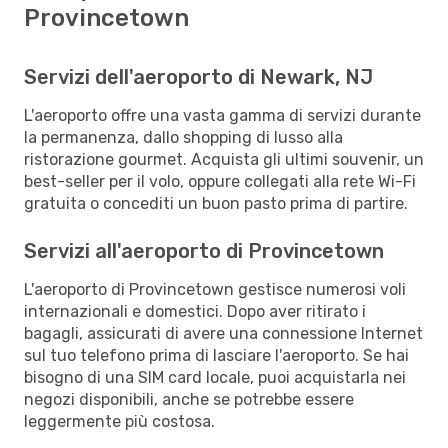
Provincetown
Servizi dell'aeroporto di Newark, NJ
L'aeroporto offre una vasta gamma di servizi durante
la permanenza, dallo shopping di lusso alla
ristorazione gourmet. Acquista gli ultimi souvenir, un
best-seller per il volo, oppure collegati alla rete Wi-Fi
gratuita o concediti un buon pasto prima di partire.
Servizi all'aeroporto di Provincetown
L'aeroporto di Provincetown gestisce numerosi voli
internazionali e domestici. Dopo aver ritirato i
bagagli, assicurati di avere una connessione Internet
sul tuo telefono prima di lasciare l'aeroporto. Se hai
bisogno di una SIM card locale, puoi acquistarla nei
negozi disponibili, anche se potrebbe essere
leggermente più costosa.