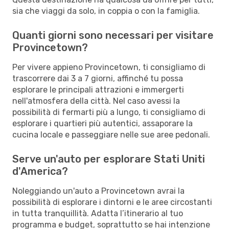
sia che viaggi da solo, in coppia o con la famiglia.
Quanti giorni sono necessari per visitare
Provincetown?
Per vivere appieno Provincetown, ti consigliamo di
trascorrere dai 3 a 7 giorni, affinché tu possa
esplorare le principali attrazioni e immergerti
nell'atmosfera della città. Nel caso avessi la
possibilità di fermarti più a lungo, ti consigliamo di
esplorare i quartieri più autentici, assaporare la
cucina locale e passeggiare nelle sue aree pedonali.
Serve un'auto per esplorare Stati Uniti
d'America?
Noleggiando un'auto a Provincetown avrai la
possibilità di esplorare i dintorni e le aree circostanti
in tutta tranquillità. Adatta l’itinerario al tuo
programma e budget, soprattutto se hai intenzione