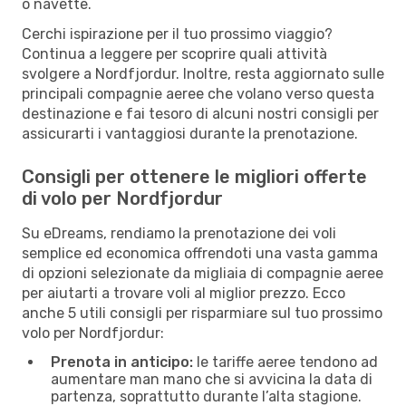
o navette.
Cerchi ispirazione per il tuo prossimo viaggio?
Continua a leggere per scoprire quali attività
svolgere a Nordfjordur. Inoltre, resta aggiornato sulle
principali compagnie aeree che volano verso questa
destinazione e fai tesoro di alcuni nostri consigli per
assicurarti i vantaggiosi durante la prenotazione.
Consigli per ottenere le migliori offerte
di volo per Nordfjordur
Su eDreams, rendiamo la prenotazione dei voli
semplice ed economica offrendoti una vasta gamma
di opzioni selezionate da migliaia di compagnie aeree
per aiutarti a trovare voli al miglior prezzo. Ecco
anche 5 utili consigli per risparmiare sul tuo prossimo
volo per Nordfjordur:
Prenota in anticipo:
le tariffe aeree tendono ad
aumentare man mano che si avvicina la data di
partenza, soprattutto durante l’alta stagione.