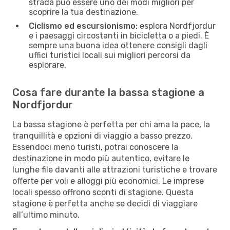
strada può essere uno dei modi migliori per
scoprire la tua destinazione.
Ciclismo ed escursionismo:
esplora Nordfjordur
e i paesaggi circostanti in bicicletta o a piedi. È
sempre una buona idea ottenere consigli dagli
uffici turistici locali sui migliori percorsi da
esplorare.
Cosa fare durante la bassa stagione a
Nordfjordur
La bassa stagione è perfetta per chi ama la pace, la
tranquillità e opzioni di viaggio a basso prezzo.
Essendoci meno turisti, potrai conoscere la
destinazione in modo più autentico, evitare le
lunghe file davanti alle attrazioni turistiche e trovare
offerte per voli e alloggi più economici. Le imprese
locali spesso offrono sconti di stagione. Questa
stagione è perfetta anche se decidi di viaggiare
all’ultimo minuto.