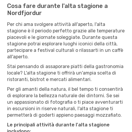
Cosa fare durante l'alta stagione a
Nordfjordur
Per chi ama svolgere attività all'aperto, l'alta
stagione è il periodo perfetto grazie alle temperature
piacevoli e le giornate soleggiate. Durante questa
stagione potrai esplorare luoghi iconici della città,
partecipare a festival culturali o rilassarti in un caffè
all'aperto.
Stai pensando di assaporare piatti della gastronomia
locale? L'alta stagione ti offrirà un'ampia scelta di
ristoranti, bistrot e mercati alimentari.
Per gli amanti della natura, il bel tempo ti consentirà
di esplorare la bellezza naturale dei dintorni. Se sei
un appassionato di fotografia o ti piace avventurarti
in escursioni in riserve naturali, l'alta stagione ti
permetterà di goderti appieno paesaggi mozzafiato.
Le principali attività durante l'alta stagione
includono: