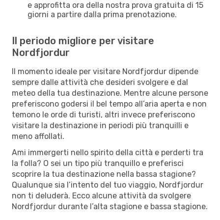
e approfitta ora della nostra prova gratuita di 15
giorni a partire dalla prima prenotazione.
Il periodo migliore per visitare
Nordfjordur
Il momento ideale per visitare Nordfjordur dipende
sempre dalle attività che desideri svolgere e dal
meteo della tua destinazione. Mentre alcune persone
preferiscono godersi il bel tempo all’aria aperta e non
temono le orde di turisti, altri invece preferiscono
visitare la destinazione in periodi più tranquilli e
meno affollati.
Ami immergerti nello spirito della città e perderti tra
la folla? O sei un tipo più tranquillo e preferisci
scoprire la tua destinazione nella bassa stagione?
Qualunque sia l’intento del tuo viaggio, Nordfjordur
non ti deluderà. Ecco alcune attività da svolgere
Nordfjordur durante l’alta stagione e bassa stagione.