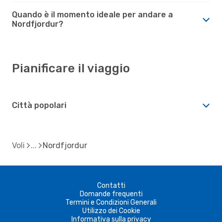
Quando è il momento ideale per andare a
Nordfjordur?
Pianificare il viaggio
Città popolari
Voli
Nordfjordur
Contatti
Domande frequenti
Termini e Condizioni Generali
Utilizzo dei Cookie
Informativa sulla privacy