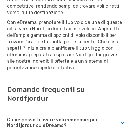
competitive, rendendo semplice trovare voli diretti
verso la tua destinazione.
Con eDreams, prenotare il tuo volo da una di queste
città verso Nordfjordur è facile e veloce. Approfitta
dell'ampia gamma di opzioni di volo disponibili per
trovare l'orario e la tariffa perfetti per te. Che cosa
aspetti? Inizia ora a pianificare il tuo viaggio con
eDreams: preparati a esplorare Nordfjordur grazie
alle nostre incredibili offerte e a un sistema di
prenotazione rapido e intuitivo!
Domande frequenti su
Nordfjordur
Come posso trovare voli economici per
Nordfjordur su eDreams?