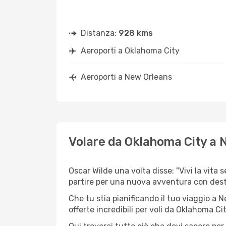
Distanza:
928 kms
Aeroporti a Oklahoma City
Aeroporti a New Orleans
Volare da Oklahoma City a 
Oscar Wilde una volta disse: "Vivi la vita 
partire per una nuova avventura con dest
Che tu stia pianificando il tuo viaggio a 
offerte incredibili per voli da Oklahoma Ci