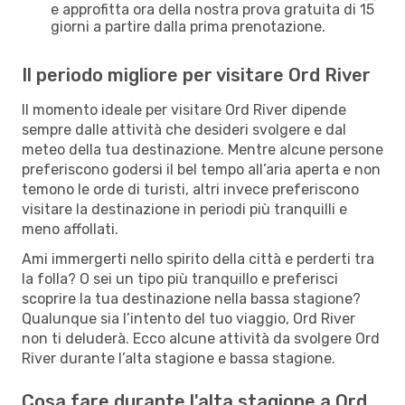
e approfitta ora della nostra prova gratuita di 15
giorni a partire dalla prima prenotazione.
Il periodo migliore per visitare Ord River
Il momento ideale per visitare Ord River dipende
sempre dalle attività che desideri svolgere e dal
meteo della tua destinazione. Mentre alcune persone
preferiscono godersi il bel tempo all’aria aperta e non
temono le orde di turisti, altri invece preferiscono
visitare la destinazione in periodi più tranquilli e
meno affollati.
Ami immergerti nello spirito della città e perderti tra
la folla? O sei un tipo più tranquillo e preferisci
scoprire la tua destinazione nella bassa stagione?
Qualunque sia l’intento del tuo viaggio, Ord River
non ti deluderà. Ecco alcune attività da svolgere Ord
River durante l’alta stagione e bassa stagione.
Cosa fare durante l'alta stagione a Ord