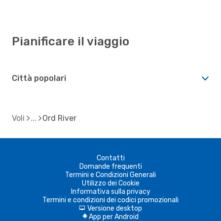
Pianificare il viaggio
Città popolari
Voli
Ord River
Contatti
Domande frequenti
Termini e Condizioni Generali
Utilizzo dei Cookie
Informativa sulla privacy
Termini e condizioni dei codici promozionali
Versione desktop
d
App per Android
A