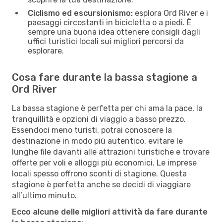
Ciclismo ed escursionismo:
esplora Ord River e i
paesaggi circostanti in bicicletta o a piedi. È
sempre una buona idea ottenere consigli dagli
uffici turistici locali sui migliori percorsi da
esplorare.
Cosa fare durante la bassa stagione a
Ord River
La bassa stagione è perfetta per chi ama la pace, la
tranquillità e opzioni di viaggio a basso prezzo.
Essendoci meno turisti, potrai conoscere la
destinazione in modo più autentico, evitare le
lunghe file davanti alle attrazioni turistiche e trovare
offerte per voli e alloggi più economici. Le imprese
locali spesso offrono sconti di stagione. Questa
stagione è perfetta anche se decidi di viaggiare
all’ultimo minuto.
Ecco alcune delle migliori attività da fare durante