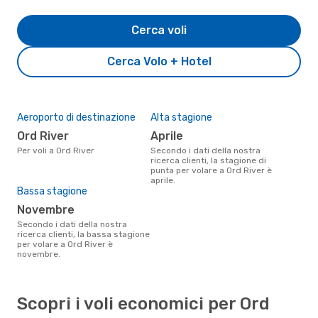
Cerca voli
Cerca Volo + Hotel
Aeroporto di destinazione
Alta stagione
Ord River
aprile
Per voli a Ord River
Secondo i dati della nostra
ricerca clienti, la stagione di
punta per volare a Ord River è
aprile.
Bassa stagione
novembre
Secondo i dati della nostra
ricerca clienti, la bassa stagione
per volare a Ord River è
novembre.
Scopri i voli economici per Ord