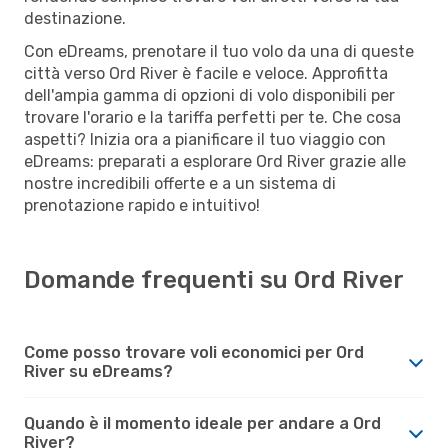
destinazione.
Con eDreams, prenotare il tuo volo da una di queste
città verso Ord River è facile e veloce. Approfitta
dell'ampia gamma di opzioni di volo disponibili per
trovare l'orario e la tariffa perfetti per te. Che cosa
aspetti? Inizia ora a pianificare il tuo viaggio con
eDreams: preparati a esplorare Ord River grazie alle
nostre incredibili offerte e a un sistema di
prenotazione rapido e intuitivo!
Domande frequenti su Ord River
Come posso trovare voli economici per Ord
River su eDreams?
Quando è il momento ideale per andare a Ord
River?