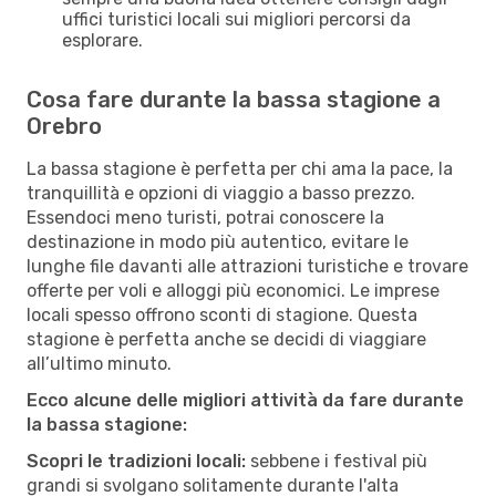
uffici turistici locali sui migliori percorsi da
esplorare.
Cosa fare durante la bassa stagione a
Orebro
La bassa stagione è perfetta per chi ama la pace, la
tranquillità e opzioni di viaggio a basso prezzo.
Essendoci meno turisti, potrai conoscere la
destinazione in modo più autentico, evitare le
lunghe file davanti alle attrazioni turistiche e trovare
offerte per voli e alloggi più economici. Le imprese
locali spesso offrono sconti di stagione. Questa
stagione è perfetta anche se decidi di viaggiare
all’ultimo minuto.
Ecco alcune delle migliori attività da fare durante
la bassa stagione:
Scopri le tradizioni locali:
sebbene i festival più
grandi si svolgano solitamente durante l'alta