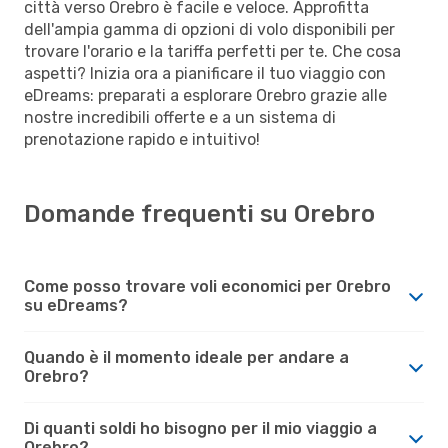
città verso Orebro è facile e veloce. Approfitta
dell'ampia gamma di opzioni di volo disponibili per
trovare l'orario e la tariffa perfetti per te. Che cosa
aspetti? Inizia ora a pianificare il tuo viaggio con
eDreams: preparati a esplorare Orebro grazie alle
nostre incredibili offerte e a un sistema di
prenotazione rapido e intuitivo!
Domande frequenti su Orebro
Come posso trovare voli economici per Orebro
su eDreams?
Quando è il momento ideale per andare a
Orebro?
Di quanti soldi ho bisogno per il mio viaggio a
Orebro?