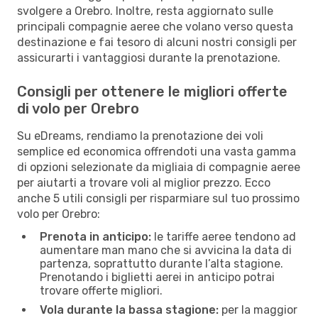
svolgere a Orebro. Inoltre, resta aggiornato sulle
principali compagnie aeree che volano verso questa
destinazione e fai tesoro di alcuni nostri consigli per
assicurarti i vantaggiosi durante la prenotazione.
Consigli per ottenere le migliori offerte
di volo per Orebro
Su eDreams, rendiamo la prenotazione dei voli
semplice ed economica offrendoti una vasta gamma
di opzioni selezionate da migliaia di compagnie aeree
per aiutarti a trovare voli al miglior prezzo. Ecco
anche 5 utili consigli per risparmiare sul tuo prossimo
volo per Orebro:
Prenota in anticipo:
le tariffe aeree tendono ad
aumentare man mano che si avvicina la data di
partenza, soprattutto durante l’alta stagione.
Prenotando i biglietti aerei in anticipo potrai
trovare offerte migliori.
Vola durante la bassa stagione:
per la maggior