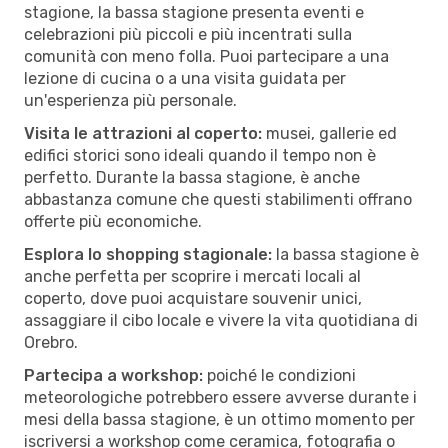
stagione, la bassa stagione presenta eventi e
celebrazioni più piccoli e più incentrati sulla
comunità con meno folla. Puoi partecipare a una
lezione di cucina o a una visita guidata per
un'esperienza più personale.
Visita le attrazioni al coperto:
musei, gallerie ed
edifici storici sono ideali quando il tempo non è
perfetto. Durante la bassa stagione, è anche
abbastanza comune che questi stabilimenti offrano
offerte più economiche.
Esplora lo shopping stagionale:
la bassa stagione è
anche perfetta per scoprire i mercati locali al
coperto, dove puoi acquistare souvenir unici,
assaggiare il cibo locale e vivere la vita quotidiana di
Orebro.
Partecipa a workshop:
poiché le condizioni
meteorologiche potrebbero essere avverse durante i
mesi della bassa stagione, è un ottimo momento per
iscriversi a workshop come ceramica, fotografia o