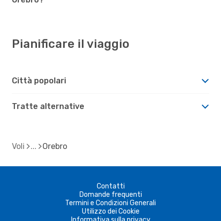
Pianificare il viaggio
Città popolari
Tratte alternative
Voli
Orebro
Contatti
Domande frequenti
Termini e Condizioni Generali
Utilizzo dei Cookie
Informativa sulla privacy