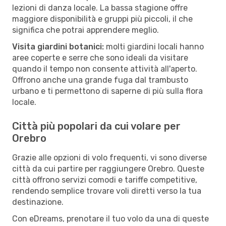
lezioni di danza locale. La bassa stagione offre
maggiore disponibilità e gruppi più piccoli, il che
significa che potrai apprendere meglio.
Visita giardini botanici:
molti giardini locali hanno
aree coperte e serre che sono ideali da visitare
quando il tempo non consente attività all'aperto.
Offrono anche una grande fuga dal trambusto
urbano e ti permettono di saperne di più sulla flora
locale.
Città più popolari da cui volare per
Orebro
Grazie alle opzioni di volo frequenti, vi sono diverse
città da cui partire per raggiungere Orebro. Queste
città offrono servizi comodi e tariffe competitive,
rendendo semplice trovare voli diretti verso la tua
destinazione.
Con eDreams, prenotare il tuo volo da una di queste