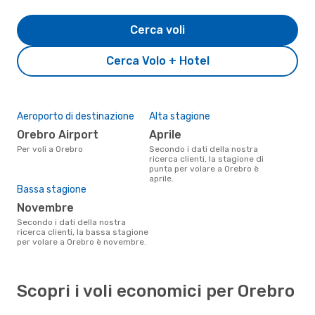
Cerca voli
Cerca Volo + Hotel
Aeroporto di destinazione
Alta stagione
Orebro Airport
aprile
Per voli a Orebro
Secondo i dati della nostra
ricerca clienti, la stagione di
punta per volare a Orebro è
aprile.
Bassa stagione
novembre
Secondo i dati della nostra
ricerca clienti, la bassa stagione
per volare a Orebro è novembre.
Scopri i voli economici per Orebro