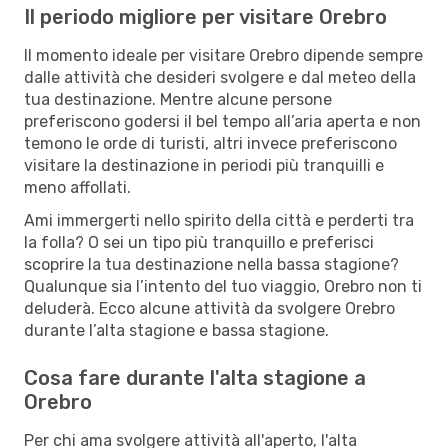
Il periodo migliore per visitare Orebro
Il momento ideale per visitare Orebro dipende sempre
dalle attività che desideri svolgere e dal meteo della
tua destinazione. Mentre alcune persone
preferiscono godersi il bel tempo all’aria aperta e non
temono le orde di turisti, altri invece preferiscono
visitare la destinazione in periodi più tranquilli e
meno affollati.
Ami immergerti nello spirito della città e perderti tra
la folla? O sei un tipo più tranquillo e preferisci
scoprire la tua destinazione nella bassa stagione?
Qualunque sia l’intento del tuo viaggio, Orebro non ti
deluderà. Ecco alcune attività da svolgere Orebro
durante l’alta stagione e bassa stagione.
Cosa fare durante l'alta stagione a
Orebro
Per chi ama svolgere attività all'aperto, l'alta