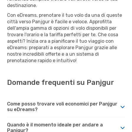
destinazione.
Con eDreams, prenotare il tuo volo da una di queste
città verso Panjgur è facile e veloce. Approfitta
dell'ampia gamma di opzioni di volo disponibili per
trovare l'orario e la tariffa perfetti per te. Che cosa
aspetti? Inizia ora a pianificare il tuo viaggio con
eDreams: preparati a esplorare Panjgur grazie alle
nostre incredibili offerte e a un sistema di
prenotazione rapido e intuitivo!
Domande frequenti su Panjgur
Come posso trovare voli economici per Panjgur
su eDreams?
Quando è il momento ideale per andare a
Panjgur?