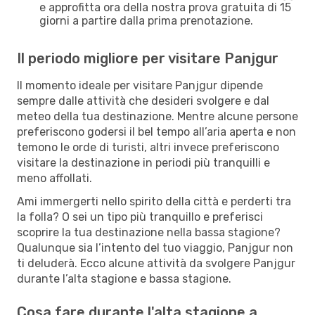
e approfitta ora della nostra prova gratuita di 15
giorni a partire dalla prima prenotazione.
Il periodo migliore per visitare Panjgur
Il momento ideale per visitare Panjgur dipende
sempre dalle attività che desideri svolgere e dal
meteo della tua destinazione. Mentre alcune persone
preferiscono godersi il bel tempo all’aria aperta e non
temono le orde di turisti, altri invece preferiscono
visitare la destinazione in periodi più tranquilli e
meno affollati.
Ami immergerti nello spirito della città e perderti tra
la folla? O sei un tipo più tranquillo e preferisci
scoprire la tua destinazione nella bassa stagione?
Qualunque sia l’intento del tuo viaggio, Panjgur non
ti deluderà. Ecco alcune attività da svolgere Panjgur
durante l’alta stagione e bassa stagione.
Cosa fare durante l'alta stagione a