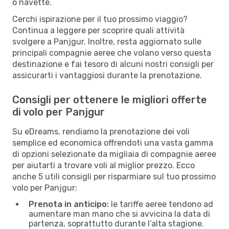
o navette.
Cerchi ispirazione per il tuo prossimo viaggio?
Continua a leggere per scoprire quali attività
svolgere a Panjgur. Inoltre, resta aggiornato sulle
principali compagnie aeree che volano verso questa
destinazione e fai tesoro di alcuni nostri consigli per
assicurarti i vantaggiosi durante la prenotazione.
Consigli per ottenere le migliori offerte
di volo per Panjgur
Su eDreams, rendiamo la prenotazione dei voli
semplice ed economica offrendoti una vasta gamma
di opzioni selezionate da migliaia di compagnie aeree
per aiutarti a trovare voli al miglior prezzo. Ecco
anche 5 utili consigli per risparmiare sul tuo prossimo
volo per Panjgur:
Prenota in anticipo:
le tariffe aeree tendono ad
aumentare man mano che si avvicina la data di
partenza, soprattutto durante l’alta stagione.