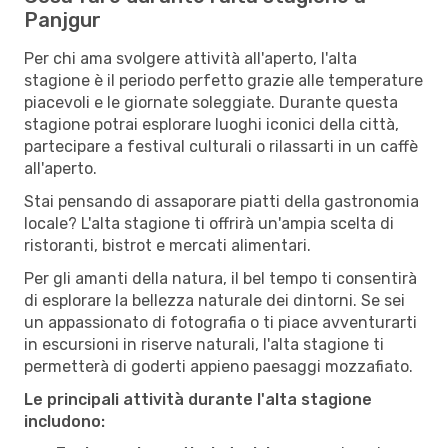
Panjgur
Per chi ama svolgere attività all'aperto, l'alta
stagione è il periodo perfetto grazie alle temperature
piacevoli e le giornate soleggiate. Durante questa
stagione potrai esplorare luoghi iconici della città,
partecipare a festival culturali o rilassarti in un caffè
all'aperto.
Stai pensando di assaporare piatti della gastronomia
locale? L'alta stagione ti offrirà un'ampia scelta di
ristoranti, bistrot e mercati alimentari.
Per gli amanti della natura, il bel tempo ti consentirà
di esplorare la bellezza naturale dei dintorni. Se sei
un appassionato di fotografia o ti piace avventurarti
in escursioni in riserve naturali, l'alta stagione ti
permetterà di goderti appieno paesaggi mozzafiato.
Le principali attività durante l'alta stagione
includono: