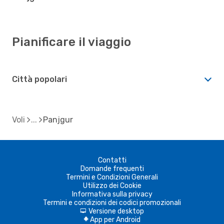
Pianificare il viaggio
Città popolari
Voli
Panjgur
Contatti
Domande frequenti
Termini e Condizioni Generali
Utilizzo dei Cookie
Informativa sulla privacy
Termini e condizioni dei codici promozionali
Versione desktop
d
App per Android
A