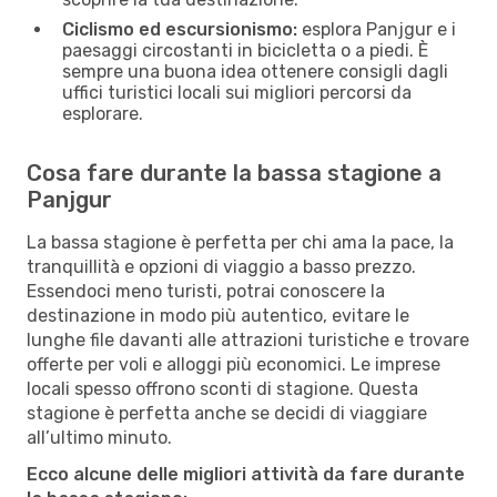
Ciclismo ed escursionismo:
esplora Panjgur e i
paesaggi circostanti in bicicletta o a piedi. È
sempre una buona idea ottenere consigli dagli
uffici turistici locali sui migliori percorsi da
esplorare.
Cosa fare durante la bassa stagione a
Panjgur
La bassa stagione è perfetta per chi ama la pace, la
tranquillità e opzioni di viaggio a basso prezzo.
Essendoci meno turisti, potrai conoscere la
destinazione in modo più autentico, evitare le
lunghe file davanti alle attrazioni turistiche e trovare
offerte per voli e alloggi più economici. Le imprese
locali spesso offrono sconti di stagione. Questa
stagione è perfetta anche se decidi di viaggiare
all’ultimo minuto.
Ecco alcune delle migliori attività da fare durante