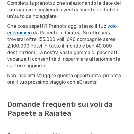
Completa la prenotazione selezionando le date del
tuo viaggio, scegliendo eventualmente un hotel e
un'auto da noleggiare.
Che cosa aspetti? Prenota oggi stesso il tuo
volo
economico
da Papeete a Raiatea! Su eDreams,
troverai oltre 155.000 voli, 690 compagnie aeree,
2.100.000 hotel in tutto il mondo e ben 40.000
destinazioni. La nostra vasta gamma di pacchetti
vacanze ti consentirà di risparmiare ulteriormente
sul tuo soggiorno.
Non lasciarti sfuggire questa opportunità: prenota
ora il tuo prossimo viaggio con eDreams!
Domande frequenti sui voli da
Papeete a Raiatea