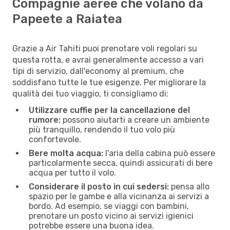
Compagnie aeree che volano da
Papeete a Raiatea
Grazie a Air Tahiti puoi prenotare voli regolari su
questa rotta, e avrai generalmente accesso a vari
tipi di servizio, dall'economy al premium, che
soddisfano tutte le tue esigenze. Per migliorare la
qualità dei tuo viaggio, ti consigliamo di:
Utilizzare cuffie per la cancellazione del
rumore:
possono aiutarti a creare un ambiente
più tranquillo, rendendo il tuo volo più
confortevole.
Bere molta acqua:
l'aria della cabina può essere
particolarmente secca, quindi assicurati di bere
acqua per tutto il volo.
Considerare il posto in cui sedersi:
pensa allo
spazio per le gambe e alla vicinanza ai servizi a
bordo. Ad esempio, se viaggi con bambini,
prenotare un posto vicino ai servizi igienici
potrebbe essere una buona idea.