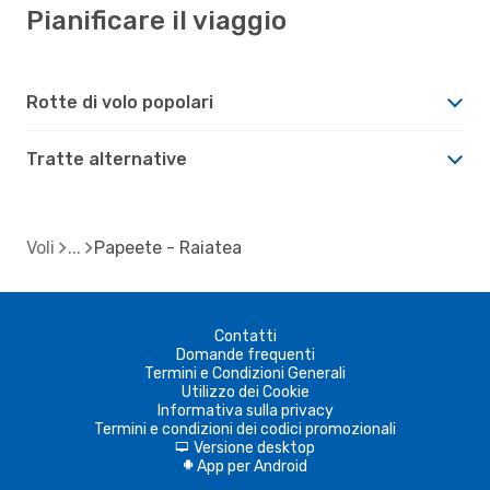
Pianificare il viaggio
Rotte di volo popolari
Tratte alternative
Voli
Papeete - Raiatea
Contatti
Domande frequenti
Termini e Condizioni Generali
Utilizzo dei Cookie
Informativa sulla privacy
Termini e condizioni dei codici promozionali
Versione desktop
d
App per Android
A