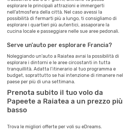
esplorare le principali attrazioni e immergerti
nell'atmosfera della città. Nel caso avessi la
possibilità di fermarti più a lungo, ti consigliamo di
esplorare i quartieri più autentici, assaporare la
cucina locale e passeggiare nelle sue aree pedonali.
Serve un'auto per esplorare Francia?
Noleggiando un'auto a Raiatea avrai la possibilità di
esplorare i dintorni e le aree circostanti in tutta
tranquillità. Adatta l’itinerario al tuo programma e
budget, soprattutto se hai intenzione di rimanere nel
paese per più di una settimana.
Prenota subito il tuo volo da
Papeete a Raiatea a un prezzo più
basso
Trova le migliori offerte per voli su eDreams.