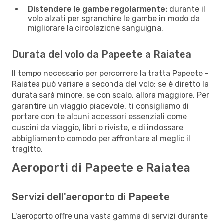
Distendere le gambe regolarmente:
durante il
volo alzati per sgranchire le gambe in modo da
migliorare la circolazione sanguigna.
Durata del volo da Papeete a Raiatea
Il tempo necessario per percorrere la tratta Papeete -
Raiatea può variare a seconda del volo: se è diretto la
durata sarà minore, se con scalo, allora maggiore. Per
garantire un viaggio piacevole, ti consigliamo di
portare con te alcuni accessori essenziali come
cuscini da viaggio, libri o riviste, e di indossare
abbigliamento comodo per affrontare al meglio il
tragitto.
Aeroporti di Papeete e Raiatea
Servizi dell'aeroporto di Papeete
L'aeroporto offre una vasta gamma di servizi durante