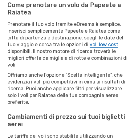
Come prenotare un volo da Papeete a
Raiatea
Prenotare il tuo volo tramite eDreams è semplice.
Inserisci semplicemente Papeete e Raiatea come
città di partenza e destinazione, scegli le date del
tuo viaggio e cerca tra le opzioni di
voli low cost
disponibili. Il nostro motore di ricerca troverà le
migliori offerte da migliaia di rotte e combinazioni di
voli.
Offriamo anche l'opzione "Scelta intelligente", che
evidenzia i voli più competitivi in cima ai risultati di
ricerca. Puoi anche applicare filtri per visualizzare
solo i voli per Raiatea delle tue compagnie aeree
preferite.
Cambiamenti di prezzo sui tuoi biglietti
aerei
Le tariffe dei voli sono stabilite utilizzando un