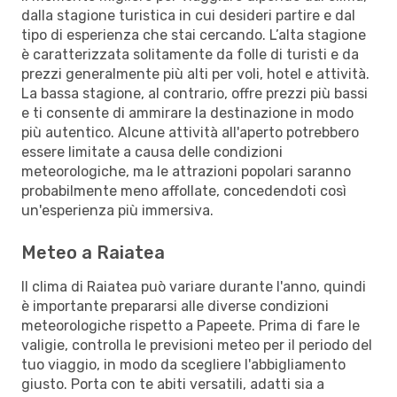
dalla stagione turistica in cui desideri partire e dal
tipo di esperienza che stai cercando. L’alta stagione
è caratterizzata solitamente da folle di turisti e da
prezzi generalmente più alti per voli, hotel e attività.
La bassa stagione, al contrario, offre prezzi più bassi
e ti consente di ammirare la destinazione in modo
più autentico. Alcune attività all'aperto potrebbero
essere limitate a causa delle condizioni
meteorologiche, ma le attrazioni popolari saranno
probabilmente meno affollate, concedendoti così
un'esperienza più immersiva.
Meteo a Raiatea
Il clima di Raiatea può variare durante l'anno, quindi
è importante prepararsi alle diverse condizioni
meteorologiche rispetto a Papeete. Prima di fare le
valigie, controlla le previsioni meteo per il periodo del
tuo viaggio, in modo da scegliere l'abbigliamento
giusto. Porta con te abiti versatili, adatti sia a