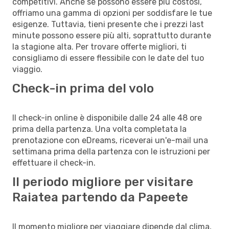
competitivi. Anche se possono essere più costosi,
offriamo una gamma di opzioni per soddisfare le tue
esigenze. Tuttavia, tieni presente che i prezzi last
minute possono essere più alti, soprattutto durante
la stagione alta. Per trovare offerte migliori, ti
consigliamo di essere flessibile con le date del tuo
viaggio.
Check-in prima del volo
Il check-in online è disponibile dalle 24 alle 48 ore
prima della partenza. Una volta completata la
prenotazione con eDreams, riceverai un'e-mail una
settimana prima della partenza con le istruzioni per
effettuare il check-in.
Il periodo migliore per visitare
Raiatea partendo da Papeete
Il momento migliore per viaggiare dipende dal clima,