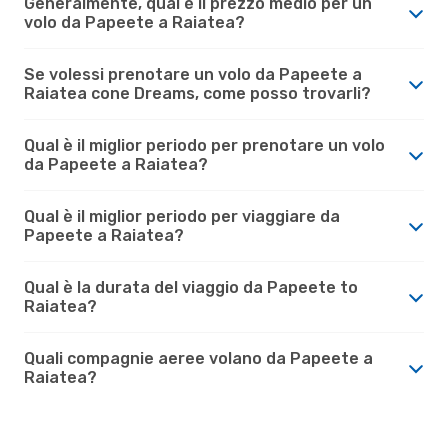
Generalmente, qual è il prezzo medio per un
volo da Papeete a Raiatea?
Se volessi prenotare un volo da Papeete a
Raiatea cone Dreams, come posso trovarli?
Qual è il miglior periodo per prenotare un volo
da Papeete a Raiatea?
Qual è il miglior periodo per viaggiare da
Papeete a Raiatea?
Qual è la durata del viaggio da Papeete to
Raiatea?
Quali compagnie aeree volano da Papeete a
Raiatea?