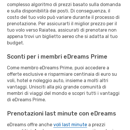
complesso algoritmo di prezzi basato sulla domanda
e sulla disponibilità dei posti. Di conseguenza, il
costo del tuo volo può variare durante il processo di
prenotazione. Per assicurarti il miglior prezzo per il
tuo volo verso Raiatea, assicurati di prenotare non
appena trovi un biglietto aereo che si adatta al tuo
budget.
Sconti per i membri eDreams Prime
Come membro eDreams Prime, puoi accedere a
offerte esclusive e risparmiare centinaia di euro su
voli, hotel e noleggio auto, insieme a molti altri
vantaggi. Unisciti alla più grande comunità di
membri di viaggi del mondo e scopri tutti i vantaggi
di eDreams Prime.
Prenotazioni last minute con eDreams
eDreams offre anche
voli last minute
a prezzi