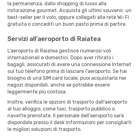
la permanenza, dallo shopping di lusso alla
ristorazione gourmet. Acquista gli ultimi souvenir, un
best-seller per il volo, oppure collegati alla rete Wi-Fi
gratuita o concediti un buon pasto prima di partire.
Servizi all'aeroporto di Raiatea
L'aeroporto di Raiatea gestisce numerosi voli
internazionali e domestici. Dopo aver ritirato i
bagagli, assicurati di avere una connessione Internet
sul tuo telefono prima di lasciare l'aeroporto. Se hai
bisogno di una SIM card locale, puoi acquistarla nei
negozi disponibili, anche se potrebbe essere
leggermente più costosa.
Inoltre, verifica le opzioni di trasporto dall'aeroporto
al tuo alloggio, come taxi, trasporto pubblico o
navette prenotate. Il personale dell'aeroporto sarà
disponibile presso il desk informazioni per consigliarti
le migliori soluzioni di trasporto.