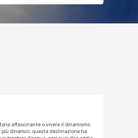
toria affascinante o vivere il dinamismo
ari più dinamici, questa destinazione ha