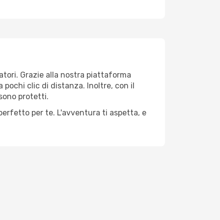
atori. Grazie alla nostra piattaforma
pochi clic di distanza. Inoltre, con il
sono protetti.
perfetto per te. L'avventura ti aspetta, e