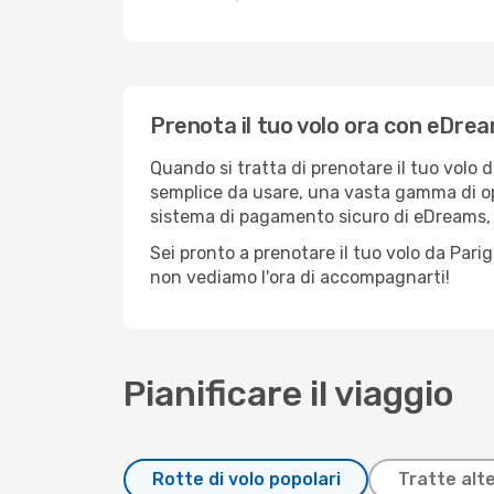
Prenota il tuo volo ora con eDre
Quando si tratta di prenotare il tuo volo d
semplice da usare, una vasta gamma di opzio
sistema di pagamento sicuro di eDreams, pu
Sei pronto a prenotare il tuo volo da Parig
non vediamo l'ora di accompagnarti!
Pianificare il viaggio
Rotte di volo popolari
Tratte alt