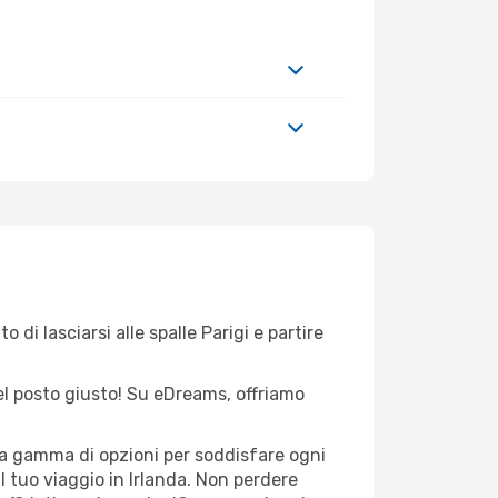
di lasciarsi alle spalle Parigi e partire
nel posto giusto! Su eDreams, offriamo
sta gamma di opzioni per soddisfare ogni
l tuo viaggio in Irlanda. Non perdere