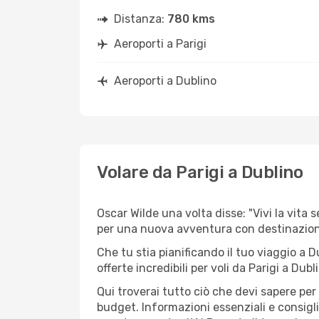
Distanza:
780 kms
Aeroporti a Parigi
Aeroporti a Dublino
Volare da Parigi a Dublino
Oscar Wilde una volta disse: "Vivi la vita 
per una nuova avventura con destinazion
Che tu stia pianificando il tuo viaggio a D
offerte incredibili per voli da Parigi a Dubl
Qui troverai tutto ciò che devi sapere per
budget. Informazioni essenziali e consigli