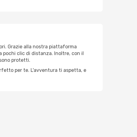
tori. Grazie alla nostra piattaforma
pochi clic di distanza. Inoltre, con il
sono protetti.
rfetto per te. L'avventura ti aspetta, e