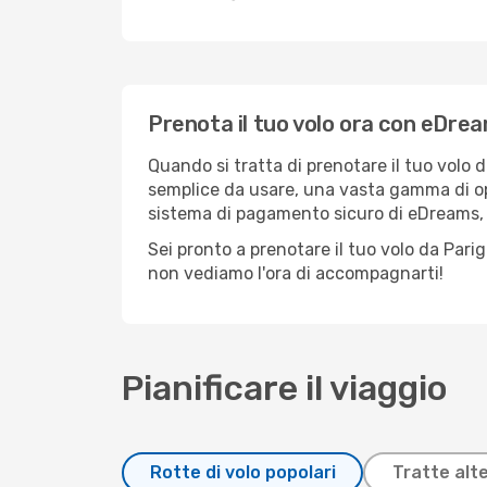
Prenota il tuo volo ora con eDre
Quando si tratta di prenotare il tuo volo d
semplice da usare, una vasta gamma di opzio
sistema di pagamento sicuro di eDreams, pu
Sei pronto a prenotare il tuo volo da Parig
non vediamo l'ora di accompagnarti!
Pianificare il viaggio
Rotte di volo popolari
Tratte alt