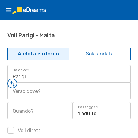
Voli Parigi - Malta
Andata e ritorno
Sola andata
Da dove?
Parigi
Verso dove?
Passeggeri
Quando?
1 adulto
Voli diretti