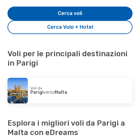
Cerca voli
Cerca Volo + Hotel
Voli per le principali destinazioni
in Parigi
Voli da
Parigi
verso
Malta
Esplora i migliori voli da Parigi a
Malta con eDreams