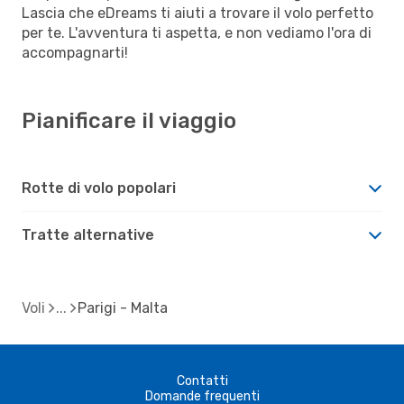
Lascia che eDreams ti aiuti a trovare il volo perfetto
per te. L'avventura ti aspetta, e non vediamo l'ora di
accompagnarti!
Pianificare il viaggio
Rotte di volo popolari
Tratte alternative
Voli
Parigi - Malta
Contatti
Domande frequenti