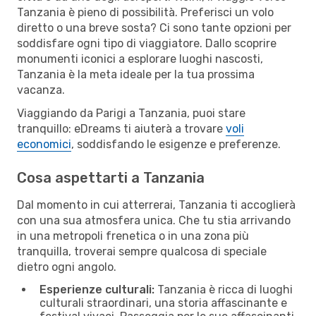
Tanzania è pieno di possibilità. Preferisci un volo
diretto o una breve sosta? Ci sono tante opzioni per
soddisfare ogni tipo di viaggiatore. Dallo scoprire
monumenti iconici a esplorare luoghi nascosti,
Tanzania è la meta ideale per la tua prossima
vacanza.
Viaggiando da Parigi a Tanzania, puoi stare
tranquillo: eDreams ti aiuterà a trovare
voli
economici
, soddisfando le esigenze e preferenze.
Cosa aspettarti a Tanzania
Dal momento in cui atterrerai, Tanzania ti accoglierà
con una sua atmosfera unica. Che tu stia arrivando
in una metropoli frenetica o in una zona più
tranquilla, troverai sempre qualcosa di speciale
dietro ogni angolo.
Esperienze culturali:
Tanzania è ricca di luoghi
culturali straordinari, una storia affascinante e