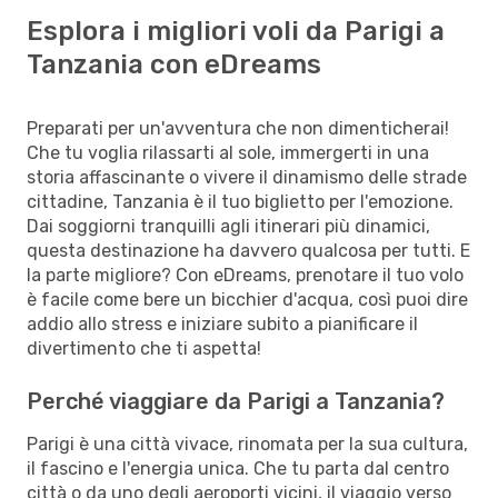
Esplora i migliori voli da Parigi a
Tanzania con eDreams
Preparati per un'avventura che non dimenticherai!
Che tu voglia rilassarti al sole, immergerti in una
storia affascinante o vivere il dinamismo delle strade
cittadine, Tanzania è il tuo biglietto per l'emozione.
Dai soggiorni tranquilli agli itinerari più dinamici,
questa destinazione ha davvero qualcosa per tutti. E
la parte migliore? Con eDreams, prenotare il tuo volo
è facile come bere un bicchier d'acqua, così puoi dire
addio allo stress e iniziare subito a pianificare il
divertimento che ti aspetta!
Perché viaggiare da Parigi a Tanzania?
Parigi è una città vivace, rinomata per la sua cultura,
il fascino e l'energia unica. Che tu parta dal centro
città o da uno degli aeroporti vicini, il viaggio verso