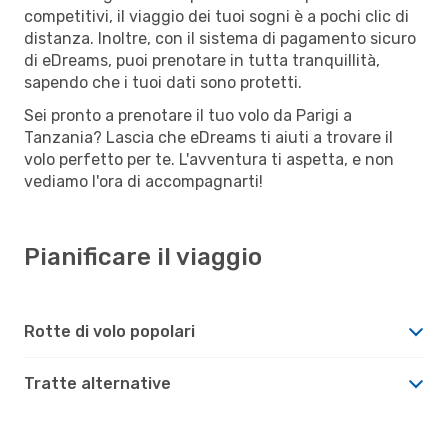
competitivi, il viaggio dei tuoi sogni è a pochi clic di
distanza. Inoltre, con il sistema di pagamento sicuro
di eDreams, puoi prenotare in tutta tranquillità,
sapendo che i tuoi dati sono protetti.
Sei pronto a prenotare il tuo volo da Parigi a
Tanzania? Lascia che eDreams ti aiuti a trovare il
volo perfetto per te. L'avventura ti aspetta, e non
vediamo l'ora di accompagnarti!
Pianificare il viaggio
Rotte di volo popolari
Tratte alternative