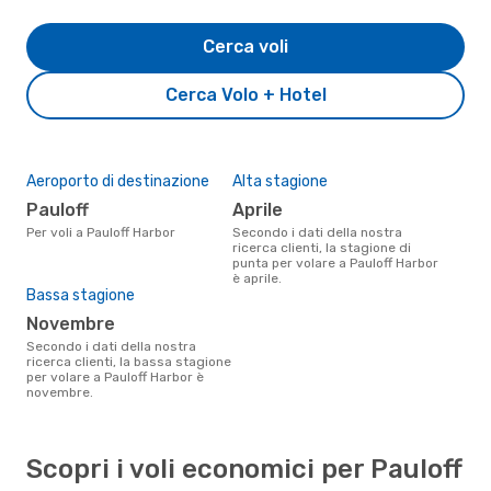
Cerca voli
Cerca Volo + Hotel
Aeroporto di destinazione
Alta stagione
Pauloff
aprile
Per voli a Pauloff Harbor
Secondo i dati della nostra
ricerca clienti, la stagione di
punta per volare a Pauloff Harbor
è aprile.
Bassa stagione
novembre
Secondo i dati della nostra
ricerca clienti, la bassa stagione
per volare a Pauloff Harbor è
novembre.
Scopri i voli economici per Pauloff