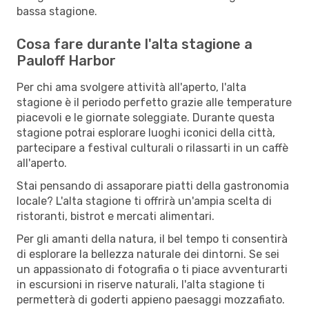
bassa stagione.
Cosa fare durante l'alta stagione a
Pauloff Harbor
Per chi ama svolgere attività all'aperto, l'alta
stagione è il periodo perfetto grazie alle temperature
piacevoli e le giornate soleggiate. Durante questa
stagione potrai esplorare luoghi iconici della città,
partecipare a festival culturali o rilassarti in un caffè
all'aperto.
Stai pensando di assaporare piatti della gastronomia
locale? L'alta stagione ti offrirà un'ampia scelta di
ristoranti, bistrot e mercati alimentari.
Per gli amanti della natura, il bel tempo ti consentirà
di esplorare la bellezza naturale dei dintorni. Se sei
un appassionato di fotografia o ti piace avventurarti
in escursioni in riserve naturali, l'alta stagione ti
permetterà di goderti appieno paesaggi mozzafiato.