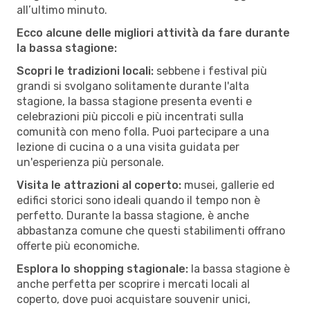
all’ultimo minuto.
Ecco alcune delle migliori attività da fare durante
la bassa stagione:
Scopri le tradizioni locali:
sebbene i festival più
grandi si svolgano solitamente durante l'alta
stagione, la bassa stagione presenta eventi e
celebrazioni più piccoli e più incentrati sulla
comunità con meno folla. Puoi partecipare a una
lezione di cucina o a una visita guidata per
un'esperienza più personale.
Visita le attrazioni al coperto:
musei, gallerie ed
edifici storici sono ideali quando il tempo non è
perfetto. Durante la bassa stagione, è anche
abbastanza comune che questi stabilimenti offrano
offerte più economiche.
Esplora lo shopping stagionale:
la bassa stagione è
anche perfetta per scoprire i mercati locali al
coperto, dove puoi acquistare souvenir unici,