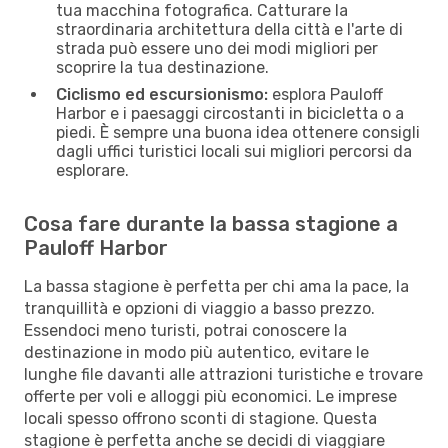
tua macchina fotografica. Catturare la
straordinaria architettura della città e l'arte di
strada può essere uno dei modi migliori per
scoprire la tua destinazione.
Ciclismo ed escursionismo:
esplora Pauloff
Harbor e i paesaggi circostanti in bicicletta o a
piedi. È sempre una buona idea ottenere consigli
dagli uffici turistici locali sui migliori percorsi da
esplorare.
Cosa fare durante la bassa stagione a
Pauloff Harbor
La bassa stagione è perfetta per chi ama la pace, la
tranquillità e opzioni di viaggio a basso prezzo.
Essendoci meno turisti, potrai conoscere la
destinazione in modo più autentico, evitare le
lunghe file davanti alle attrazioni turistiche e trovare
offerte per voli e alloggi più economici. Le imprese
locali spesso offrono sconti di stagione. Questa
stagione è perfetta anche se decidi di viaggiare