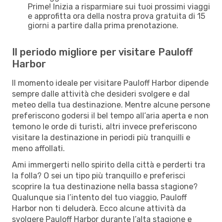
Prime! Inizia a risparmiare sui tuoi prossimi viaggi
e approfitta ora della nostra prova gratuita di 15
giorni a partire dalla prima prenotazione.
Il periodo migliore per visitare Pauloff
Harbor
Il momento ideale per visitare Pauloff Harbor dipende
sempre dalle attività che desideri svolgere e dal
meteo della tua destinazione. Mentre alcune persone
preferiscono godersi il bel tempo all’aria aperta e non
temono le orde di turisti, altri invece preferiscono
visitare la destinazione in periodi più tranquilli e
meno affollati.
Ami immergerti nello spirito della città e perderti tra
la folla? O sei un tipo più tranquillo e preferisci
scoprire la tua destinazione nella bassa stagione?
Qualunque sia l’intento del tuo viaggio, Pauloff
Harbor non ti deluderà. Ecco alcune attività da
svolgere Pauloff Harbor durante l’alta stagione e