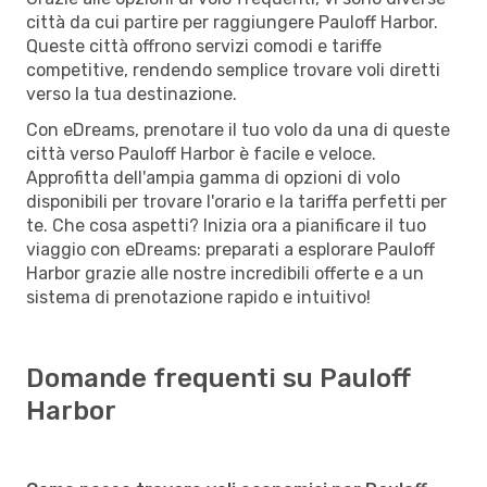
città da cui partire per raggiungere Pauloff Harbor.
Queste città offrono servizi comodi e tariffe
competitive, rendendo semplice trovare voli diretti
verso la tua destinazione.
Con eDreams, prenotare il tuo volo da una di queste
città verso Pauloff Harbor è facile e veloce.
Approfitta dell'ampia gamma di opzioni di volo
disponibili per trovare l'orario e la tariffa perfetti per
te. Che cosa aspetti? Inizia ora a pianificare il tuo
viaggio con eDreams: preparati a esplorare Pauloff
Harbor grazie alle nostre incredibili offerte e a un
sistema di prenotazione rapido e intuitivo!
Domande frequenti su Pauloff
Harbor