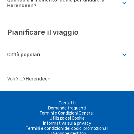
Herendeen?
Pianificare il viaggio
Città popolari
Voli
Herendeen
Contatti
Domande frequenti
Termini e Condizioni Generali
Utilizzo dei Cookie
Informativa sulla privacy
Termini e condizioni dei codici promozionali
Versione desktop
d