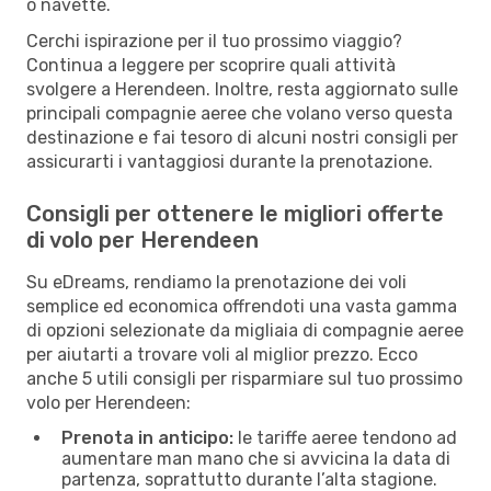
o navette.
Cerchi ispirazione per il tuo prossimo viaggio?
Continua a leggere per scoprire quali attività
svolgere a Herendeen. Inoltre, resta aggiornato sulle
principali compagnie aeree che volano verso questa
destinazione e fai tesoro di alcuni nostri consigli per
assicurarti i vantaggiosi durante la prenotazione.
Consigli per ottenere le migliori offerte
di volo per Herendeen
Su eDreams, rendiamo la prenotazione dei voli
semplice ed economica offrendoti una vasta gamma
di opzioni selezionate da migliaia di compagnie aeree
per aiutarti a trovare voli al miglior prezzo. Ecco
anche 5 utili consigli per risparmiare sul tuo prossimo
volo per Herendeen:
Prenota in anticipo:
le tariffe aeree tendono ad
aumentare man mano che si avvicina la data di
partenza, soprattutto durante l’alta stagione.