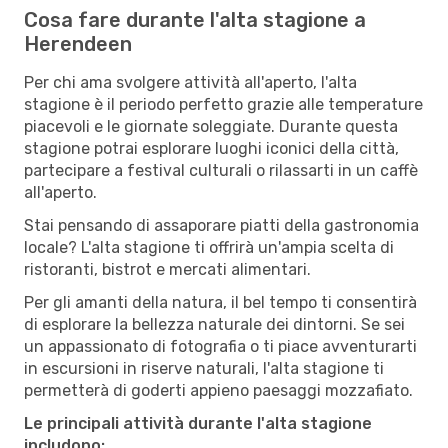
Cosa fare durante l'alta stagione a
Herendeen
Per chi ama svolgere attività all'aperto, l'alta
stagione è il periodo perfetto grazie alle temperature
piacevoli e le giornate soleggiate. Durante questa
stagione potrai esplorare luoghi iconici della città,
partecipare a festival culturali o rilassarti in un caffè
all'aperto.
Stai pensando di assaporare piatti della gastronomia
locale? L'alta stagione ti offrirà un'ampia scelta di
ristoranti, bistrot e mercati alimentari.
Per gli amanti della natura, il bel tempo ti consentirà
di esplorare la bellezza naturale dei dintorni. Se sei
un appassionato di fotografia o ti piace avventurarti
in escursioni in riserve naturali, l'alta stagione ti
permetterà di goderti appieno paesaggi mozzafiato.
Le principali attività durante l'alta stagione
includono: