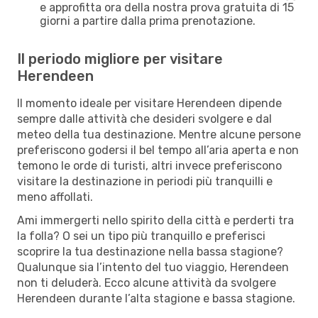
e approfitta ora della nostra prova gratuita di 15
giorni a partire dalla prima prenotazione.
Il periodo migliore per visitare
Herendeen
Il momento ideale per visitare Herendeen dipende
sempre dalle attività che desideri svolgere e dal
meteo della tua destinazione. Mentre alcune persone
preferiscono godersi il bel tempo all’aria aperta e non
temono le orde di turisti, altri invece preferiscono
visitare la destinazione in periodi più tranquilli e
meno affollati.
Ami immergerti nello spirito della città e perderti tra
la folla? O sei un tipo più tranquillo e preferisci
scoprire la tua destinazione nella bassa stagione?
Qualunque sia l’intento del tuo viaggio, Herendeen
non ti deluderà. Ecco alcune attività da svolgere
Herendeen durante l’alta stagione e bassa stagione.