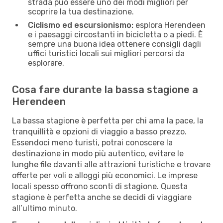
strada può essere uno dei modi migliori per
scoprire la tua destinazione.
Ciclismo ed escursionismo:
esplora Herendeen
e i paesaggi circostanti in bicicletta o a piedi. È
sempre una buona idea ottenere consigli dagli
uffici turistici locali sui migliori percorsi da
esplorare.
Cosa fare durante la bassa stagione a
Herendeen
La bassa stagione è perfetta per chi ama la pace, la
tranquillità e opzioni di viaggio a basso prezzo.
Essendoci meno turisti, potrai conoscere la
destinazione in modo più autentico, evitare le
lunghe file davanti alle attrazioni turistiche e trovare
offerte per voli e alloggi più economici. Le imprese
locali spesso offrono sconti di stagione. Questa
stagione è perfetta anche se decidi di viaggiare
all’ultimo minuto.