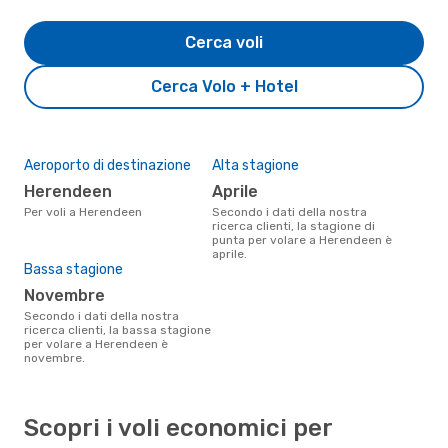
Cerca voli
Cerca Volo + Hotel
Aeroporto di destinazione
Alta stagione
Herendeen
aprile
Per voli a Herendeen
Secondo i dati della nostra
ricerca clienti, la stagione di
punta per volare a Herendeen è
aprile.
Bassa stagione
novembre
Secondo i dati della nostra
ricerca clienti, la bassa stagione
per volare a Herendeen è
novembre.
Scopri i voli economici per