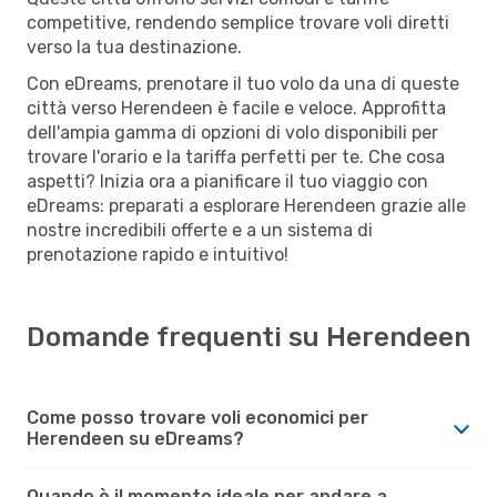
competitive, rendendo semplice trovare voli diretti
verso la tua destinazione.
Con eDreams, prenotare il tuo volo da una di queste
città verso Herendeen è facile e veloce. Approfitta
dell'ampia gamma di opzioni di volo disponibili per
trovare l'orario e la tariffa perfetti per te. Che cosa
aspetti? Inizia ora a pianificare il tuo viaggio con
eDreams: preparati a esplorare Herendeen grazie alle
nostre incredibili offerte e a un sistema di
prenotazione rapido e intuitivo!
Domande frequenti su Herendeen
Come posso trovare voli economici per
Herendeen su eDreams?
Quando è il momento ideale per andare a