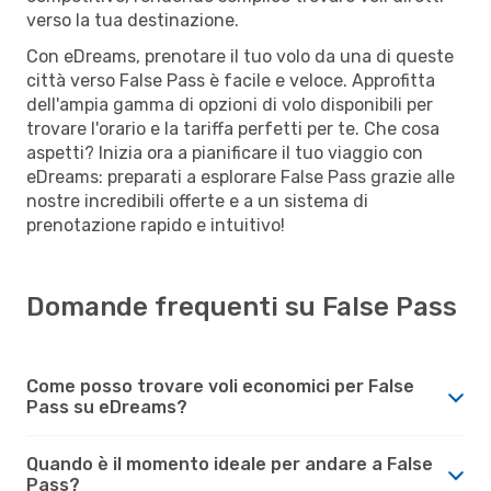
verso la tua destinazione.
Con eDreams, prenotare il tuo volo da una di queste
città verso False Pass è facile e veloce. Approfitta
dell'ampia gamma di opzioni di volo disponibili per
trovare l'orario e la tariffa perfetti per te. Che cosa
aspetti? Inizia ora a pianificare il tuo viaggio con
eDreams: preparati a esplorare False Pass grazie alle
nostre incredibili offerte e a un sistema di
prenotazione rapido e intuitivo!
Domande frequenti su False Pass
Come posso trovare voli economici per False
Pass su eDreams?
Quando è il momento ideale per andare a False
Pass?