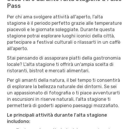
Pass
Per chi ama svolgere attività all'aperto, l'alta
stagione è il periodo perfetto grazie alle temperature
piacevoli e le giornate soleggiate. Durante questa
stagione potrai esplorare luoghi iconici della città,
partecipare a festival culturali o rilassarti in un caffè
all'aperto.
Stai pensando di assaporare piatti della gastronomia
locale? L'alta stagione ti offrirà un'ampia scelta di
ristoranti, bistrot e mercati alimentari.
Per gli amanti della natura, il bel tempo ti consentirà
di esplorare la bellezza naturale dei dintorni. Se sei
un appassionato di fotografia o ti piace avventurarti
in escursioni in riserve naturali, l'alta stagione ti
permetterà di goderti appieno paesaggi mozzafiato.
Le principali attività durante l'alta stagione
includono: