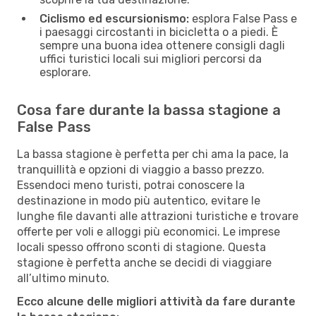
Ciclismo ed escursionismo:
esplora False Pass e
i paesaggi circostanti in bicicletta o a piedi. È
sempre una buona idea ottenere consigli dagli
uffici turistici locali sui migliori percorsi da
esplorare.
Cosa fare durante la bassa stagione a
False Pass
La bassa stagione è perfetta per chi ama la pace, la
tranquillità e opzioni di viaggio a basso prezzo.
Essendoci meno turisti, potrai conoscere la
destinazione in modo più autentico, evitare le
lunghe file davanti alle attrazioni turistiche e trovare
offerte per voli e alloggi più economici. Le imprese
locali spesso offrono sconti di stagione. Questa
stagione è perfetta anche se decidi di viaggiare
all’ultimo minuto.
Ecco alcune delle migliori attività da fare durante