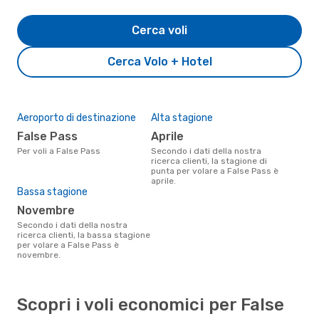
Cerca voli
Cerca Volo + Hotel
Aeroporto di destinazione
Alta stagione
False Pass
aprile
Per voli a False Pass
Secondo i dati della nostra
ricerca clienti, la stagione di
punta per volare a False Pass è
aprile.
Bassa stagione
novembre
Secondo i dati della nostra
ricerca clienti, la bassa stagione
per volare a False Pass è
novembre.
Scopri i voli economici per False