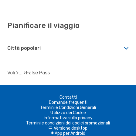
Pianificare il viaggio
Città popolari
Voli
False Pass
Contatti
Domande frequenti
Termini e Condizioni Generali
Utilizzo dei Cookie
Informativa sulla privacy
Termini e condizioni dei codici promozionali
Versione desktop
d
App per Android
A