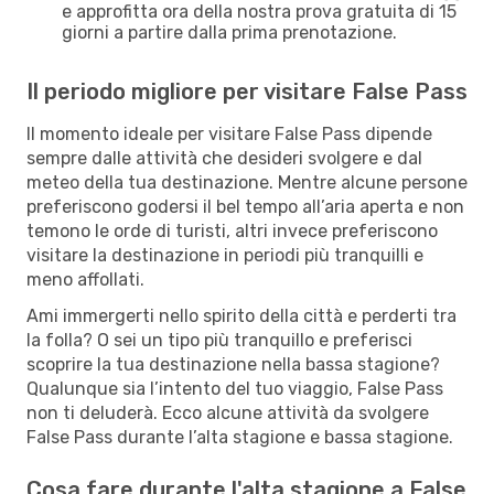
e approfitta ora della nostra prova gratuita di 15
giorni a partire dalla prima prenotazione.
Il periodo migliore per visitare False Pass
Il momento ideale per visitare False Pass dipende
sempre dalle attività che desideri svolgere e dal
meteo della tua destinazione. Mentre alcune persone
preferiscono godersi il bel tempo all’aria aperta e non
temono le orde di turisti, altri invece preferiscono
visitare la destinazione in periodi più tranquilli e
meno affollati.
Ami immergerti nello spirito della città e perderti tra
la folla? O sei un tipo più tranquillo e preferisci
scoprire la tua destinazione nella bassa stagione?
Qualunque sia l’intento del tuo viaggio, False Pass
non ti deluderà. Ecco alcune attività da svolgere
False Pass durante l’alta stagione e bassa stagione.
Cosa fare durante l'alta stagione a False