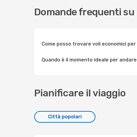
Domande frequenti su
Come posso trovare voli economici pe
Quando è il momento ideale per andar
Pianificare il viaggio
Città popolari