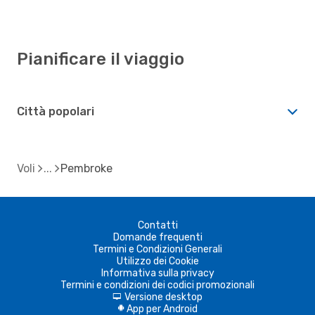
Pianificare il viaggio
Città popolari
Voli
Pembroke
Contatti
Domande frequenti
Termini e Condizioni Generali
Utilizzo dei Cookie
Informativa sulla privacy
Termini e condizioni dei codici promozionali
Versione desktop
d
App per Android
A