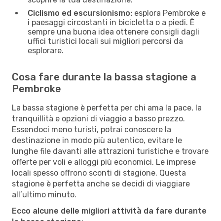
Ciclismo ed escursionismo:
esplora Pembroke e
i paesaggi circostanti in bicicletta o a piedi. È
sempre una buona idea ottenere consigli dagli
uffici turistici locali sui migliori percorsi da
esplorare.
Cosa fare durante la bassa stagione a
Pembroke
La bassa stagione è perfetta per chi ama la pace, la
tranquillità e opzioni di viaggio a basso prezzo.
Essendoci meno turisti, potrai conoscere la
destinazione in modo più autentico, evitare le
lunghe file davanti alle attrazioni turistiche e trovare
offerte per voli e alloggi più economici. Le imprese
locali spesso offrono sconti di stagione. Questa
stagione è perfetta anche se decidi di viaggiare
all’ultimo minuto.
Ecco alcune delle migliori attività da fare durante