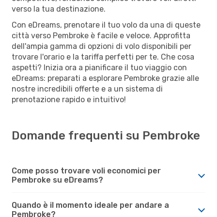
verso la tua destinazione.
Con eDreams, prenotare il tuo volo da una di queste
città verso Pembroke è facile e veloce. Approfitta
dell'ampia gamma di opzioni di volo disponibili per
trovare l'orario e la tariffa perfetti per te. Che cosa
aspetti? Inizia ora a pianificare il tuo viaggio con
eDreams: preparati a esplorare Pembroke grazie alle
nostre incredibili offerte e a un sistema di
prenotazione rapido e intuitivo!
Domande frequenti su Pembroke
Come posso trovare voli economici per
Pembroke su eDreams?
Quando è il momento ideale per andare a
Pembroke?