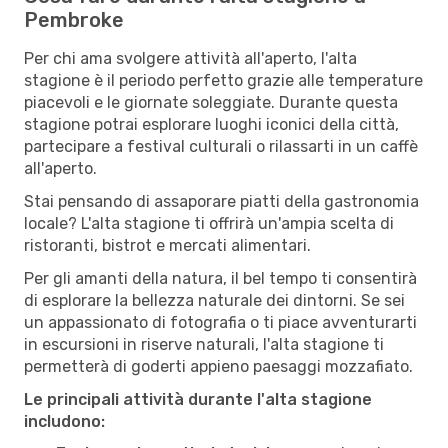
Pembroke
Per chi ama svolgere attività all'aperto, l'alta
stagione è il periodo perfetto grazie alle temperature
piacevoli e le giornate soleggiate. Durante questa
stagione potrai esplorare luoghi iconici della città,
partecipare a festival culturali o rilassarti in un caffè
all'aperto.
Stai pensando di assaporare piatti della gastronomia
locale? L'alta stagione ti offrirà un'ampia scelta di
ristoranti, bistrot e mercati alimentari.
Per gli amanti della natura, il bel tempo ti consentirà
di esplorare la bellezza naturale dei dintorni. Se sei
un appassionato di fotografia o ti piace avventurarti
in escursioni in riserve naturali, l'alta stagione ti
permetterà di goderti appieno paesaggi mozzafiato.
Le principali attività durante l'alta stagione
includono: