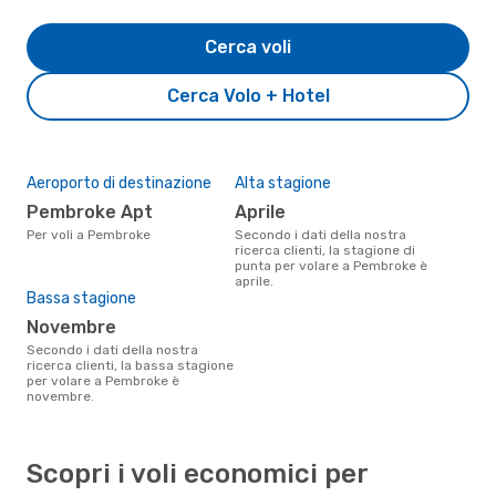
Cerca voli
Cerca Volo + Hotel
Aeroporto di destinazione
Alta stagione
Pembroke Apt
aprile
Per voli a Pembroke
Secondo i dati della nostra
ricerca clienti, la stagione di
punta per volare a Pembroke è
aprile.
Bassa stagione
novembre
Secondo i dati della nostra
ricerca clienti, la bassa stagione
per volare a Pembroke è
novembre.
Scopri i voli economici per