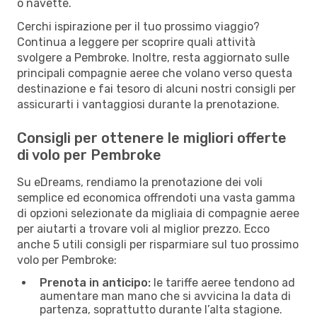
o navette.
Cerchi ispirazione per il tuo prossimo viaggio?
Continua a leggere per scoprire quali attività
svolgere a Pembroke. Inoltre, resta aggiornato sulle
principali compagnie aeree che volano verso questa
destinazione e fai tesoro di alcuni nostri consigli per
assicurarti i vantaggiosi durante la prenotazione.
Consigli per ottenere le migliori offerte
di volo per Pembroke
Su eDreams, rendiamo la prenotazione dei voli
semplice ed economica offrendoti una vasta gamma
di opzioni selezionate da migliaia di compagnie aeree
per aiutarti a trovare voli al miglior prezzo. Ecco
anche 5 utili consigli per risparmiare sul tuo prossimo
volo per Pembroke:
Prenota in anticipo:
le tariffe aeree tendono ad
aumentare man mano che si avvicina la data di
partenza, soprattutto durante l’alta stagione.