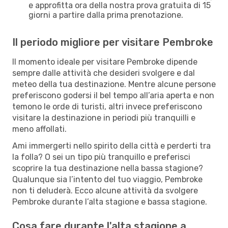
e approfitta ora della nostra prova gratuita di 15
giorni a partire dalla prima prenotazione.
Il periodo migliore per visitare Pembroke
Il momento ideale per visitare Pembroke dipende
sempre dalle attività che desideri svolgere e dal
meteo della tua destinazione. Mentre alcune persone
preferiscono godersi il bel tempo all’aria aperta e non
temono le orde di turisti, altri invece preferiscono
visitare la destinazione in periodi più tranquilli e
meno affollati.
Ami immergerti nello spirito della città e perderti tra
la folla? O sei un tipo più tranquillo e preferisci
scoprire la tua destinazione nella bassa stagione?
Qualunque sia l’intento del tuo viaggio, Pembroke
non ti deluderà. Ecco alcune attività da svolgere
Pembroke durante l’alta stagione e bassa stagione.
Cosa fare durante l'alta stagione a