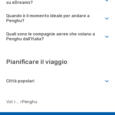
su eDreams?
Quando è il momento ideale per andare a
Penghu?
Quali sono le compagnie aeree che volano a
Penghu dall'Italia?
Pianificare il viaggio
Città popolari
Voli
Penghu