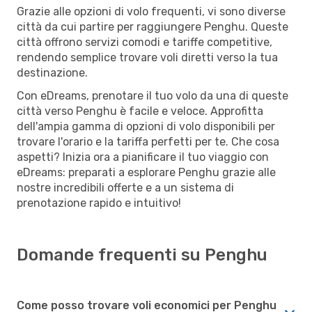
Grazie alle opzioni di volo frequenti, vi sono diverse
città da cui partire per raggiungere Penghu. Queste
città offrono servizi comodi e tariffe competitive,
rendendo semplice trovare voli diretti verso la tua
destinazione.
Con eDreams, prenotare il tuo volo da una di queste
città verso Penghu è facile e veloce. Approfitta
dell'ampia gamma di opzioni di volo disponibili per
trovare l'orario e la tariffa perfetti per te. Che cosa
aspetti? Inizia ora a pianificare il tuo viaggio con
eDreams: preparati a esplorare Penghu grazie alle
nostre incredibili offerte e a un sistema di
prenotazione rapido e intuitivo!
Domande frequenti su Penghu
Come posso trovare voli economici per Penghu