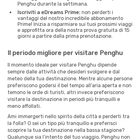
Penghu durante la settimana.
Iscriviti a eDreams Prime:
non perderti i
vantaggi del nostro incredibile abbonamento
Prime! Inizia a risparmiare sui tuoi prossimi viaggi
e approfitta ora della nostra prova gratuita di 15
giorni a partire dalla prima prenotazione.
Il periodo migliore per visitare Penghu
Il momento ideale per visitare Penghu dipende
sempre dalle attività che desideri svolgere e dal
meteo della tua destinazione. Mentre alcune persone
preferiscono godersi il bel tempo all’aria aperta e non
temono le orde di turisti, altri invece preferiscono
visitare la destinazione in periodi più tranquilli e
meno affollati.
Ami immergerti nello spirito della città e perderti tra
la folla? O sei un tipo più tranquillo e preferisci
scoprire la tua destinazione nella bassa stagione?
Qualunque sia l’intento del tuo viaggio, Penghu non