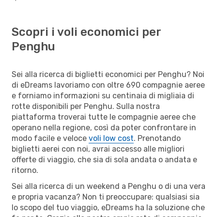
Scopri i voli economici per
Penghu
Sei alla ricerca di biglietti economici per Penghu? Noi
di eDreams lavoriamo con oltre 690 compagnie aeree
e forniamo informazioni su centinaia di migliaia di
rotte disponibili per Penghu. Sulla nostra
piattaforma troverai tutte le compagnie aeree che
operano nella regione, così da poter confrontare in
modo facile e veloce
voli low cost
. Prenotando
biglietti aerei con noi, avrai accesso alle migliori
offerte di viaggio, che sia di sola andata o andata e
ritorno.
Sei alla ricerca di un weekend a Penghu o di una vera
e propria vacanza? Non ti preoccupare: qualsiasi sia
lo scopo del tuo viaggio, eDreams ha la soluzione che