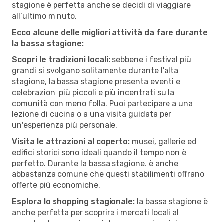
stagione è perfetta anche se decidi di viaggiare
all’ultimo minuto.
Ecco alcune delle migliori attività da fare durante
la bassa stagione:
Scopri le tradizioni locali:
sebbene i festival più
grandi si svolgano solitamente durante l'alta
stagione, la bassa stagione presenta eventi e
celebrazioni più piccoli e più incentrati sulla
comunità con meno folla. Puoi partecipare a una
lezione di cucina o a una visita guidata per
un'esperienza più personale.
Visita le attrazioni al coperto:
musei, gallerie ed
edifici storici sono ideali quando il tempo non è
perfetto. Durante la bassa stagione, è anche
abbastanza comune che questi stabilimenti offrano
offerte più economiche.
Esplora lo shopping stagionale:
la bassa stagione è
anche perfetta per scoprire i mercati locali al