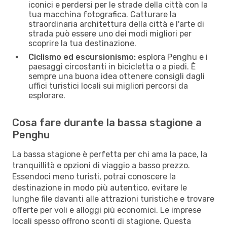
iconici e perdersi per le strade della città con la
tua macchina fotografica. Catturare la
straordinaria architettura della città e l'arte di
strada può essere uno dei modi migliori per
scoprire la tua destinazione.
Ciclismo ed escursionismo:
esplora Penghu e i
paesaggi circostanti in bicicletta o a piedi. È
sempre una buona idea ottenere consigli dagli
uffici turistici locali sui migliori percorsi da
esplorare.
Cosa fare durante la bassa stagione a
Penghu
La bassa stagione è perfetta per chi ama la pace, la
tranquillità e opzioni di viaggio a basso prezzo.
Essendoci meno turisti, potrai conoscere la
destinazione in modo più autentico, evitare le
lunghe file davanti alle attrazioni turistiche e trovare
offerte per voli e alloggi più economici. Le imprese
locali spesso offrono sconti di stagione. Questa