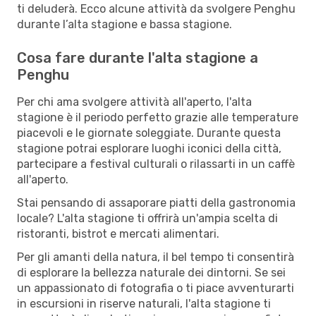
ti deluderà. Ecco alcune attività da svolgere Penghu
durante l’alta stagione e bassa stagione.
Cosa fare durante l'alta stagione a
Penghu
Per chi ama svolgere attività all'aperto, l'alta
stagione è il periodo perfetto grazie alle temperature
piacevoli e le giornate soleggiate. Durante questa
stagione potrai esplorare luoghi iconici della città,
partecipare a festival culturali o rilassarti in un caffè
all'aperto.
Stai pensando di assaporare piatti della gastronomia
locale? L'alta stagione ti offrirà un'ampia scelta di
ristoranti, bistrot e mercati alimentari.
Per gli amanti della natura, il bel tempo ti consentirà
di esplorare la bellezza naturale dei dintorni. Se sei
un appassionato di fotografia o ti piace avventurarti
in escursioni in riserve naturali, l'alta stagione ti