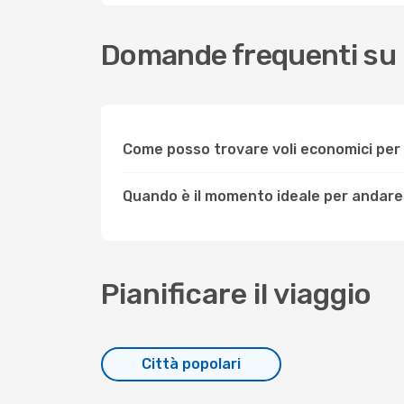
Domande frequenti su 
Come posso trovare voli economici pe
Quando è il momento ideale per andare
Pianificare il viaggio
Città popolari