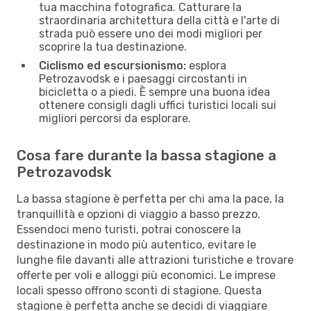
tua macchina fotografica. Catturare la
straordinaria architettura della città e l'arte di
strada può essere uno dei modi migliori per
scoprire la tua destinazione.
Ciclismo ed escursionismo:
esplora
Petrozavodsk e i paesaggi circostanti in
bicicletta o a piedi. È sempre una buona idea
ottenere consigli dagli uffici turistici locali sui
migliori percorsi da esplorare.
Cosa fare durante la bassa stagione a
Petrozavodsk
La bassa stagione è perfetta per chi ama la pace, la
tranquillità e opzioni di viaggio a basso prezzo.
Essendoci meno turisti, potrai conoscere la
destinazione in modo più autentico, evitare le
lunghe file davanti alle attrazioni turistiche e trovare
offerte per voli e alloggi più economici. Le imprese
locali spesso offrono sconti di stagione. Questa
stagione è perfetta anche se decidi di viaggiare