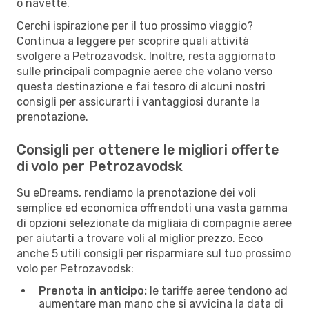
o navette.
Cerchi ispirazione per il tuo prossimo viaggio?
Continua a leggere per scoprire quali attività
svolgere a Petrozavodsk. Inoltre, resta aggiornato
sulle principali compagnie aeree che volano verso
questa destinazione e fai tesoro di alcuni nostri
consigli per assicurarti i vantaggiosi durante la
prenotazione.
Consigli per ottenere le migliori offerte
di volo per Petrozavodsk
Su eDreams, rendiamo la prenotazione dei voli
semplice ed economica offrendoti una vasta gamma
di opzioni selezionate da migliaia di compagnie aeree
per aiutarti a trovare voli al miglior prezzo. Ecco
anche 5 utili consigli per risparmiare sul tuo prossimo
volo per Petrozavodsk:
Prenota in anticipo:
le tariffe aeree tendono ad
aumentare man mano che si avvicina la data di