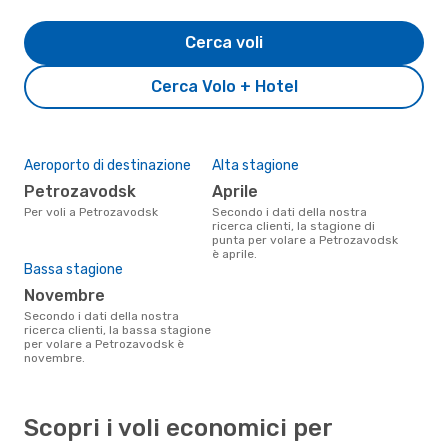
Cerca voli
Cerca Volo + Hotel
Aeroporto di destinazione
Alta stagione
Petrozavodsk
aprile
Per voli a Petrozavodsk
Secondo i dati della nostra
ricerca clienti, la stagione di
punta per volare a Petrozavodsk
è aprile.
Bassa stagione
novembre
Secondo i dati della nostra
ricerca clienti, la bassa stagione
per volare a Petrozavodsk è
novembre.
Scopri i voli economici per