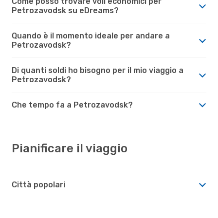
Come posso trovare voli economici per
Petrozavodsk su eDreams?
Quando è il momento ideale per andare a
Petrozavodsk?
Di quanti soldi ho bisogno per il mio viaggio a
Petrozavodsk?
Che tempo fa a Petrozavodsk?
Pianificare il viaggio
Città popolari