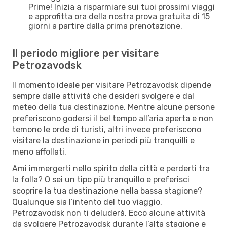
Prime! Inizia a risparmiare sui tuoi prossimi viaggi
e approfitta ora della nostra prova gratuita di 15
giorni a partire dalla prima prenotazione.
Il periodo migliore per visitare
Petrozavodsk
Il momento ideale per visitare Petrozavodsk dipende
sempre dalle attività che desideri svolgere e dal
meteo della tua destinazione. Mentre alcune persone
preferiscono godersi il bel tempo all’aria aperta e non
temono le orde di turisti, altri invece preferiscono
visitare la destinazione in periodi più tranquilli e
meno affollati.
Ami immergerti nello spirito della città e perderti tra
la folla? O sei un tipo più tranquillo e preferisci
scoprire la tua destinazione nella bassa stagione?
Qualunque sia l’intento del tuo viaggio,
Petrozavodsk non ti deluderà. Ecco alcune attività
da svolgere Petrozavodsk durante l’alta stagione e