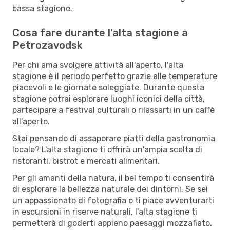
bassa stagione.
Cosa fare durante l'alta stagione a
Petrozavodsk
Per chi ama svolgere attività all'aperto, l'alta
stagione è il periodo perfetto grazie alle temperature
piacevoli e le giornate soleggiate. Durante questa
stagione potrai esplorare luoghi iconici della città,
partecipare a festival culturali o rilassarti in un caffè
all'aperto.
Stai pensando di assaporare piatti della gastronomia
locale? L'alta stagione ti offrirà un'ampia scelta di
ristoranti, bistrot e mercati alimentari.
Per gli amanti della natura, il bel tempo ti consentirà
di esplorare la bellezza naturale dei dintorni. Se sei
un appassionato di fotografia o ti piace avventurarti
in escursioni in riserve naturali, l'alta stagione ti
permetterà di goderti appieno paesaggi mozzafiato.