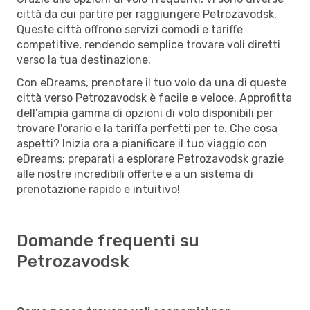
città da cui partire per raggiungere Petrozavodsk.
Queste città offrono servizi comodi e tariffe
competitive, rendendo semplice trovare voli diretti
verso la tua destinazione.
Con eDreams, prenotare il tuo volo da una di queste
città verso Petrozavodsk è facile e veloce. Approfitta
dell'ampia gamma di opzioni di volo disponibili per
trovare l'orario e la tariffa perfetti per te. Che cosa
aspetti? Inizia ora a pianificare il tuo viaggio con
eDreams: preparati a esplorare Petrozavodsk grazie
alle nostre incredibili offerte e a un sistema di
prenotazione rapido e intuitivo!
Domande frequenti su
Petrozavodsk