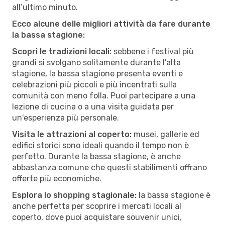
all’ultimo minuto.
Ecco alcune delle migliori attività da fare durante
la bassa stagione:
Scopri le tradizioni locali:
sebbene i festival più
grandi si svolgano solitamente durante l'alta
stagione, la bassa stagione presenta eventi e
celebrazioni più piccoli e più incentrati sulla
comunità con meno folla. Puoi partecipare a una
lezione di cucina o a una visita guidata per
un'esperienza più personale.
Visita le attrazioni al coperto:
musei, gallerie ed
edifici storici sono ideali quando il tempo non è
perfetto. Durante la bassa stagione, è anche
abbastanza comune che questi stabilimenti offrano
offerte più economiche.
Esplora lo shopping stagionale:
la bassa stagione è
anche perfetta per scoprire i mercati locali al
coperto, dove puoi acquistare souvenir unici,