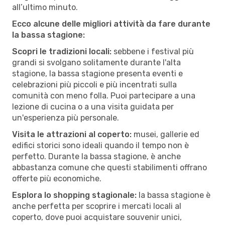
all’ultimo minuto.
Ecco alcune delle migliori attività da fare durante
la bassa stagione:
Scopri le tradizioni locali:
sebbene i festival più
grandi si svolgano solitamente durante l'alta
stagione, la bassa stagione presenta eventi e
celebrazioni più piccoli e più incentrati sulla
comunità con meno folla. Puoi partecipare a una
lezione di cucina o a una visita guidata per
un'esperienza più personale.
Visita le attrazioni al coperto:
musei, gallerie ed
edifici storici sono ideali quando il tempo non è
perfetto. Durante la bassa stagione, è anche
abbastanza comune che questi stabilimenti offrano
offerte più economiche.
Esplora lo shopping stagionale:
la bassa stagione è
anche perfetta per scoprire i mercati locali al
coperto, dove puoi acquistare souvenir unici,