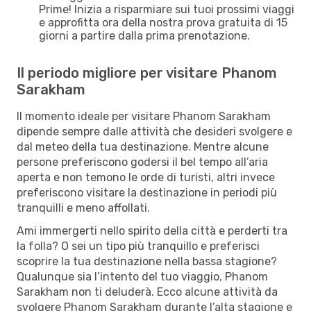
Prime! Inizia a risparmiare sui tuoi prossimi viaggi
e approfitta ora della nostra prova gratuita di 15
giorni a partire dalla prima prenotazione.
Il periodo migliore per visitare Phanom
Sarakham
Il momento ideale per visitare Phanom Sarakham
dipende sempre dalle attività che desideri svolgere e
dal meteo della tua destinazione. Mentre alcune
persone preferiscono godersi il bel tempo all’aria
aperta e non temono le orde di turisti, altri invece
preferiscono visitare la destinazione in periodi più
tranquilli e meno affollati.
Ami immergerti nello spirito della città e perderti tra
la folla? O sei un tipo più tranquillo e preferisci
scoprire la tua destinazione nella bassa stagione?
Qualunque sia l’intento del tuo viaggio, Phanom
Sarakham non ti deluderà. Ecco alcune attività da
svolgere Phanom Sarakham durante l’alta stagione e