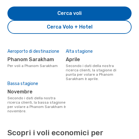
Cerca voli
Cerca Volo + Hotel
Aeroporto di destinazione
Alta stagione
Phanom Sarakham
aprile
Per voli a Phanom Sarakham
Secondo i dati della nostra
ricerca clienti, la stagione di
punta per volare a Phanom
Sarakham è aprile.
Bassa stagione
novembre
Secondo i dati della nostra
ricerca clienti, la bassa stagione
per volare a Phanom Sarakham è
novembre.
Scopri i voli economici per