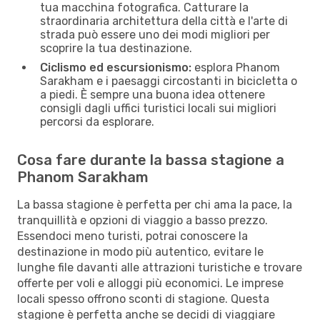
tua macchina fotografica. Catturare la
straordinaria architettura della città e l'arte di
strada può essere uno dei modi migliori per
scoprire la tua destinazione.
Ciclismo ed escursionismo:
esplora Phanom
Sarakham e i paesaggi circostanti in bicicletta o
a piedi. È sempre una buona idea ottenere
consigli dagli uffici turistici locali sui migliori
percorsi da esplorare.
Cosa fare durante la bassa stagione a
Phanom Sarakham
La bassa stagione è perfetta per chi ama la pace, la
tranquillità e opzioni di viaggio a basso prezzo.
Essendoci meno turisti, potrai conoscere la
destinazione in modo più autentico, evitare le
lunghe file davanti alle attrazioni turistiche e trovare
offerte per voli e alloggi più economici. Le imprese
locali spesso offrono sconti di stagione. Questa
stagione è perfetta anche se decidi di viaggiare