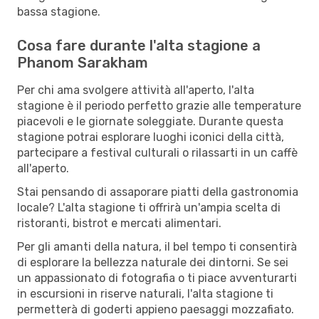
bassa stagione.
Cosa fare durante l'alta stagione a
Phanom Sarakham
Per chi ama svolgere attività all'aperto, l'alta
stagione è il periodo perfetto grazie alle temperature
piacevoli e le giornate soleggiate. Durante questa
stagione potrai esplorare luoghi iconici della città,
partecipare a festival culturali o rilassarti in un caffè
all'aperto.
Stai pensando di assaporare piatti della gastronomia
locale? L'alta stagione ti offrirà un'ampia scelta di
ristoranti, bistrot e mercati alimentari.
Per gli amanti della natura, il bel tempo ti consentirà
di esplorare la bellezza naturale dei dintorni. Se sei
un appassionato di fotografia o ti piace avventurarti
in escursioni in riserve naturali, l'alta stagione ti
permetterà di goderti appieno paesaggi mozzafiato.