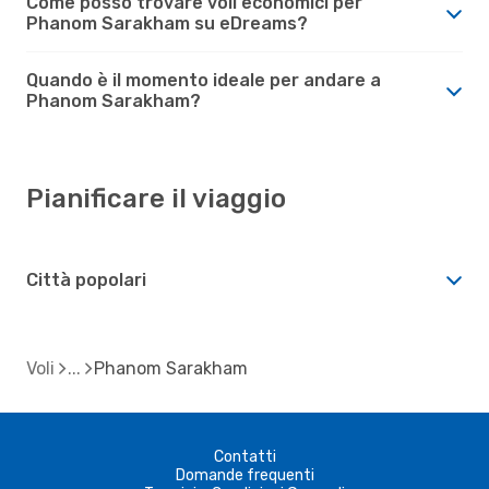
Come posso trovare voli economici per
Phanom Sarakham su eDreams?
Quando è il momento ideale per andare a
Phanom Sarakham?
Pianificare il viaggio
Città popolari
Voli
Phanom Sarakham
Contatti
Domande frequenti