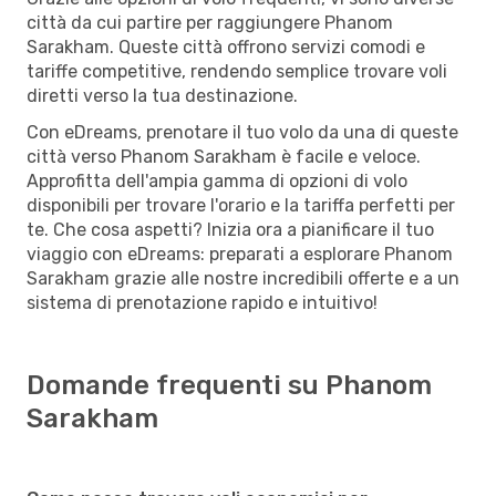
città da cui partire per raggiungere Phanom
Sarakham. Queste città offrono servizi comodi e
tariffe competitive, rendendo semplice trovare voli
diretti verso la tua destinazione.
Con eDreams, prenotare il tuo volo da una di queste
città verso Phanom Sarakham è facile e veloce.
Approfitta dell'ampia gamma di opzioni di volo
disponibili per trovare l'orario e la tariffa perfetti per
te. Che cosa aspetti? Inizia ora a pianificare il tuo
viaggio con eDreams: preparati a esplorare Phanom
Sarakham grazie alle nostre incredibili offerte e a un
sistema di prenotazione rapido e intuitivo!
Domande frequenti su Phanom
Sarakham