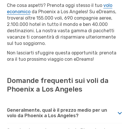
Che cosa aspetti? Prenota oggi stesso il tuo
volo
economico
da Phoenix a Los Angeles! Su eDreams,
troverai oltre 155.000 voli, 690 compagnie aeree,
2.100.000 hotel in tutto il mondo e ben 40.000
destinazioni. La nostra vasta gamma di pacchetti
vacanze ti consentirà di risparmiare ulteriormente
sul tuo soggiorno.
Non lasciarti sfuggire questa opportunità: prenota
ora il tuo prossimo viaggio con eDreams!
Domande frequenti sui voli da
Phoenix a Los Angeles
Generalmente, qual è il prezzo medio per un
volo da Phoenix a Los Angeles?