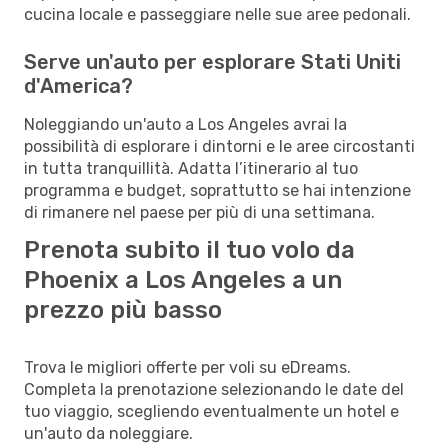
cucina locale e passeggiare nelle sue aree pedonali.
Serve un'auto per esplorare Stati Uniti
d'America?
Noleggiando un'auto a Los Angeles avrai la
possibilità di esplorare i dintorni e le aree circostanti
in tutta tranquillità. Adatta l’itinerario al tuo
programma e budget, soprattutto se hai intenzione
di rimanere nel paese per più di una settimana.
Prenota subito il tuo volo da
Phoenix a Los Angeles a un
prezzo più basso
Trova le migliori offerte per voli su eDreams.
Completa la prenotazione selezionando le date del
tuo viaggio, scegliendo eventualmente un hotel e
un'auto da noleggiare.