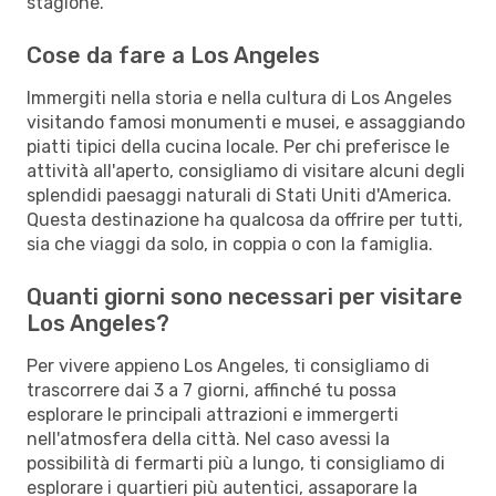
stagione.
Cose da fare a Los Angeles
Immergiti nella storia e nella cultura di Los Angeles
visitando famosi monumenti e musei, e assaggiando
piatti tipici della cucina locale. Per chi preferisce le
attività all'aperto, consigliamo di visitare alcuni degli
splendidi paesaggi naturali di Stati Uniti d'America.
Questa destinazione ha qualcosa da offrire per tutti,
sia che viaggi da solo, in coppia o con la famiglia.
Quanti giorni sono necessari per visitare
Los Angeles?
Per vivere appieno Los Angeles, ti consigliamo di
trascorrere dai 3 a 7 giorni, affinché tu possa
esplorare le principali attrazioni e immergerti
nell'atmosfera della città. Nel caso avessi la
possibilità di fermarti più a lungo, ti consigliamo di
esplorare i quartieri più autentici, assaporare la