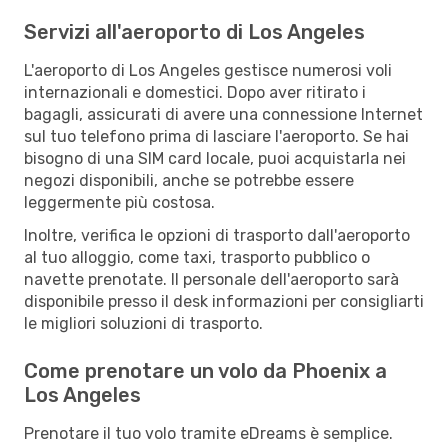
Servizi all'aeroporto di Los Angeles
L'aeroporto di Los Angeles gestisce numerosi voli
internazionali e domestici. Dopo aver ritirato i
bagagli, assicurati di avere una connessione Internet
sul tuo telefono prima di lasciare l'aeroporto. Se hai
bisogno di una SIM card locale, puoi acquistarla nei
negozi disponibili, anche se potrebbe essere
leggermente più costosa.
Inoltre, verifica le opzioni di trasporto dall'aeroporto
al tuo alloggio, come taxi, trasporto pubblico o
navette prenotate. Il personale dell'aeroporto sarà
disponibile presso il desk informazioni per consigliarti
le migliori soluzioni di trasporto.
Come prenotare un volo da Phoenix a
Los Angeles
Prenotare il tuo volo tramite eDreams è semplice.