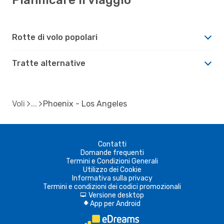
Rotte di volo popolari
Tratte alternative
Voli
Phoenix - Los Angeles
Contatti
Domande frequenti
Termini e Condizioni Generali
Utilizzo dei Cookie
Informativa sulla privacy
Termini e condizioni dei codici promozionali
Versione desktop
d
App per Android
A