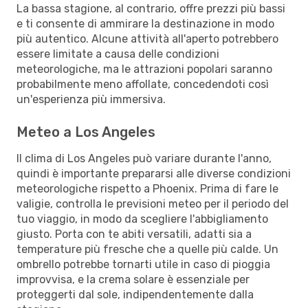
La bassa stagione, al contrario, offre prezzi più bassi
e ti consente di ammirare la destinazione in modo
più autentico. Alcune attività all'aperto potrebbero
essere limitate a causa delle condizioni
meteorologiche, ma le attrazioni popolari saranno
probabilmente meno affollate, concedendoti così
un'esperienza più immersiva.
Meteo a Los Angeles
Il clima di Los Angeles può variare durante l'anno,
quindi è importante prepararsi alle diverse condizioni
meteorologiche rispetto a Phoenix. Prima di fare le
valigie, controlla le previsioni meteo per il periodo del
tuo viaggio, in modo da scegliere l'abbigliamento
giusto. Porta con te abiti versatili, adatti sia a
temperature più fresche che a quelle più calde. Un
ombrello potrebbe tornarti utile in caso di pioggia
improvvisa, e la crema solare è essenziale per
proteggerti dal sole, indipendentemente dalla