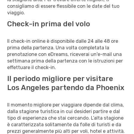
consigliamo di essere flessibile con le date del tuo
viaggio.
Check-in prima del volo
Il check-in online è disponibile dalle 24 alle 48 ore
prima della partenza. Una volta completata la
prenotazione con eDreams, riceverai un'e-mail una
settimana prima della partenza con le istruzioni per
effettuare il check-in.
Il periodo migliore per visitare
Los Angeles partendo da Phoenix
Il momento migliore per viaggiare dipende dal clima,
dalla stagione turistica in cui desideri partire e dal
tipo di esperienza che stai cercando. L’alta stagione
è caratterizzata solitamente da folle di turisti e da
prezzi generalmente più alti per voli, hotel e attività.