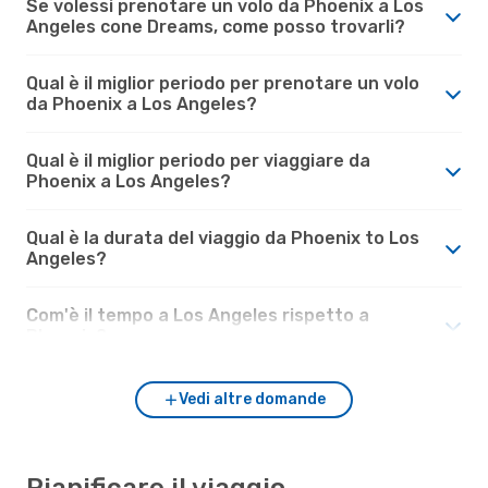
Se volessi prenotare un volo da Phoenix a Los
Angeles cone Dreams, come posso trovarli?
Qual è il miglior periodo per prenotare un volo
da Phoenix a Los Angeles?
Qual è il miglior periodo per viaggiare da
Phoenix a Los Angeles?
Qual è la durata del viaggio da Phoenix to Los
Angeles?
Com'è il tempo a Los Angeles rispetto a
Phoenix?
Vedi altre domande
Pianificare il viaggio