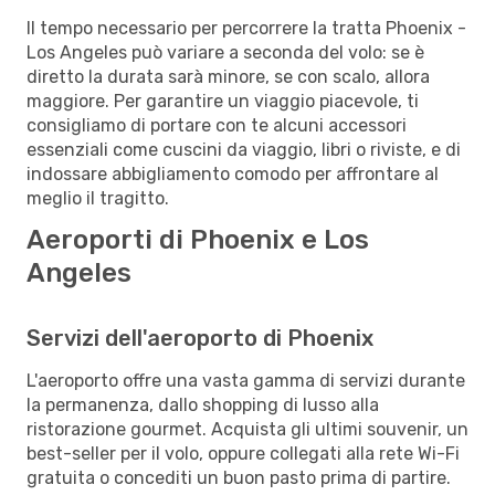
Il tempo necessario per percorrere la tratta Phoenix -
Los Angeles può variare a seconda del volo: se è
diretto la durata sarà minore, se con scalo, allora
maggiore. Per garantire un viaggio piacevole, ti
consigliamo di portare con te alcuni accessori
essenziali come cuscini da viaggio, libri o riviste, e di
indossare abbigliamento comodo per affrontare al
meglio il tragitto.
Aeroporti di Phoenix e Los
Angeles
Servizi dell'aeroporto di Phoenix
L'aeroporto offre una vasta gamma di servizi durante
la permanenza, dallo shopping di lusso alla
ristorazione gourmet. Acquista gli ultimi souvenir, un
best-seller per il volo, oppure collegati alla rete Wi-Fi
gratuita o concediti un buon pasto prima di partire.