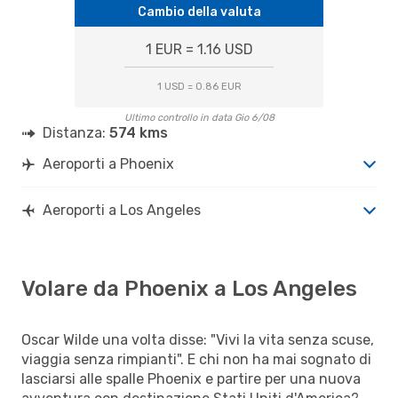
Cambio della valuta
1 EUR = 1.16 USD
1 USD = 0.86 EUR
Ultimo controllo in data Gio 6/08
Distanza:
574 kms
Aeroporti a Phoenix
Aeroporti a Los Angeles
Volare da Phoenix a Los Angeles
Oscar Wilde una volta disse: "Vivi la vita senza scuse,
viaggia senza rimpianti". E chi non ha mai sognato di
lasciarsi alle spalle Phoenix e partire per una nuova