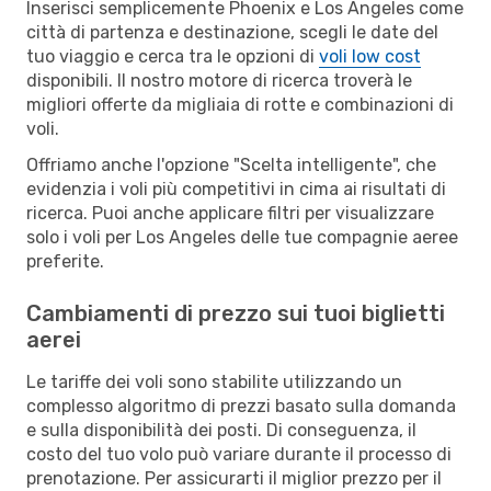
Inserisci semplicemente Phoenix e Los Angeles come
città di partenza e destinazione, scegli le date del
tuo viaggio e cerca tra le opzioni di
voli low cost
disponibili. Il nostro motore di ricerca troverà le
migliori offerte da migliaia di rotte e combinazioni di
voli.
Offriamo anche l'opzione "Scelta intelligente", che
evidenzia i voli più competitivi in cima ai risultati di
ricerca. Puoi anche applicare filtri per visualizzare
solo i voli per Los Angeles delle tue compagnie aeree
preferite.
Cambiamenti di prezzo sui tuoi biglietti
aerei
Le tariffe dei voli sono stabilite utilizzando un
complesso algoritmo di prezzi basato sulla domanda
e sulla disponibilità dei posti. Di conseguenza, il
costo del tuo volo può variare durante il processo di
prenotazione. Per assicurarti il miglior prezzo per il