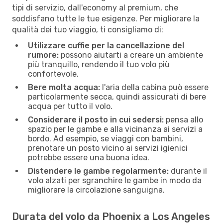
tipi di servizio, dall'economy al premium, che
soddisfano tutte le tue esigenze. Per migliorare la
qualità dei tuo viaggio, ti consigliamo di:
Utilizzare cuffie per la cancellazione del
rumore:
possono aiutarti a creare un ambiente
più tranquillo, rendendo il tuo volo più
confortevole.
Bere molta acqua:
l'aria della cabina può essere
particolarmente secca, quindi assicurati di bere
acqua per tutto il volo.
Considerare il posto in cui sedersi:
pensa allo
spazio per le gambe e alla vicinanza ai servizi a
bordo. Ad esempio, se viaggi con bambini,
prenotare un posto vicino ai servizi igienici
potrebbe essere una buona idea.
Distendere le gambe regolarmente:
durante il
volo alzati per sgranchire le gambe in modo da
migliorare la circolazione sanguigna.
Durata del volo da Phoenix a Los Angeles