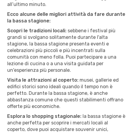
all’ultimo minuto.
Ecco alcune delle migliori attività da fare durante
la bassa stagione:
Scopri le tradizioni locali:
sebbene i festival più
grandi si svolgano solitamente durante l'alta
stagione, la bassa stagione presenta eventi e
celebrazioni più piccoli e più incentrati sulla
comunità con meno folla. Puoi partecipare a una
lezione di cucina o a una visita guidata per
un'esperienza più personale.
Visita le attrazioni al coperto:
musei, gallerie ed
edifici storici sono ideali quando il tempo non è
perfetto. Durante la bassa stagione, è anche
abbastanza comune che questi stabilimenti offrano
offerte più economiche.
Esplora lo shopping stagionale:
la bassa stagione è
anche perfetta per scoprire i mercati locali al
coperto, dove puoi acquistare souvenir unici,