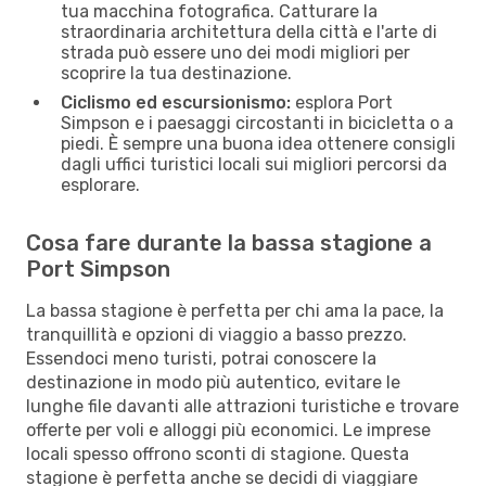
tua macchina fotografica. Catturare la
straordinaria architettura della città e l'arte di
strada può essere uno dei modi migliori per
scoprire la tua destinazione.
Ciclismo ed escursionismo:
esplora Port
Simpson e i paesaggi circostanti in bicicletta o a
piedi. È sempre una buona idea ottenere consigli
dagli uffici turistici locali sui migliori percorsi da
esplorare.
Cosa fare durante la bassa stagione a
Port Simpson
La bassa stagione è perfetta per chi ama la pace, la
tranquillità e opzioni di viaggio a basso prezzo.
Essendoci meno turisti, potrai conoscere la
destinazione in modo più autentico, evitare le
lunghe file davanti alle attrazioni turistiche e trovare
offerte per voli e alloggi più economici. Le imprese
locali spesso offrono sconti di stagione. Questa
stagione è perfetta anche se decidi di viaggiare