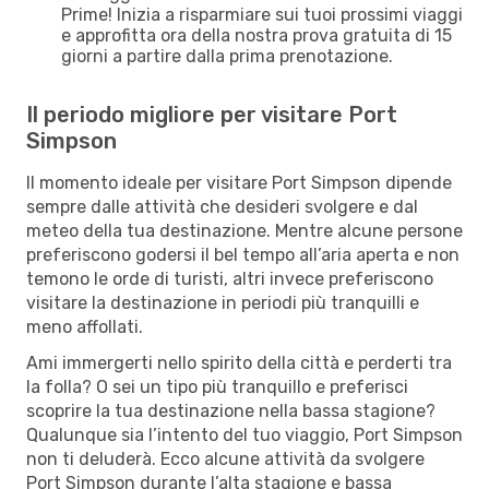
Prime! Inizia a risparmiare sui tuoi prossimi viaggi
e approfitta ora della nostra prova gratuita di 15
giorni a partire dalla prima prenotazione.
Il periodo migliore per visitare Port
Simpson
Il momento ideale per visitare Port Simpson dipende
sempre dalle attività che desideri svolgere e dal
meteo della tua destinazione. Mentre alcune persone
preferiscono godersi il bel tempo all’aria aperta e non
temono le orde di turisti, altri invece preferiscono
visitare la destinazione in periodi più tranquilli e
meno affollati.
Ami immergerti nello spirito della città e perderti tra
la folla? O sei un tipo più tranquillo e preferisci
scoprire la tua destinazione nella bassa stagione?
Qualunque sia l’intento del tuo viaggio, Port Simpson
non ti deluderà. Ecco alcune attività da svolgere
Port Simpson durante l’alta stagione e bassa