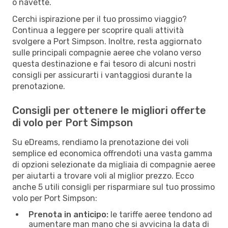
o navette.
Cerchi ispirazione per il tuo prossimo viaggio?
Continua a leggere per scoprire quali attività
svolgere a Port Simpson. Inoltre, resta aggiornato
sulle principali compagnie aeree che volano verso
questa destinazione e fai tesoro di alcuni nostri
consigli per assicurarti i vantaggiosi durante la
prenotazione.
Consigli per ottenere le migliori offerte
di volo per Port Simpson
Su eDreams, rendiamo la prenotazione dei voli
semplice ed economica offrendoti una vasta gamma
di opzioni selezionate da migliaia di compagnie aeree
per aiutarti a trovare voli al miglior prezzo. Ecco
anche 5 utili consigli per risparmiare sul tuo prossimo
volo per Port Simpson:
Prenota in anticipo:
le tariffe aeree tendono ad
aumentare man mano che si avvicina la data di