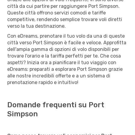
città da cui partire per raggiungere Port Simpson.
Queste città offrono servizi comodi e tariffe
competitive, rendendo semplice trovare voli diretti
verso la tua destinazione.
Con eDreams, prenotare il tuo volo da una di queste
città verso Port Simpson è facile e veloce. Approfitta
dell'ampia gamma di opzioni di volo disponibili per
trovare l'orario e la tariffa perfetti per te. Che cosa
aspetti? Inizia ora a pianificare il tuo viaggio con
eDreams: preparati a esplorare Port Simpson grazie
alle nostre incredibili offerte e a un sistema di
prenotazione rapido e intuitivo!
Domande frequenti su Port
Simpson