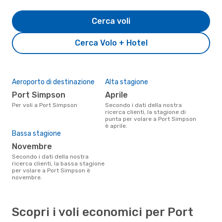
Cerca voli
Cerca Volo + Hotel
Aeroporto di destinazione
Alta stagione
Port Simpson
aprile
Per voli a Port Simpson
Secondo i dati della nostra
ricerca clienti, la stagione di
punta per volare a Port Simpson
è aprile.
Bassa stagione
novembre
Secondo i dati della nostra
ricerca clienti, la bassa stagione
per volare a Port Simpson è
novembre.
Scopri i voli economici per Port