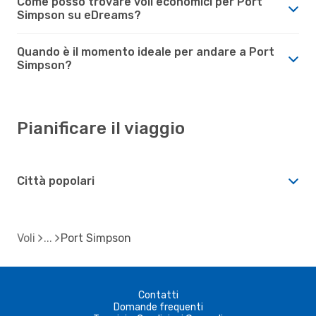
Come posso trovare voli economici per Port
Simpson su eDreams?
Quando è il momento ideale per andare a Port
Simpson?
Pianificare il viaggio
Città popolari
Voli
Port Simpson
Contatti
Domande frequenti