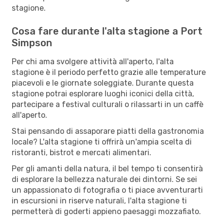
stagione.
Cosa fare durante l'alta stagione a Port
Simpson
Per chi ama svolgere attività all'aperto, l'alta
stagione è il periodo perfetto grazie alle temperature
piacevoli e le giornate soleggiate. Durante questa
stagione potrai esplorare luoghi iconici della città,
partecipare a festival culturali o rilassarti in un caffè
all'aperto.
Stai pensando di assaporare piatti della gastronomia
locale? L'alta stagione ti offrirà un'ampia scelta di
ristoranti, bistrot e mercati alimentari.
Per gli amanti della natura, il bel tempo ti consentirà
di esplorare la bellezza naturale dei dintorni. Se sei
un appassionato di fotografia o ti piace avventurarti
in escursioni in riserve naturali, l'alta stagione ti
permetterà di goderti appieno paesaggi mozzafiato.