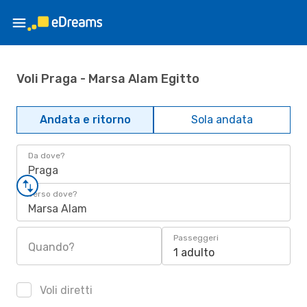
Voli Praga - Marsa Alam Egitto
Andata e ritorno
Sola andata
Da dove?
Praga
Verso dove?
Marsa Alam
Passeggeri
Quando?
1 adulto
Voli diretti