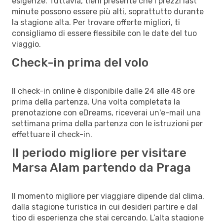
esigenze. Tuttavia, tieni presente che i prezzi last
minute possono essere più alti, soprattutto durante
la stagione alta. Per trovare offerte migliori, ti
consigliamo di essere flessibile con le date del tuo
viaggio.
Check-in prima del volo
Il check-in online è disponibile dalle 24 alle 48 ore
prima della partenza. Una volta completata la
prenotazione con eDreams, riceverai un'e-mail una
settimana prima della partenza con le istruzioni per
effettuare il check-in.
Il periodo migliore per visitare
Marsa Alam partendo da Praga
Il momento migliore per viaggiare dipende dal clima,
dalla stagione turistica in cui desideri partire e dal
tipo di esperienza che stai cercando. L’alta stagione