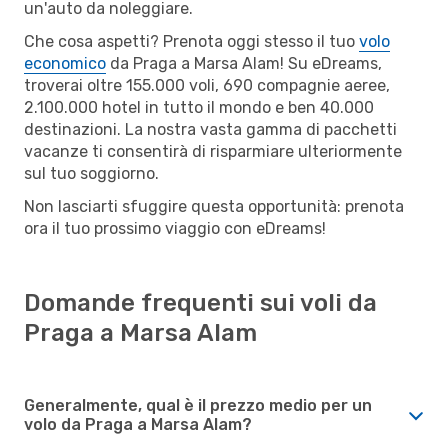
un'auto da noleggiare.
Che cosa aspetti? Prenota oggi stesso il tuo
volo
economico
da Praga a Marsa Alam! Su eDreams,
troverai oltre 155.000 voli, 690 compagnie aeree,
2.100.000 hotel in tutto il mondo e ben 40.000
destinazioni. La nostra vasta gamma di pacchetti
vacanze ti consentirà di risparmiare ulteriormente
sul tuo soggiorno.
Non lasciarti sfuggire questa opportunità: prenota
ora il tuo prossimo viaggio con eDreams!
Domande frequenti sui voli da
Praga a Marsa Alam
Generalmente, qual è il prezzo medio per un
volo da Praga a Marsa Alam?