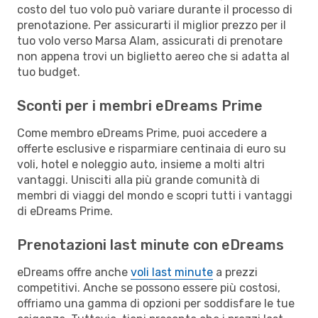
costo del tuo volo può variare durante il processo di
prenotazione. Per assicurarti il miglior prezzo per il
tuo volo verso Marsa Alam, assicurati di prenotare
non appena trovi un biglietto aereo che si adatta al
tuo budget.
Sconti per i membri eDreams Prime
Come membro eDreams Prime, puoi accedere a
offerte esclusive e risparmiare centinaia di euro su
voli, hotel e noleggio auto, insieme a molti altri
vantaggi. Unisciti alla più grande comunità di
membri di viaggi del mondo e scopri tutti i vantaggi
di eDreams Prime.
Prenotazioni last minute con eDreams
eDreams offre anche
voli last minute
a prezzi
competitivi. Anche se possono essere più costosi,
offriamo una gamma di opzioni per soddisfare le tue