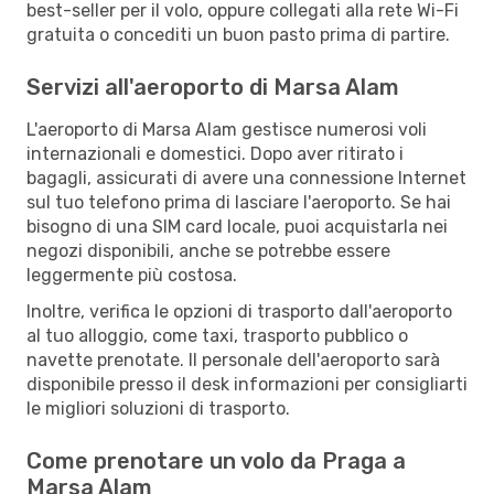
best-seller per il volo, oppure collegati alla rete Wi-Fi
gratuita o concediti un buon pasto prima di partire.
Servizi all'aeroporto di Marsa Alam
L'aeroporto di Marsa Alam gestisce numerosi voli
internazionali e domestici. Dopo aver ritirato i
bagagli, assicurati di avere una connessione Internet
sul tuo telefono prima di lasciare l'aeroporto. Se hai
bisogno di una SIM card locale, puoi acquistarla nei
negozi disponibili, anche se potrebbe essere
leggermente più costosa.
Inoltre, verifica le opzioni di trasporto dall'aeroporto
al tuo alloggio, come taxi, trasporto pubblico o
navette prenotate. Il personale dell'aeroporto sarà
disponibile presso il desk informazioni per consigliarti
le migliori soluzioni di trasporto.
Come prenotare un volo da Praga a
Marsa Alam