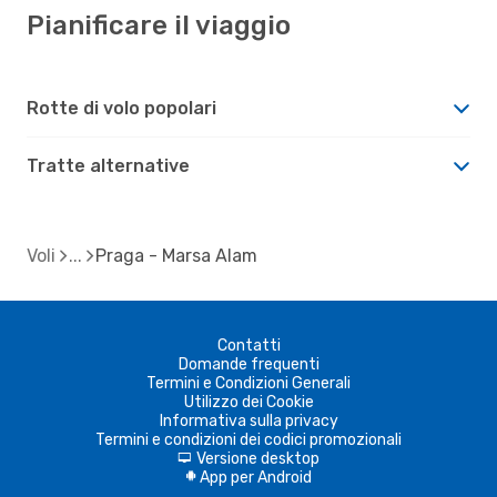
Pianificare il viaggio
Rotte di volo popolari
Tratte alternative
Voli
Praga - Marsa Alam
Contatti
Domande frequenti
Termini e Condizioni Generali
Utilizzo dei Cookie
Informativa sulla privacy
Termini e condizioni dei codici promozionali
Versione desktop
d
App per Android
A