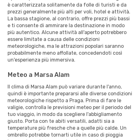
è caratterizzata solitamente da folle di turisti e da
prezzi generalmente più alti per voli, hotel e attività.
La bassa stagione, al contrario, offre prezzi più bassi
e ti consente di ammirare la destinazione in modo
più autentico. Alcune attività all'aperto potrebbero
essere limitate a causa delle condizioni
meteorologiche, ma le attrazioni popolari saranno
probabilmente meno affollate, concedendoti così
un'esperienza più immersiva.
Meteo a Marsa Alam
Il clima di Marsa Alam può variare durante l'anno,
quindi è importante prepararsi alle diverse condizioni
meteorologiche rispetto a Praga. Prima di fare le
valigie, controlla le previsioni meteo per il periodo del
tuo viaggio, in modo da scegliere l'abbigliamento
giusto. Porta con te abiti versatili, adatti sia a
temperature più fresche che a quelle più calde. Un
ombrello potrebbe tornarti utile in caso di pioggia