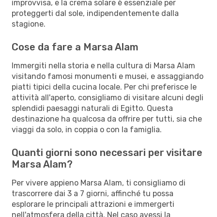
improvvisa, e la crema solare è essenziale per
proteggerti dal sole, indipendentemente dalla
stagione.
Cose da fare a Marsa Alam
Immergiti nella storia e nella cultura di Marsa Alam
visitando famosi monumenti e musei, e assaggiando
piatti tipici della cucina locale. Per chi preferisce le
attività all'aperto, consigliamo di visitare alcuni degli
splendidi paesaggi naturali di Egitto. Questa
destinazione ha qualcosa da offrire per tutti, sia che
viaggi da solo, in coppia o con la famiglia.
Quanti giorni sono necessari per visitare
Marsa Alam?
Per vivere appieno Marsa Alam, ti consigliamo di
trascorrere dai 3 a 7 giorni, affinché tu possa
esplorare le principali attrazioni e immergerti
nell'atmosfera della città. Nel caso avessi la