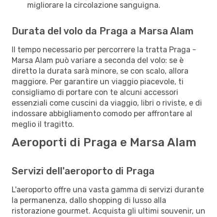
migliorare la circolazione sanguigna.
Durata del volo da Praga a Marsa Alam
Il tempo necessario per percorrere la tratta Praga -
Marsa Alam può variare a seconda del volo: se è
diretto la durata sarà minore, se con scalo, allora
maggiore. Per garantire un viaggio piacevole, ti
consigliamo di portare con te alcuni accessori
essenziali come cuscini da viaggio, libri o riviste, e di
indossare abbigliamento comodo per affrontare al
meglio il tragitto.
Aeroporti di Praga e Marsa Alam
Servizi dell'aeroporto di Praga
L'aeroporto offre una vasta gamma di servizi durante
la permanenza, dallo shopping di lusso alla
ristorazione gourmet. Acquista gli ultimi souvenir, un