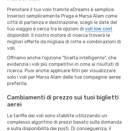
Prenotare il tuo volo tramite eDreams è semplice.
Inserisci semplicemente Praga e Marsa Alam come
città di partenza e destinazione, scegli le date del
tuo viaggio e cerca tra le opzioni di
voli low cost
disponibili. Il nostro motore di ricerca troverà le
migliori offerte da migliaia di rotte e combinazioni di
voli.
Offriamo anche l'opzione "Scelta intelligente", che
evidenzia i voli più competitivi in cima ai risultati di
ricerca. Puoi anche applicare filtri per visualizzare
solo i voli per Marsa Alam delle tue compagnie aeree
preferite.
Cambiamenti di prezzo sui tuoi biglietti
aerei
Le tariffe dei voli sono stabilite utilizzando un
complesso algoritmo di prezzi basato sulla domanda
e sulla disponibilità dei posti. Di conseguenza, il