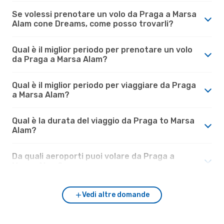
Se volessi prenotare un volo da Praga a Marsa
Alam cone Dreams, come posso trovarli?
Qual è il miglior periodo per prenotare un volo
da Praga a Marsa Alam?
Qual è il miglior periodo per viaggiare da Praga
a Marsa Alam?
Qual è la durata del viaggio da Praga to Marsa
Alam?
Da quali aeroporti puoi volare da Praga a
Marsa Alam?
Vedi altre domande