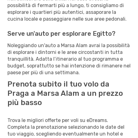
possibilità di fermarti più a lungo, ti consigliamo di
esplorare i quartieri più autentici, assaporare la
cucina locale e passeggiare nelle sue aree pedonali.
Serve un'auto per esplorare Egitto?
Noleggiando un'auto a Marsa Alam avrai la possibilità
di esplorare i dintorni e le aree circostanti in tutta
tranquillità. Adatta l’itinerario al tuo programma e
budget, soprattutto se hai intenzione di rimanere nel
paese per più di una settimana.
Prenota subito il tuo volo da
Praga a Marsa Alam a un prezzo
più basso
Trova le migliori offerte per voli su eDreams.
Completa la prenotazione selezionando le date del
tuo viaggio, scegliendo eventualmente un hotel e