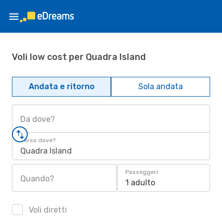
Voli low cost per Quadra Island
Andata e ritorno
Sola andata
Da dove?
Verso dove?
Quadra Island
Passeggeri
Quando?
1 adulto
Voli diretti