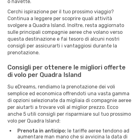
o navette.
Cerchi ispirazione per il tuo prossimo viaggio?
Continua a leggere per scoprire quali attività
svolgere a Quadra Island. Inoltre, resta aggiornato
sulle principali compagnie aeree che volano verso
questa destinazione e fai tesoro di alcuni nostri
consigli per assicurarti i vantaggiosi durante la
prenotazione.
Consigli per ottenere le migliori offerte
di volo per Quadra Island
Su eDreams, rendiamo la prenotazione dei voli
semplice ed economica offrendoti una vasta gamma
di opzioni selezionate da migliaia di compagnie aeree
per aiutarti a trovare voli al miglior prezzo. Ecco
anche 5 utili consigli per risparmiare sul tuo prossimo
volo per Quadra Island:
Prenota in anticipo:
le tariffe aeree tendono ad
aumentare man mano che si avvicina la data di