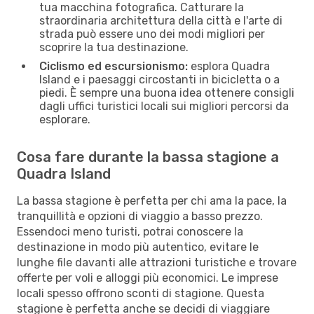
tua macchina fotografica. Catturare la
straordinaria architettura della città e l'arte di
strada può essere uno dei modi migliori per
scoprire la tua destinazione.
Ciclismo ed escursionismo:
esplora Quadra
Island e i paesaggi circostanti in bicicletta o a
piedi. È sempre una buona idea ottenere consigli
dagli uffici turistici locali sui migliori percorsi da
esplorare.
Cosa fare durante la bassa stagione a
Quadra Island
La bassa stagione è perfetta per chi ama la pace, la
tranquillità e opzioni di viaggio a basso prezzo.
Essendoci meno turisti, potrai conoscere la
destinazione in modo più autentico, evitare le
lunghe file davanti alle attrazioni turistiche e trovare
offerte per voli e alloggi più economici. Le imprese
locali spesso offrono sconti di stagione. Questa
stagione è perfetta anche se decidi di viaggiare