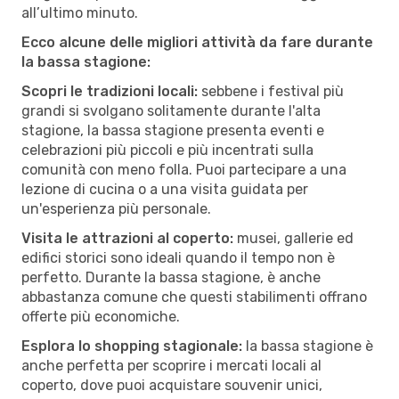
all’ultimo minuto.
Ecco alcune delle migliori attività da fare durante
la bassa stagione:
Scopri le tradizioni locali:
sebbene i festival più
grandi si svolgano solitamente durante l'alta
stagione, la bassa stagione presenta eventi e
celebrazioni più piccoli e più incentrati sulla
comunità con meno folla. Puoi partecipare a una
lezione di cucina o a una visita guidata per
un'esperienza più personale.
Visita le attrazioni al coperto:
musei, gallerie ed
edifici storici sono ideali quando il tempo non è
perfetto. Durante la bassa stagione, è anche
abbastanza comune che questi stabilimenti offrano
offerte più economiche.
Esplora lo shopping stagionale:
la bassa stagione è
anche perfetta per scoprire i mercati locali al
coperto, dove puoi acquistare souvenir unici,