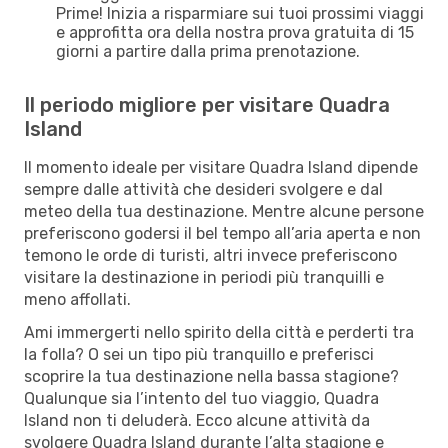
Prime! Inizia a risparmiare sui tuoi prossimi viaggi
e approfitta ora della nostra prova gratuita di 15
giorni a partire dalla prima prenotazione.
Il periodo migliore per visitare Quadra
Island
Il momento ideale per visitare Quadra Island dipende
sempre dalle attività che desideri svolgere e dal
meteo della tua destinazione. Mentre alcune persone
preferiscono godersi il bel tempo all’aria aperta e non
temono le orde di turisti, altri invece preferiscono
visitare la destinazione in periodi più tranquilli e
meno affollati.
Ami immergerti nello spirito della città e perderti tra
la folla? O sei un tipo più tranquillo e preferisci
scoprire la tua destinazione nella bassa stagione?
Qualunque sia l’intento del tuo viaggio, Quadra
Island non ti deluderà. Ecco alcune attività da
svolgere Quadra Island durante l’alta stagione e