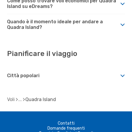
Come posso trovare voli economici per Quadra
Island su eDreams?
Quando è il momento ideale per andare a
Quadra Island?
Pianificare il viaggio
Città popolari
Voli
Quadra Island
Contatti
Domande frequenti