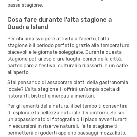
bassa stagione.
Cosa fare durante l'alta stagione a
Quadra Island
Per chi ama svolgere attività all'aperto, l'alta
stagione è il periodo perfetto grazie alle temperature
piacevoli e le giornate soleggiate. Durante questa
stagione potrai esplorare luoghi iconici della città,
partecipare a festival culturali o rilassarti in un caffè
all'aperto.
Stai pensando di assaporare piatti della gastronomia
locale? L'alta stagione ti offrirà un'ampia scelta di
ristoranti, bistrot e mercati alimentari.
Per gli amanti della natura, il bel tempo ti consentirà
di esplorare la bellezza naturale dei dintorni. Se sei
un appassionato di fotografia o ti piace avventurarti
in escursioni in riserve naturali, l'alta stagione ti
permetterà di goderti appieno paesaggi mozzafiato.