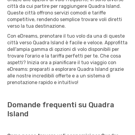
città da cui partire per raggiungere Quadra Island.
Queste città offrono servizi comodi e tariffe
competitive, rendendo semplice trovare voli diretti
verso la tua destinazione.
Con eDreams, prenotare il tuo volo da una di queste
città verso Quadra Island è facile e veloce. Approfitta
dell'ampia gamma di opzioni di volo disponibili per
trovare l'orario e la tariffa perfetti per te. Che cosa
aspetti? Inizia ora a pianificare il tuo viaggio con
eDreams: preparati a esplorare Quadra Island grazie
alle nostre incredibili offerte e a un sistema di
prenotazione rapido e intuitivo!
Domande frequenti su Quadra
Island