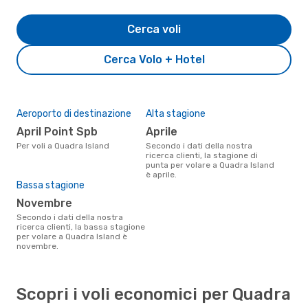
Cerca voli
Cerca Volo + Hotel
Aeroporto di destinazione
Alta stagione
April Point Spb
aprile
Per voli a Quadra Island
Secondo i dati della nostra
ricerca clienti, la stagione di
punta per volare a Quadra Island
è aprile.
Bassa stagione
novembre
Secondo i dati della nostra
ricerca clienti, la bassa stagione
per volare a Quadra Island è
novembre.
Scopri i voli economici per Quadra