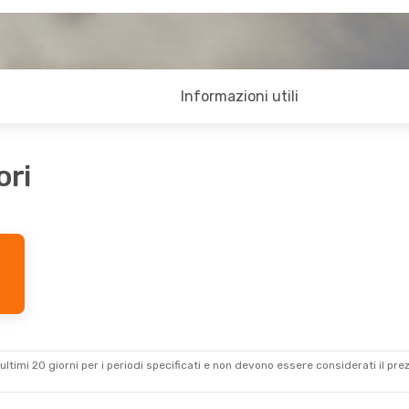
Informazioni utili
ori
ultimi 20 giorni per i periodi specificati e non devono essere considerati il ​​pre