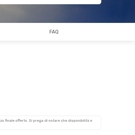
FAQ
zzo finale offerto. Si prega di notare che disponibilità e