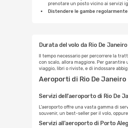
prenotare un posto vicino ai servizi 
Distendere le gambe regolarmente
Durata del volo da Rio De Janeiro
Il tempo necessario per percorrere la trat
con scalo, allora maggiore. Per garantire 
viaggio, libri o riviste, e di indossare abb
Aeroporti di Rio De Janeiro
Servizi dell'aeroporto di Rio De J
L'aeroporto offre una vasta gamma di serv
souvenir, un best-seller per il volo, oppur
Servizi all'aeroporto di Porto Ale