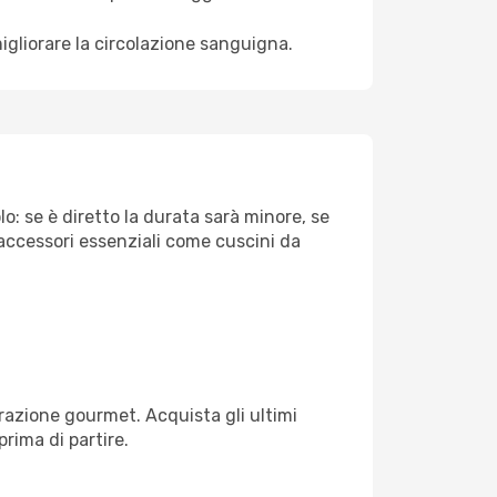
igliorare la circolazione sanguigna.
o: se è diretto la durata sarà minore, se
 accessori essenziali come cuscini da
razione gourmet. Acquista gli ultimi
prima di partire.