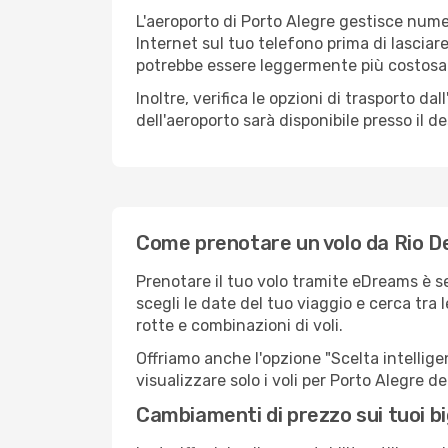
L'aeroporto di Porto Alegre gestisce numer
Internet sul tuo telefono prima di lasciare
potrebbe essere leggermente più costosa
Inoltre, verifica le opzioni di trasporto d
dell'aeroporto sarà disponibile presso il de
Come prenotare un volo da Rio De
Prenotare il tuo volo tramite eDreams è s
scegli le date del tuo viaggio e cerca tra 
rotte e combinazioni di voli.
Offriamo anche l'opzione "Scelta intelligent
visualizzare solo i voli per Porto Alegre 
Cambiamenti di prezzo sui tuoi big