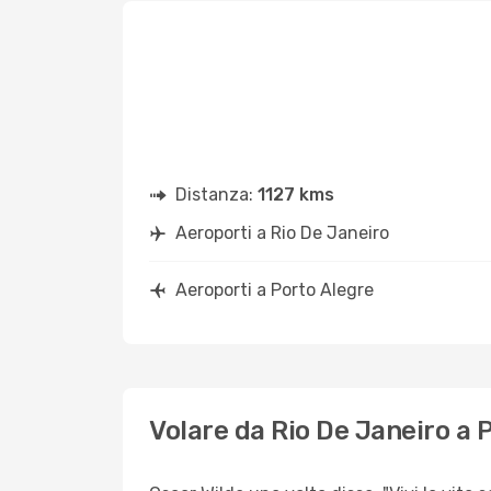
Distanza:
1127 kms
Aeroporti a Rio De Janeiro
Aeroporti a Porto Alegre
Volare da Rio De Janeiro a 