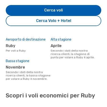
Cerca voli
Cerca Volo + Hotel
Aeroporto di destinazione
Alta stagione
Ruby
aprile
Per voli a Ruby
Secondo i dati della nostra
ricerca clienti, la stagione di
punta per volare a Ruby è aprile.
Bassa stagione
novembre
Secondo i dati della nostra
ricerca clienti, la bassa stagione
per volare a Ruby è novembre.
Scopri i voli economici per Ruby