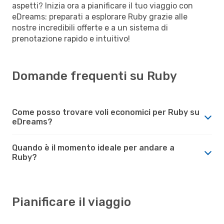
aspetti? Inizia ora a pianificare il tuo viaggio con
eDreams: preparati a esplorare Ruby grazie alle
nostre incredibili offerte e a un sistema di
prenotazione rapido e intuitivo!
Domande frequenti su Ruby
Come posso trovare voli economici per Ruby su
eDreams?
Quando è il momento ideale per andare a
Ruby?
Pianificare il viaggio