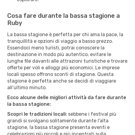
Cosa fare durante la bassa stagione a
Ruby
La bassa stagione è perfetta per chi ama la pace, la
tranquillità e opzioni di viaggio a basso prezzo.
Essendoci meno turisti, potrai conoscere la
destinazione in modo più autentico, evitare le
lunghe file davanti alle attrazioni turistiche e trovare
offerte per voli e alloggi più economici. Le imprese
locali spesso offrono sconti di stagione. Questa
stagione è perfetta anche se decidi di viaggiare
all’ultimo minuto.
Ecco alcune delle migliori attività da fare durante
la bassa stagione:
Scopri le tradizioni locali:
sebbene i festival più
grandi si svolgano solitamente durante l'alta
stagione, la bassa stagione presenta eventi e
celebrazioni più piccoli e più incentrati sulla