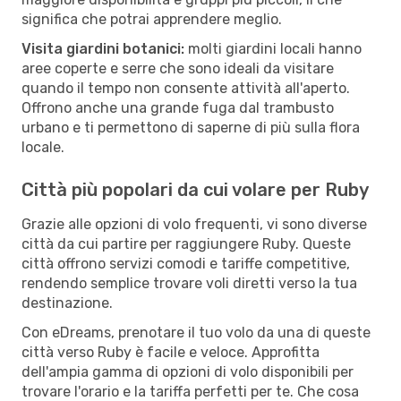
significa che potrai apprendere meglio.
Visita giardini botanici:
molti giardini locali hanno
aree coperte e serre che sono ideali da visitare
quando il tempo non consente attività all'aperto.
Offrono anche una grande fuga dal trambusto
urbano e ti permettono di saperne di più sulla flora
locale.
Città più popolari da cui volare per Ruby
Grazie alle opzioni di volo frequenti, vi sono diverse
città da cui partire per raggiungere Ruby. Queste
città offrono servizi comodi e tariffe competitive,
rendendo semplice trovare voli diretti verso la tua
destinazione.
Con eDreams, prenotare il tuo volo da una di queste
città verso Ruby è facile e veloce. Approfitta
dell'ampia gamma di opzioni di volo disponibili per
trovare l'orario e la tariffa perfetti per te. Che cosa