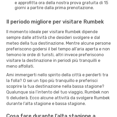
e approfitta ora della nostra prova gratuita di 15
giorni a partire dalla prima prenotazione.
Il periodo migliore per visitare Rumbek
Il momento ideale per visitare Rumbek dipende
sempre dalle attività che desideri svolgere e dal
meteo della tua destinazione. Mentre alcune persone
preferiscono godersi il bel tempo all’aria aperta e non
temono le orde di turisti, altri invece preferiscono
visitare la destinazione in periodi più tranquilli e
meno affollati.
Ami immergerti nello spirito della città e perderti tra
la folla? O sei un tipo più tranquillo e preferisci
scoprire la tua destinazione nella bassa stagione?
Qualunque sia l’intento del tuo viaggio, Rumbek non
ti deluderà. Ecco alcune attività da svolgere Rumbek
durante l’alta stagione e bassa stagione.
Cosa fare durante l'alta stagione a