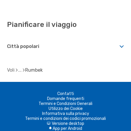
Pianificare il viaggio
Città popolari
Voli
Rumbek
Contatti
Domande frequenti
Termini e Condizioni Generali
Utilizzo dei Cookie
Informativa sulla privacy
Termini e condizioni dei codici promozionali
Versione desktop
d
App per Android
A