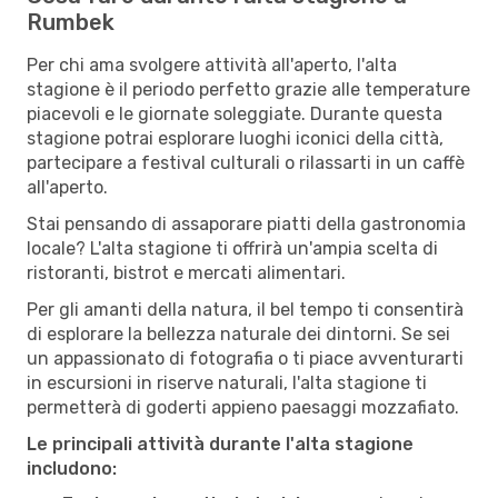
Rumbek
Per chi ama svolgere attività all'aperto, l'alta
stagione è il periodo perfetto grazie alle temperature
piacevoli e le giornate soleggiate. Durante questa
stagione potrai esplorare luoghi iconici della città,
partecipare a festival culturali o rilassarti in un caffè
all'aperto.
Stai pensando di assaporare piatti della gastronomia
locale? L'alta stagione ti offrirà un'ampia scelta di
ristoranti, bistrot e mercati alimentari.
Per gli amanti della natura, il bel tempo ti consentirà
di esplorare la bellezza naturale dei dintorni. Se sei
un appassionato di fotografia o ti piace avventurarti
in escursioni in riserve naturali, l'alta stagione ti
permetterà di goderti appieno paesaggi mozzafiato.
Le principali attività durante l'alta stagione
includono: