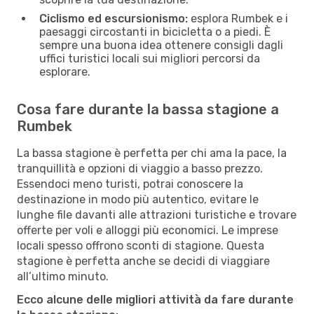
Ciclismo ed escursionismo:
esplora Rumbek e i
paesaggi circostanti in bicicletta o a piedi. È
sempre una buona idea ottenere consigli dagli
uffici turistici locali sui migliori percorsi da
esplorare.
Cosa fare durante la bassa stagione a
Rumbek
La bassa stagione è perfetta per chi ama la pace, la
tranquillità e opzioni di viaggio a basso prezzo.
Essendoci meno turisti, potrai conoscere la
destinazione in modo più autentico, evitare le
lunghe file davanti alle attrazioni turistiche e trovare
offerte per voli e alloggi più economici. Le imprese
locali spesso offrono sconti di stagione. Questa
stagione è perfetta anche se decidi di viaggiare
all’ultimo minuto.
Ecco alcune delle migliori attività da fare durante