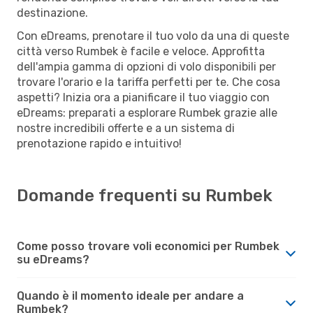
destinazione.
Con eDreams, prenotare il tuo volo da una di queste
città verso Rumbek è facile e veloce. Approfitta
dell'ampia gamma di opzioni di volo disponibili per
trovare l'orario e la tariffa perfetti per te. Che cosa
aspetti? Inizia ora a pianificare il tuo viaggio con
eDreams: preparati a esplorare Rumbek grazie alle
nostre incredibili offerte e a un sistema di
prenotazione rapido e intuitivo!
Domande frequenti su Rumbek
Come posso trovare voli economici per Rumbek
su eDreams?
Quando è il momento ideale per andare a
Rumbek?