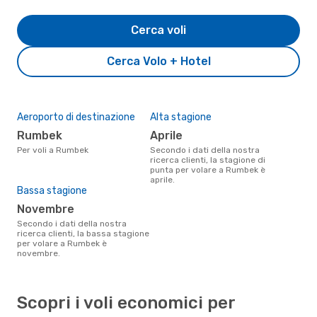
Cerca voli
Cerca Volo + Hotel
Aeroporto di destinazione
Alta stagione
Rumbek
aprile
Per voli a Rumbek
Secondo i dati della nostra
ricerca clienti, la stagione di
punta per volare a Rumbek è
aprile.
Bassa stagione
novembre
Secondo i dati della nostra
ricerca clienti, la bassa stagione
per volare a Rumbek è
novembre.
Scopri i voli economici per