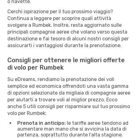
o navette.
Cerchi ispirazione per il tuo prossimo viaggio?
Continua a leggere per scoprire quali attività
svolgere a Rumbek. Inoltre, resta aggiornato sulle
principali compagnie aeree che volano verso questa
destinazione e fai tesoro di alcuni nostri consigli per
assicurarti i vantaggiosi durante la prenotazione.
Consigli per ottenere le migliori offerte
di volo per Rumbek
Su eDreams, rendiamo la prenotazione dei voli
semplice ed economica offrendoti una vasta gamma
di opzioni selezionate da migliaia di compagnie aeree
per aiutarti a trovare voli al miglior prezzo. Ecco
anche 5 utili consigli per risparmiare sul tuo prossimo
volo per Rumbek:
Prenota in anticipo:
le tariffe aeree tendono ad
aumentare man mano che si avvicina la data di
partenza, soprattutto durante l’alta stagione.